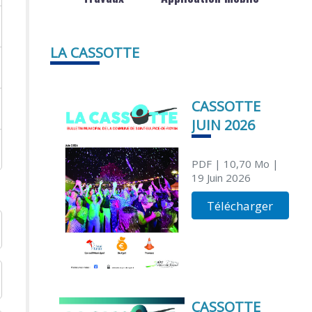
LA CASSOTTE
CASSOTTE
JUIN 2026
PDF
| 10,70 Mo
|
19 Juin 2026
Télécharger
CASSOTTE