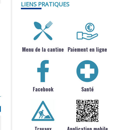
LIENS PRATIQUES
Menu de la cantine
Paiement en ligne
Facebook
Santé
Travaux
Application mobile