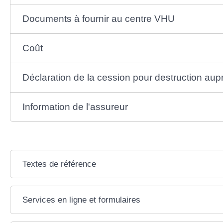
Documents à fournir au centre VHU
Coût
Déclaration de la cession pour destruction aup
Information de l'assureur
Textes de référence
Services en ligne et formulaires