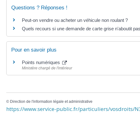
Questions ? Réponses !
Peut-on vendre ou acheter un véhicule non roulant ?
Quels recours si une demande de carte grise n'aboutit pa
Pour en savoir plus
Points numériques
Ministère chargé de l'intérieur
©
Direction de l'information légale et administrative
https://www.service-public.fr/particuliers/vosdroits/