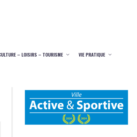
CULTURE – LOISIRS – TOURISME
VIE PRATIQUE