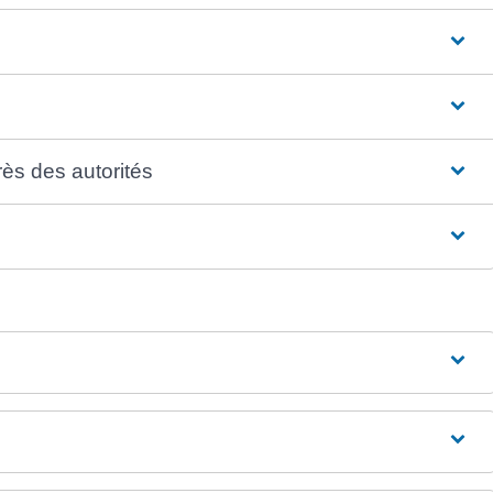
rès des autorités