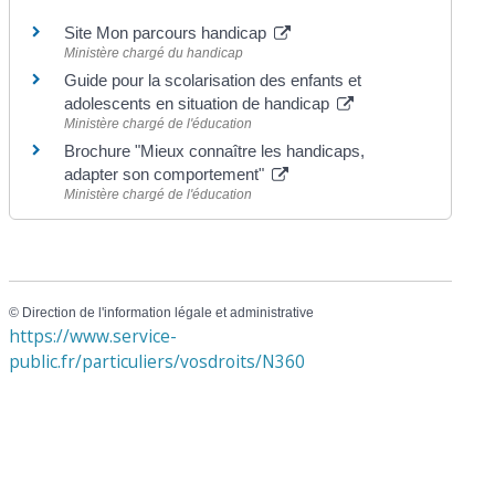
Site Mon parcours handicap
Ministère chargé du handicap
Guide pour la scolarisation des enfants et
adolescents en situation de handicap
Ministère chargé de l'éducation
Brochure "Mieux connaître les handicaps,
adapter son comportement"
Ministère chargé de l'éducation
©
Direction de l'information légale et administrative
https://www.service-
public.fr/particuliers/vosdroits/N360