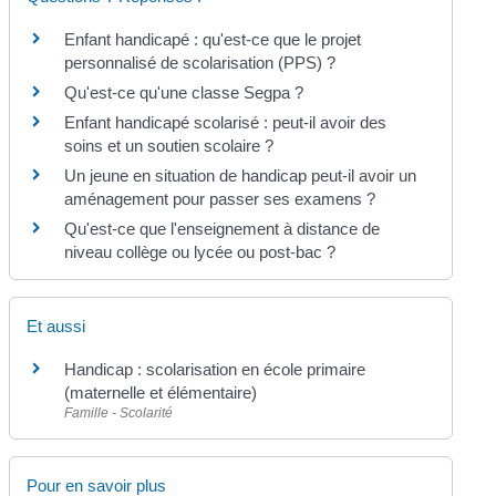
Enfant handicapé : qu'est-ce que le projet
personnalisé de scolarisation (PPS) ?
Qu'est-ce qu'une classe Segpa ?
Enfant handicapé scolarisé : peut-il avoir des
soins et un soutien scolaire ?
Un jeune en situation de handicap peut-il avoir un
aménagement pour passer ses examens ?
Qu'est-ce que l'enseignement à distance de
niveau collège ou lycée ou post-bac ?
Et aussi
Handicap : scolarisation en école primaire
(maternelle et élémentaire)
Famille - Scolarité
Pour en savoir plus