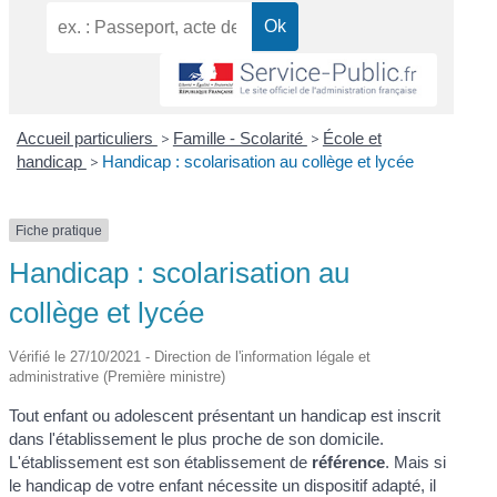
Accueil particuliers
>
Famille - Scolarité
>
École et
handicap
>
Handicap : scolarisation au collège et lycée
Fiche pratique
Handicap : scolarisation au
collège et lycée
Vérifié le 27/10/2021 - Direction de l'information légale et
administrative (Première ministre)
Tout enfant ou adolescent présentant un handicap est inscrit
dans l'établissement le plus proche de son domicile.
L'établissement est son établissement de
référence
. Mais si
le handicap de votre enfant nécessite un dispositif adapté, il