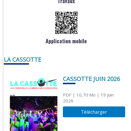
Travaux
Application mobile
LA CASSOTTE
CASSOTTE JUIN 2026
PDF
| 10,70 Mo
| 19 Juin
2026
Télécharger