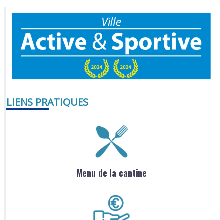
LIENS PRATIQUES
Menu de la cantine