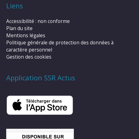
Liens
Accessibilité : non conforme
Plan du site
Mentions légales
Politique générale de protection des données à
caractère personnel
Gestion des cookies
Application SSR Actus