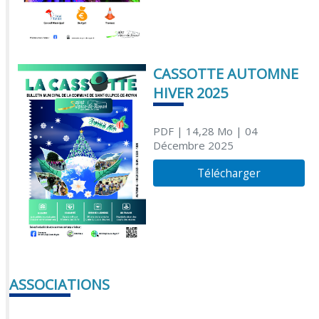
CASSOTTE AUTOMNE
HIVER 2025
PDF
| 14,28 Mo
| 04
Décembre 2025
Télécharger
ASSOCIATIONS