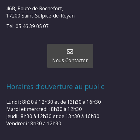
46B, Route de Rochefort,
17200 Saint-Sulpice-de-Royan
Tel: 05 46 39 05 07
Nous Contacter
Horaires d’ouverture au public
Lundi : 8h30 à 12h30 et de 13h30 à 16h30
Mardi et mercredi : 8h30 à 12h30
Jeudi : 8h30 à 12h30 et de 13h30 à 16h30
Vendredi : 8h30 à 12h30