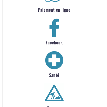
Paiement en ligne
Facebook
Santé