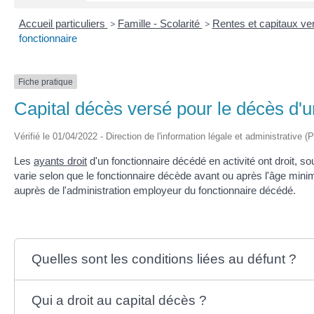
Accueil particuliers
>
Famille - Scolarité
>
Rentes et capitaux v
fonctionnaire
Fiche pratique
Capital décès versé pour le décès d'u
Vérifié le 01/04/2022 - Direction de l'information légale et administrative (
Les
ayants droit
d'un fonctionnaire décédé en activité ont droit, s
varie selon que le fonctionnaire décède avant ou après l'âge minim
auprès de l'administration employeur du fonctionnaire décédé.
Quelles sont les conditions liées au défunt ?
Qui a droit au capital décès ?