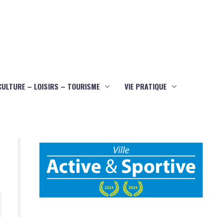
CULTURE – LOISIRS – TOURISME
VIE PRATIQUE