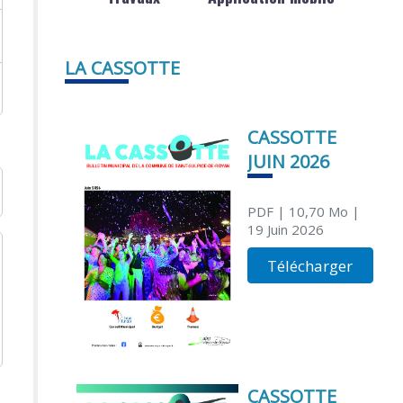
LA CASSOTTE
CASSOTTE
JUIN 2026
PDF
| 10,70 Mo
|
19 Juin 2026
Télécharger
CASSOTTE