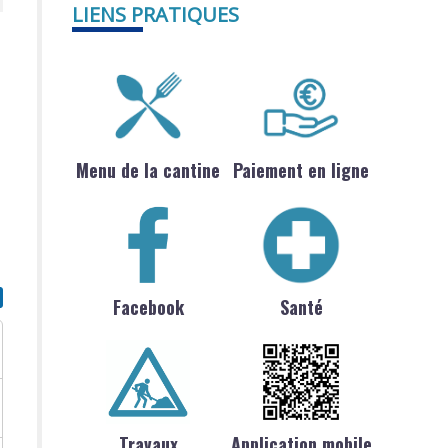
LIENS PRATIQUES
Menu de la cantine
Paiement en ligne
Facebook
Santé
Travaux
Application mobile