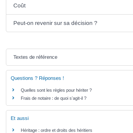
Coût
Peut-on revenir sur sa décision ?
Textes de référence
Questions ? Réponses !
Quelles sont les règles pour hériter ?
Frais de notaire : de quoi s'agit-il ?
Et aussi
Héritage : ordre et droits des héritiers