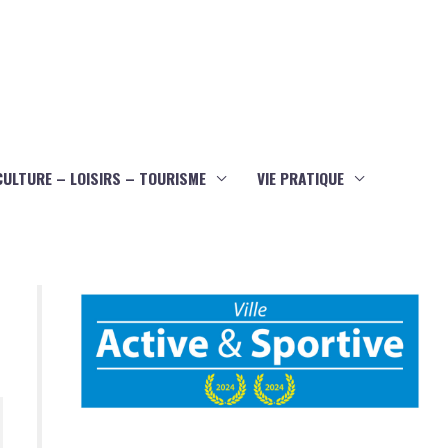
CULTURE – LOISIRS – TOURISME
VIE PRATIQUE