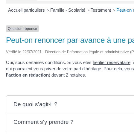
Accueil particuliers
>
Famille - Scolarité
>
Testament
>
Peut-on 
Question-réponse
Peut-on renoncer par avance à une pa
Vérifié le 22/07/2021 - Direction de l'information légale et administrative (
Oui, sous certaines conditions. Si vous êtes
héritier réservataire
,
qui pourraient vous priver de votre part d'héritage. Pour cela, v
l'action en réduction
) devant 2 notaires.
De quoi s'agit-il ?
Comment s'y prendre ?