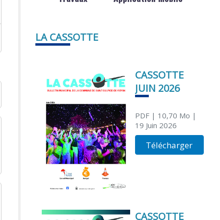
LA CASSOTTE
CASSOTTE
JUIN 2026
PDF
| 10,70 Mo
|
19 Juin 2026
Télécharger
CASSOTTE