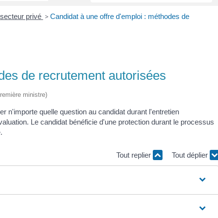
secteur privé
>
Candidat à une offre d'emploi : méthodes de
odes de recrutement autorisées
Première ministre)
 n'importe quelle question au candidat durant l'entretien
aluation. Le candidat bénéficie d'une protection durant le processus
.
Tout replier
Tout déplier