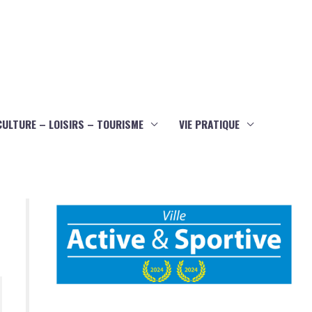
CULTURE – LOISIRS – TOURISME
VIE PRATIQUE