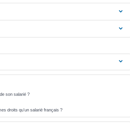
de son salarié ?
es droits qu'un salarié français ?