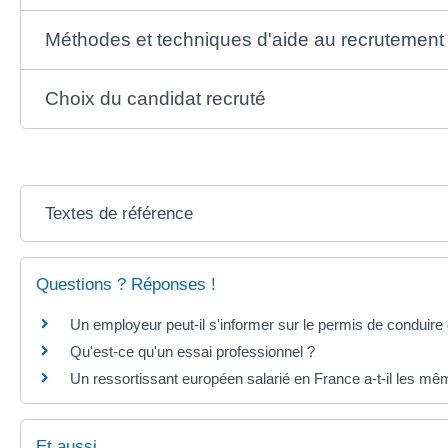
Méthodes et techniques d'aide au recrutement
Choix du candidat recruté
Textes de référence
Questions ? Réponses !
Un employeur peut-il s'informer sur le permis de conduire 
Qu'est-ce qu'un essai professionnel ?
Un ressortissant européen salarié en France a-t-il les mêm
Et aussi