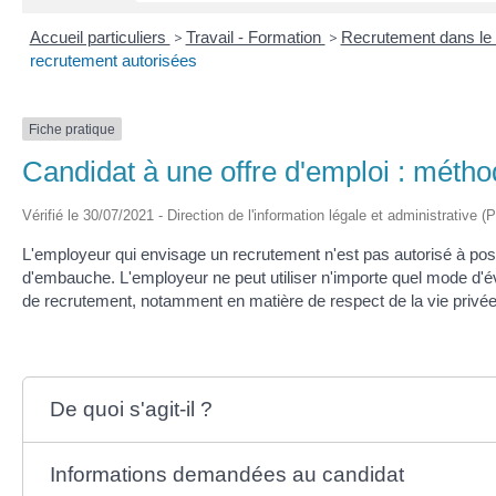
Accueil particuliers
>
Travail - Formation
>
Recrutement dans le 
recrutement autorisées
Fiche pratique
Candidat à une offre d'emploi : méth
Vérifié le 30/07/2021 - Direction de l'information légale et administrative (
L'employeur qui envisage un recrutement n'est pas autorisé à poser
d'embauche. L'employeur ne peut utiliser n'importe quel mode d'év
de recrutement, notamment en matière de respect de la vie privée
De quoi s'agit-il ?
Informations demandées au candidat