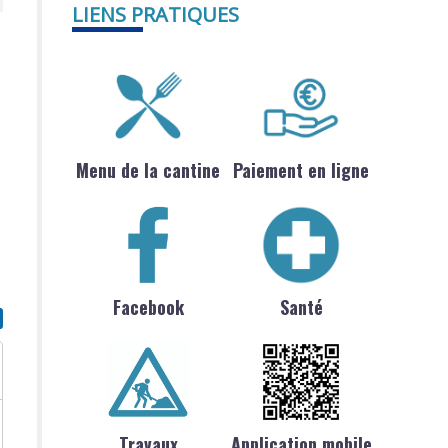
LIENS PRATIQUES
Menu de la cantine
Paiement en ligne
Facebook
Santé
Travaux
Application mobile