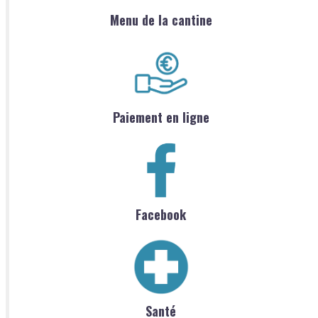
Menu de la cantine
Paiement en ligne
Facebook
Santé