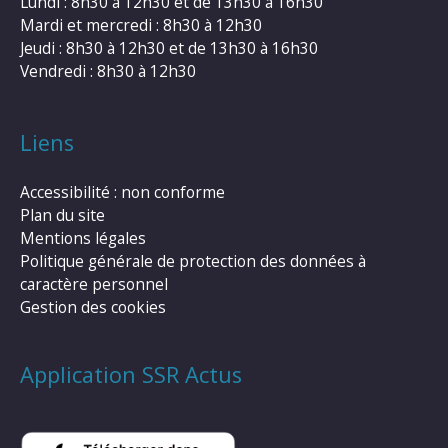
Lundi : 8h30 à 12h30 et de 13h30 à 16h30
Mardi et mercredi : 8h30 à 12h30
Jeudi : 8h30 à 12h30 et de 13h30 à 16h30
Vendredi : 8h30 à 12h30
Liens
Accessibilité : non conforme
Plan du site
Mentions légales
Politique générale de protection des données à
caractère personnel
Gestion des cookies
Application SSR Actus