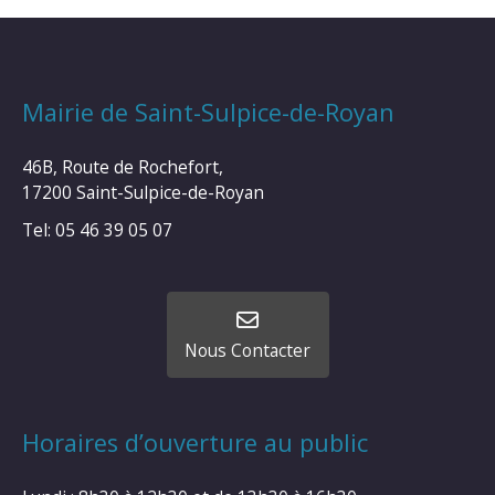
Mairie de Saint-Sulpice-de-Royan
46B, Route de Rochefort,
17200 Saint-Sulpice-de-Royan
Tel: 05 46 39 05 07
Nous Contacter
Horaires d’ouverture au public