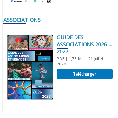
ASSOCIATIONS
GUIDE DES
ASSOCIATIONS 2026-
2027
PDF
| 1,73 Mo
| 21 Juillet
2026
Télécharger