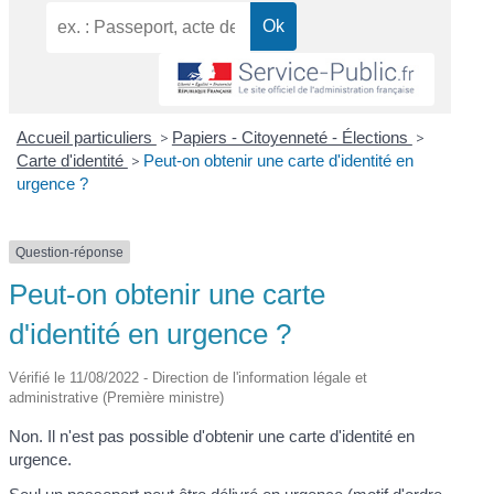
Accueil particuliers
>
Papiers - Citoyenneté - Élections
>
Carte d'identité
>
Peut-on obtenir une carte d'identité en
urgence ?
Question-réponse
Peut-on obtenir une carte
d'identité en urgence ?
Vérifié le 11/08/2022 - Direction de l'information légale et
administrative (Première ministre)
Non. Il n'est pas possible d'obtenir une carte d'identité en
urgence.