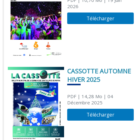
2026
Télécharger
CASSOTTE AUTOMNE
HIVER 2025
PDF
| 14,28 Mo
| 04
Décembre 2025
Télécharger