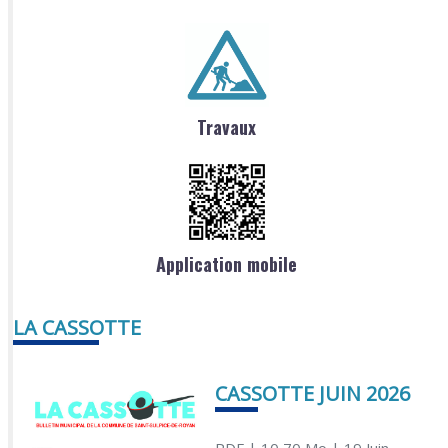
Travaux
Application mobile
LA CASSOTTE
CASSOTTE JUIN 2026
PDF
| 10,70 Mo
| 19 Juin