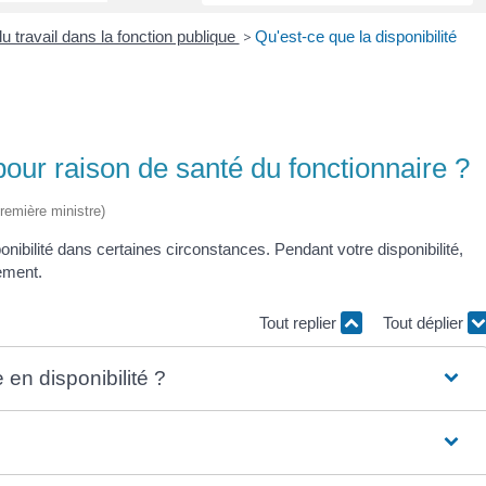
u travail dans la fonction publique
>
Qu'est-ce que la disponibilité
 pour raison de santé du fonctionnaire ?
Première ministre)
onibilité dans certaines circonstances. Pendant votre disponibilité,
ement.
Tout replier
Tout déplier
en disponibilité ?