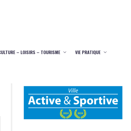
CULTURE – LOISIRS – TOURISME
VIE PRATIQUE