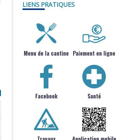
LIENS PRATIQUES
Menu de la cantine
Paiement en ligne
Facebook
Santé
Travaux
Application mobile