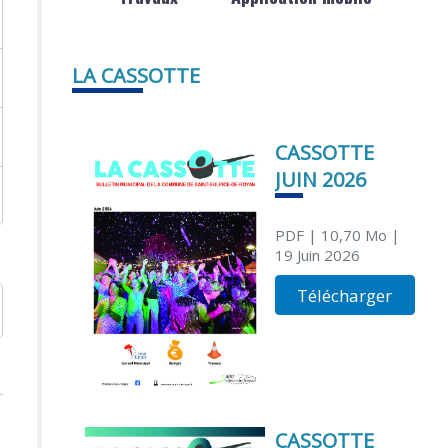
LA CASSOTTE
CASSOTTE
JUIN 2026
PDF
| 10,70 Mo
|
19 Juin 2026
Télécharger
CASSOTTE