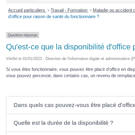
Accueil particuliers
>
Travail - Formation
>
Maladie ou accident d
d'office pour raison de santé du fonctionnaire ?
Question-réponse
Qu'est-ce que la disponibilité d'office
Vérifié le 01/01/2023 - Direction de l'information légale et administrative (
Si vous êtes fonctionnaire, vous pouvez être placé d'office en disp
vous pouvez percevoir, dans certains cas, un revenu de remplac
Dans quels cas pouvez-vous être placé d'office 
Quelle est la durée de la disponibilité ?