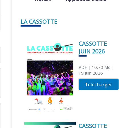
LA CASSOTTE
CASSOTTE
JUIN 2026
PDF
| 10,70 Mo
|
19 Juin 2026
Télécharger
CASSOTTE