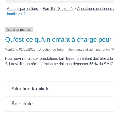
Accueil particuliers
>
Famille - Scolarité
>
Allocations destinées 
familiales ?
Question-réponse
Qu'est-ce qu'un enfant à charge pour l
Vérifié le 01/05/2023 - Direction de l'information légale et administrative (
Pour ouvrir droit aux prestations familiales, un enfant doit être à la
S'il travaille, sa rémunération ne doit pas dépasser
55 %
du SMIC
Situation familiale
Âge limite