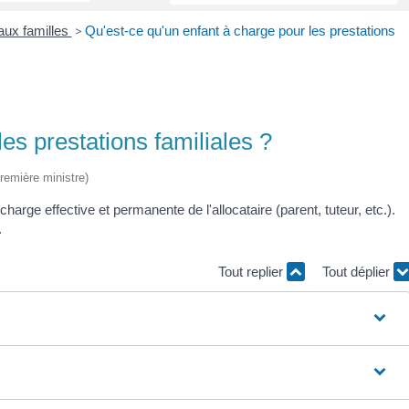
aux familles
>
Qu'est-ce qu'un enfant à charge pour les prestations
es prestations familiales ?
Première ministre)
 charge effective et permanente de l'allocataire (parent, tuteur, etc.).
.
Tout replier
Tout déplier