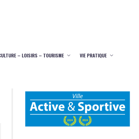
CULTURE – LOISIRS – TOURISME
VIE PRATIQUE