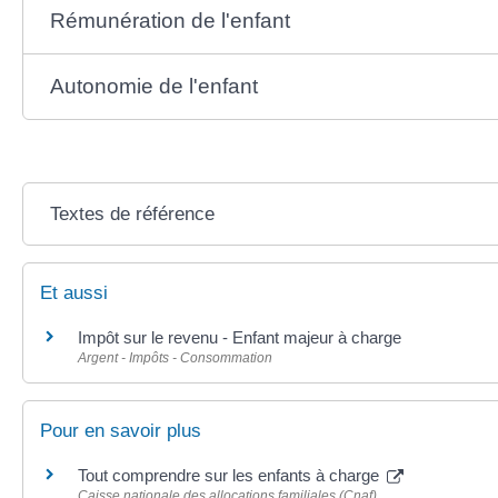
Rémunération de l'enfant
Autonomie de l'enfant
Textes de référence
Et aussi
Impôt sur le revenu - Enfant majeur à charge
Argent - Impôts - Consommation
Pour en savoir plus
Tout comprendre sur les enfants à charge
Caisse nationale des allocations familiales (Cnaf)