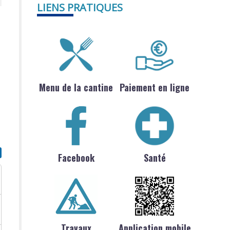
LIENS PRATIQUES
Menu de la cantine
Paiement en ligne
Facebook
Santé
Travaux
Application mobile