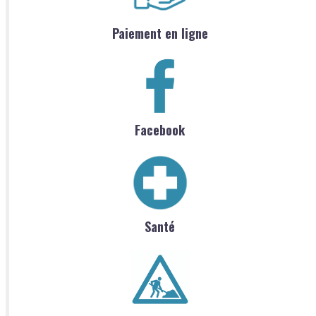
Paiement en ligne
Facebook
Santé