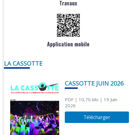
Travaux
Application mobile
LA CASSOTTE
CASSOTTE JUIN 2026
PDF
| 10,70 Mo
| 19 Juin
2026
Télécharger