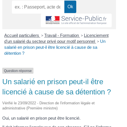
Accueil particuliers
>
Travail - Formation
>
Licenciement
d'un salarié du secteur privé pour motif personnel
>
Un
salarié en prison peut-il être licencié à cause de sa
détention ?
Question-réponse
Un salarié en prison peut-il être
licencié à cause de sa détention ?
Vérifié le 23/09/2022 - Direction de l'information légale et
administrative (Première ministre)
Oui, un salarié en prison peut être licencié.