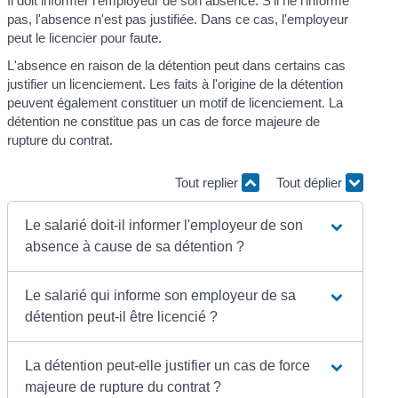
Il doit informer l'employeur de son absence. S'il ne l'informe
pas, l'absence n'est pas justifiée. Dans ce cas, l'employeur
peut le licencier pour faute.
L'absence en raison de la détention peut dans certains cas
justifier un licenciement. Les faits à l'origine de la détention
peuvent également constituer un motif de licenciement. La
détention ne constitue pas un cas de force majeure de
rupture du contrat.
Tout replier
Tout déplier
Le salarié doit-il informer l'employeur de son
absence à cause de sa détention ?
Le salarié qui informe son employeur de sa
détention peut-il être licencié ?
La détention peut-elle justifier un cas de force
majeure de rupture du contrat ?