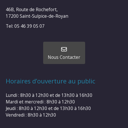
46B, Route de Rochefort,
17200 Saint-Sulpice-de-Royan
Tel: 05 46 39 05 07
Nous Contacter
Horaires d’ouverture au public
Lundi : 8h30 à 12h30 et de 13h30 à 16h30
Mardi et mercredi : 8h30 à 12h30
Jeudi : 8h30 à 12h30 et de 13h30 à 16h30
Vendredi : 8h30 à 12h30