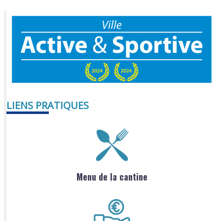
LIENS PRATIQUES
Menu de la cantine