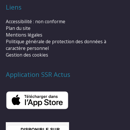
Liens
Accessibilité : non conforme
Plan du site
Mentions légales
Politique générale de protection des données à
caractère personnel
Gestion des cookies
Application SSR Actus