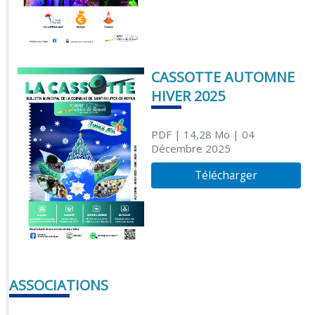
CASSOTTE AUTOMNE
HIVER 2025
PDF
| 14,28 Mo
| 04
Décembre 2025
Télécharger
ASSOCIATIONS