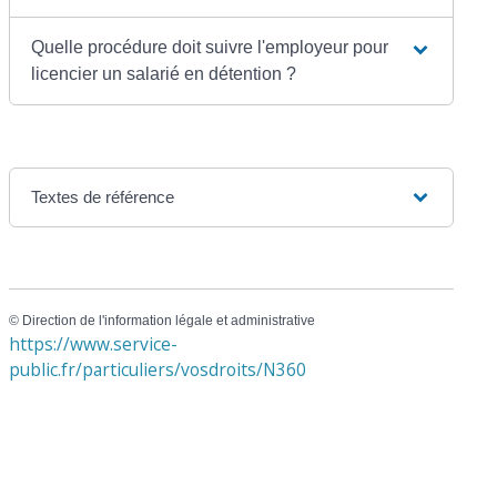
Quelle procédure doit suivre l'employeur pour
licencier un salarié en détention ?
Textes de référence
©
Direction de l'information légale et administrative
https://www.service-
public.fr/particuliers/vosdroits/N360