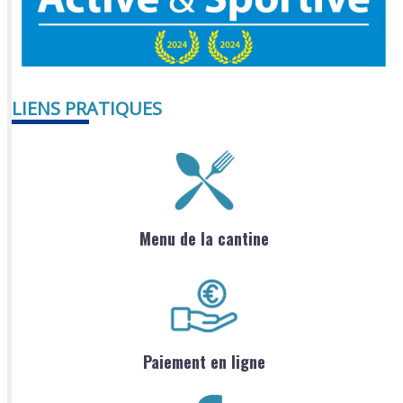
LIENS PRATIQUES
Menu de la cantine
Paiement en ligne