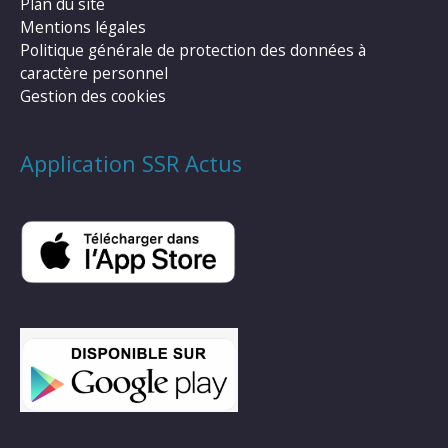
Plan du site
Mentions légales
Politique générale de protection des données à
caractère personnel
Gestion des cookies
Application SSR Actus