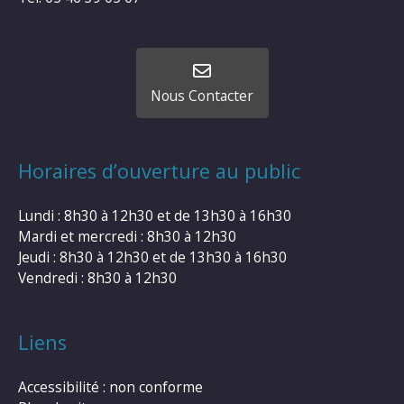
Nous Contacter
Horaires d’ouverture au public
Lundi : 8h30 à 12h30 et de 13h30 à 16h30
Mardi et mercredi : 8h30 à 12h30
Jeudi : 8h30 à 12h30 et de 13h30 à 16h30
Vendredi : 8h30 à 12h30
Liens
Accessibilité : non conforme