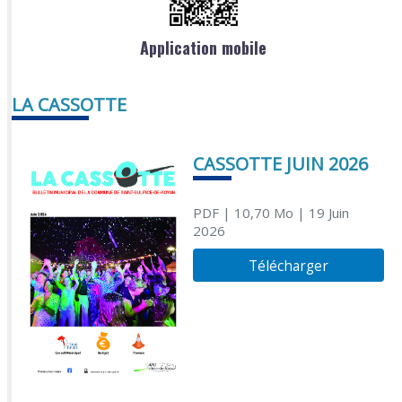
Application mobile
LA CASSOTTE
CASSOTTE JUIN 2026
PDF
| 10,70 Mo
| 19 Juin
2026
Télécharger