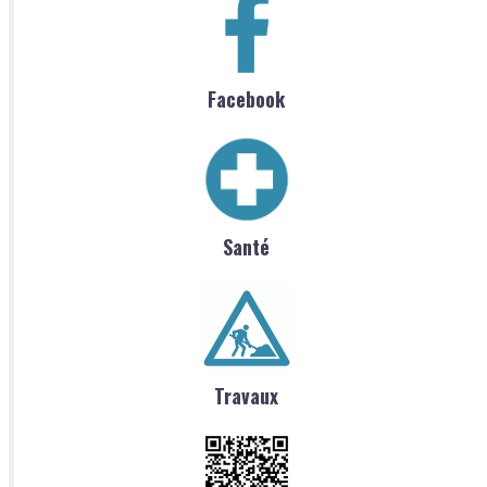
Facebook
Santé
Travaux