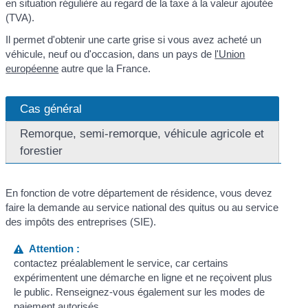
en situation régulière au regard de la taxe à la valeur ajoutée
(TVA).
Il permet d'obtenir une carte grise si vous avez acheté un
véhicule, neuf ou d'occasion, dans un pays de
l'Union
européenne
autre que la France.
Cas général
Remorque, semi-remorque, véhicule agricole et
forestier
En fonction de votre département de résidence, vous devez
faire la demande au service national des quitus ou au service
des impôts des entreprises (SIE).
Attention :
contactez préalablement le service, car certains
expérimentent une démarche en ligne et ne reçoivent plus
le public. Renseignez-vous également sur les modes de
paiement autorisés.