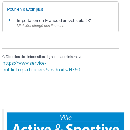
Pour en savoir plus
Importation en France d'un véhicule
Ministère chargé des finances
©
Direction de l'information légale et administrative
https://www.service-
public.fr/particuliers/vosdroits/N360