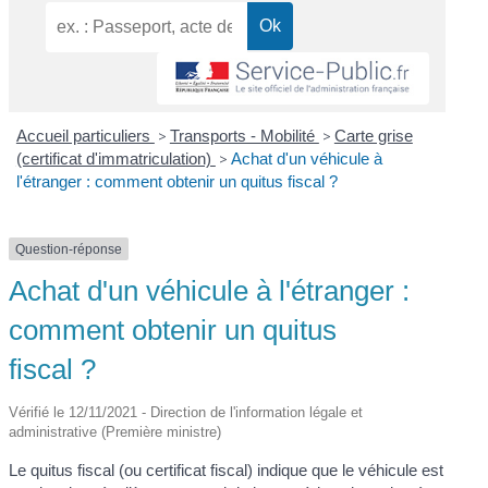
Accueil particuliers
>
Transports - Mobilité
>
Carte grise
(certificat d'immatriculation)
>
Achat d'un véhicule à
l'étranger : comment obtenir un quitus fiscal ?
Question-réponse
Achat d'un véhicule à l'étranger :
comment obtenir un quitus
fiscal ?
Vérifié le 12/11/2021 - Direction de l'information légale et
administrative (Première ministre)
Le quitus fiscal (ou certificat fiscal) indique que le véhicule est