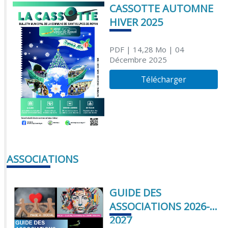
CASSOTTE AUTOMNE
HIVER 2025
PDF
| 14,28 Mo
| 04
Décembre 2025
Télécharger
ASSOCIATIONS
GUIDE DES
ASSOCIATIONS 2026-
2027