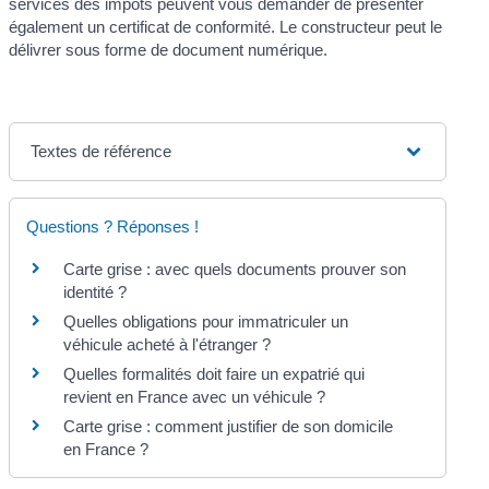
services des impôts peuvent vous demander de présenter
également un certificat de conformité. Le constructeur peut le
délivrer sous forme de document numérique.
Textes de référence
Questions ? Réponses !
Carte grise : avec quels documents prouver son
identité ?
Quelles obligations pour immatriculer un
véhicule acheté à l'étranger ?
Quelles formalités doit faire un expatrié qui
revient en France avec un véhicule ?
Carte grise : comment justifier de son domicile
en France ?