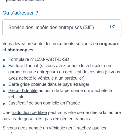
Où s’adresser ?
Service des impôts des entreprises (SIE)
Vous devez présenter les documents suivants en
originaux
et photocopies
:
Formulaire n°1993-PART-D-SD
Facture d'achat (si vous avez acheté le véhicule à un
garage ou une entreprise) ou
certificat de cession
(si vous
avez acheté le véhicule à un particulier)
Carte grise obtenue dans le pays étranger
Pièce d'identité
au nom de la personne qui a acheté le
véhicule
Justificatif de son domicile en France
Une
traduction certifiée
peut vous être demandée si la facture
ou la carte grise n'est pas rédigée en français.
Si vous avez acheté un véhicule neuf, sachez que les