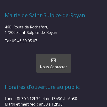
Mairie de Saint-Sulpice-de-Royan
46B, Route de Rochefort,
17200 Saint-Sulpice-de-Royan
Tel: 05 46 39 05 07
Nous Contacter
Horaires d’ouverture au public
Lundi : 8h30 à 12h30 et de 13h30 à 16h30
Mardi et mercredi : 8h30 à 12h30