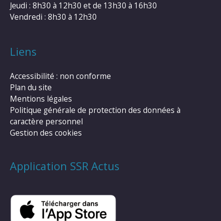
Jeudi : 8h30 à 12h30 et de 13h30 à 16h30
Vendredi : 8h30 à 12h30
Liens
Accessibilité : non conforme
Plan du site
Mentions légales
Politique générale de protection des données à
caractère personnel
Gestion des cookies
Application SSR Actus