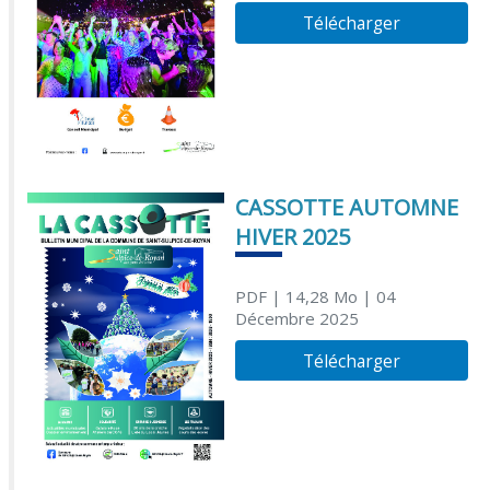
Télécharger
CASSOTTE AUTOMNE
HIVER 2025
PDF
| 14,28 Mo
| 04
Décembre 2025
Télécharger