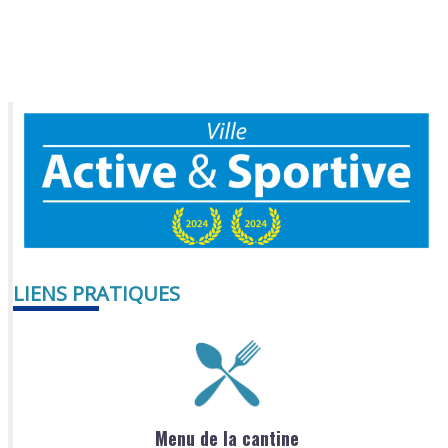
LIENS PRATIQUES
Menu de la cantine