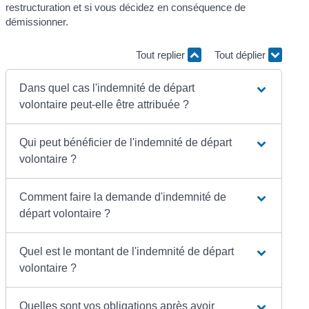
restructuration et si vous décidez en conséquence de
démissionner.
Tout replier
Tout déplier
Dans quel cas l'indemnité de départ
volontaire peut-elle être attribuée ?
Qui peut bénéficier de l'indemnité de départ
volontaire ?
Comment faire la demande d'indemnité de
départ volontaire ?
Quel est le montant de l'indemnité de départ
volontaire ?
Quelles sont vos obligations après avoir