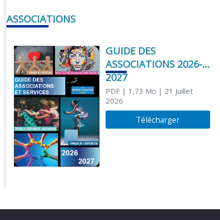
ASSOCIATIONS
GUIDE DES
ASSOCIATIONS 2026-
2027
PDF
| 1,73 Mo
| 21 Juillet
2026
Télécharger