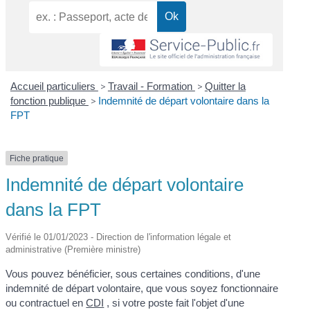
Accueil particuliers
>
Travail - Formation
>
Quitter la
fonction publique
>
Indemnité de départ volontaire dans la
FPT
Fiche pratique
Indemnité de départ volontaire
dans la FPT
Vérifié le 01/01/2023 - Direction de l'information légale et
administrative (Première ministre)
Vous pouvez bénéficier, sous certaines conditions, d'une
indemnité de départ volontaire, que vous soyez fonctionnaire
ou contractuel en
CDI
, si votre poste fait l'objet d'une