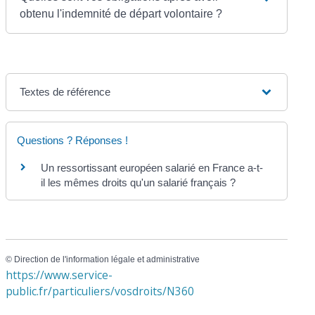
obtenu l'indemnité de départ volontaire ?
Textes de référence
Questions ? Réponses !
Un ressortissant européen salarié en France a-t-
il les mêmes droits qu'un salarié français ?
©
Direction de l'information légale et administrative
https://www.service-
public.fr/particuliers/vosdroits/N360