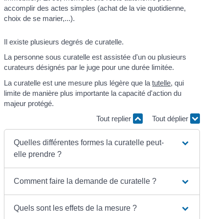
accomplir des actes simples (achat de la vie quotidienne,
choix de se marier,...).
Il existe plusieurs degrés de curatelle.
La personne sous curatelle est assistée d'un ou plusieurs
curateurs désignés par le juge pour une durée limitée.
La curatelle est une mesure plus légère que la
tutelle
, qui
limite de manière plus importante la capacité d'action du
majeur protégé.
Tout replier
Tout déplier
Quelles différentes formes la curatelle peut-
elle prendre ?
Comment faire la demande de curatelle ?
Quels sont les effets de la mesure ?