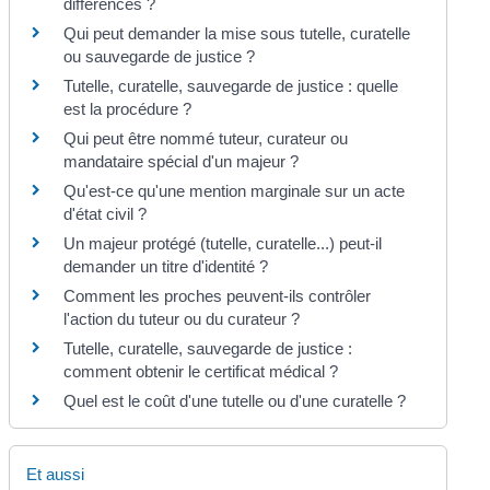
différences ?
Qui peut demander la mise sous tutelle, curatelle
ou sauvegarde de justice ?
Tutelle, curatelle, sauvegarde de justice : quelle
est la procédure ?
Qui peut être nommé tuteur, curateur ou
mandataire spécial d'un majeur ?
Qu'est-ce qu'une mention marginale sur un acte
d'état civil ?
Un majeur protégé (tutelle, curatelle...) peut-il
demander un titre d'identité ?
Comment les proches peuvent-ils contrôler
l'action du tuteur ou du curateur ?
Tutelle, curatelle, sauvegarde de justice :
comment obtenir le certificat médical ?
Quel est le coût d'une tutelle ou d'une curatelle ?
Et aussi