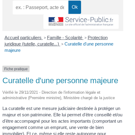
Accueil particuliers
>
Famille - Scolarité
>
Protection
juridique (tutelle, curatelle...)
>
Curatelle d'une personne
majeure
Fiche pratique
Curatelle d'une personne majeure
Vérifié le 29/11/2021 - Direction de l'information légale et
administrative (Première ministre), Ministère chargé de la justice
La curatelle est une mesure judiciaire destinée à protéger un
majeur et son patrimoine. Elle lui permet d'être conseillé et/ou
d'être accompagné pour les actes importants (comportant un
engagement comme un emprunt, une vente de bien
immobilier). Et ce, même si elle reste autonome pour