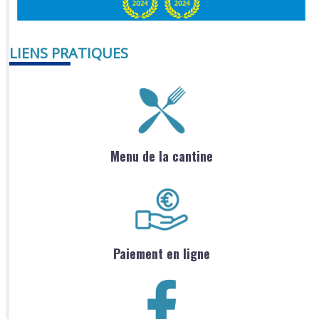
LIENS PRATIQUES
Menu de la cantine
Paiement en ligne