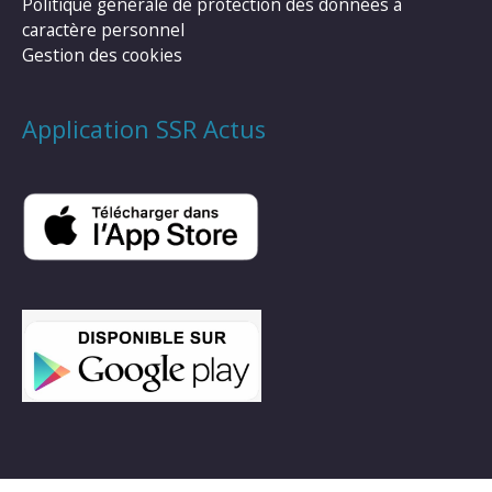
Politique générale de protection des données à
caractère personnel
Gestion des cookies
Application SSR Actus