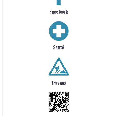
Facebook
Santé
Travaux