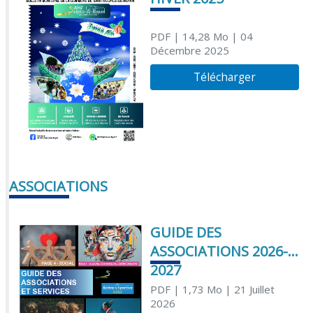
PDF
| 14,28 Mo
| 04
Décembre 2025
Télécharger
ASSOCIATIONS
GUIDE DES
ASSOCIATIONS 2026-
2027
PDF
| 1,73 Mo
| 21 Juillet
2026