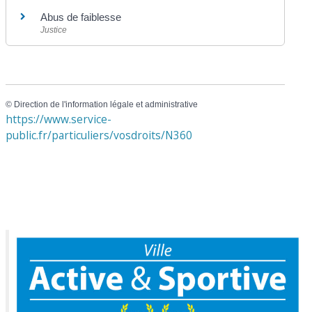
Abus de faiblesse
Justice
©
Direction de l'information légale et administrative
https://www.service-
public.fr/particuliers/vosdroits/N360