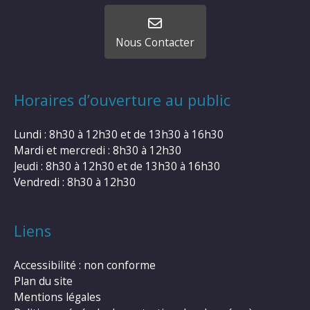
Nous Contacter
Horaires d’ouverture au public
Lundi : 8h30 à 12h30 et de 13h30 à 16h30
Mardi et mercredi : 8h30 à 12h30
Jeudi : 8h30 à 12h30 et de 13h30 à 16h30
Vendredi : 8h30 à 12h30
Liens
Accessibilité : non conforme
Plan du site
Mentions légales