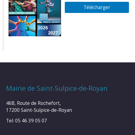
Télécharger
Mairie de Saint-Sulpice-de-Royan
46B, Route de Rochefort,
17200 Saint-Sulpice-de-Royan
Tel: 05 46 39 05 07