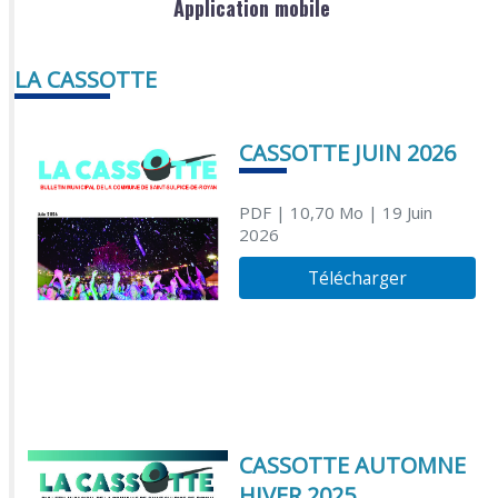
Application mobile
LA CASSOTTE
CASSOTTE JUIN 2026
PDF
| 10,70 Mo
| 19 Juin
2026
Télécharger
CASSOTTE AUTOMNE
HIVER 2025