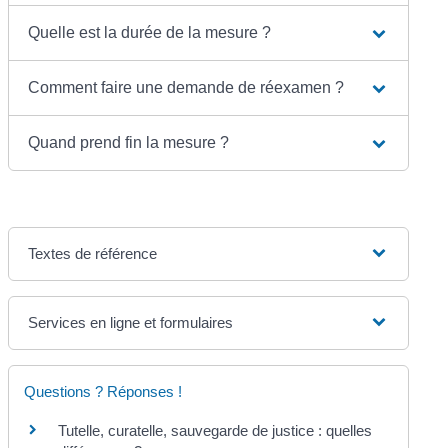
Quelle est la durée de la mesure ?
Comment faire une demande de réexamen ?
Quand prend fin la mesure ?
Textes de référence
Services en ligne et formulaires
Questions ? Réponses !
Tutelle, curatelle, sauvegarde de justice : quelles