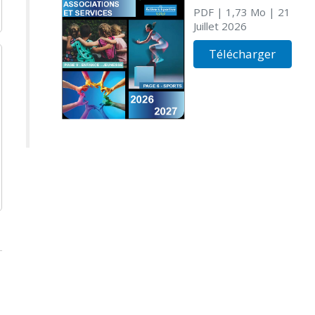
PDF
| 1,73 Mo
| 21
Juillet 2026
Télécharger