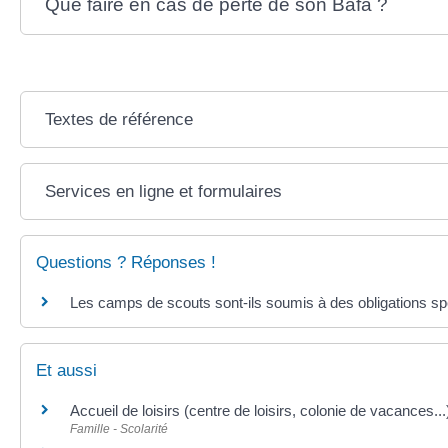
Que faire en cas de perte de son Bafa ?
Textes de référence
Services en ligne et formulaires
Questions ? Réponses !
Les camps de scouts sont-ils soumis à des obligations sp
Et aussi
Accueil de loisirs (centre de loisirs, colonie de vacances...
Famille - Scolarité