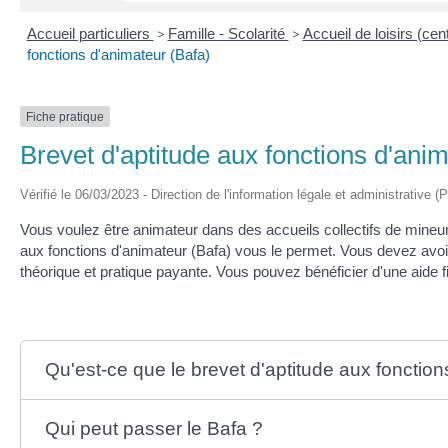
Accueil particuliers
>
Famille - Scolarité
>
Accueil de loisirs (cen
fonctions d'animateur (Bafa)
Fiche pratique
Brevet d'aptitude aux fonctions d'ani
Vérifié le 06/03/2023 - Direction de l'information légale et administrative (
Vous voulez être animateur dans des accueils collectifs de mineurs
aux fonctions d'animateur (Bafa) vous le permet. Vous devez avoi
théorique et pratique payante. Vous pouvez bénéficier d'une aide 
Qu'est-ce que le brevet d'aptitude aux fonction
Qui peut passer le Bafa ?