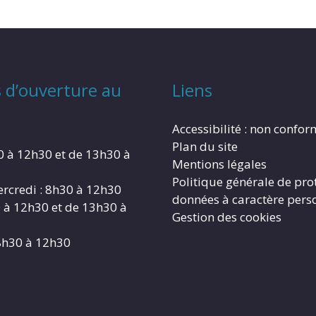
 d’ouverture au
Liens
Accessibilité : non confo
Plan du site
0 à 12h30 et de 13h30 à
Mentions légales
Politique générale de pro
rcredi : 8h30 à 12h30
données à caractère pers
0 à 12h30 et de 13h30 à
Gestion des cookies
8h30 à 12h30