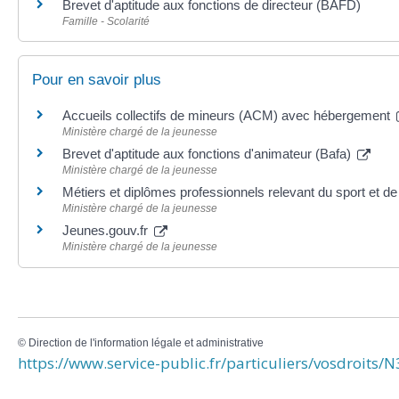
Brevet d'aptitude aux fonctions de directeur (BAFD)
Famille - Scolarité
Pour en savoir plus
Accueils collectifs de mineurs (ACM) avec hébergement
Ministère chargé de la jeunesse
Brevet d'aptitude aux fonctions d'animateur (Bafa)
Ministère chargé de la jeunesse
Métiers et diplômes professionnels relevant du sport et de
Ministère chargé de la jeunesse
Jeunes.gouv.fr
Ministère chargé de la jeunesse
©
Direction de l'information légale et administrative
https://www.service-public.fr/particuliers/vosdroits/