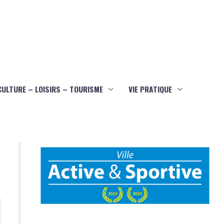
CULTURE – LOISIRS – TOURISME
VIE PRATIQUE