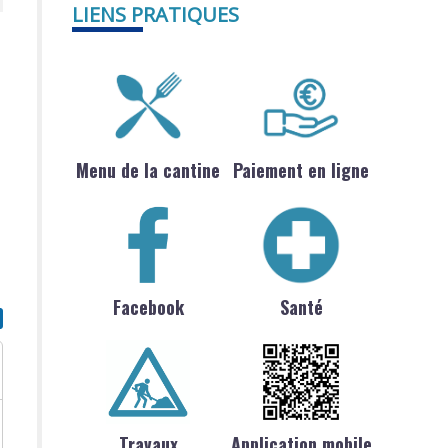
LIENS PRATIQUES
Menu de la cantine
Paiement en ligne
Facebook
Santé
Travaux
Application mobile