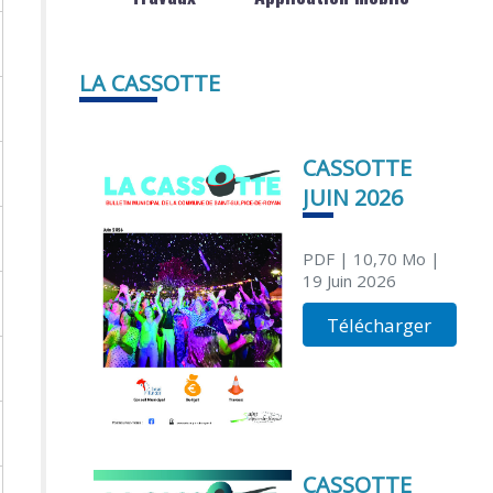
LA CASSOTTE
CASSOTTE
JUIN 2026
PDF
| 10,70 Mo
|
19 Juin 2026
Télécharger
CASSOTTE