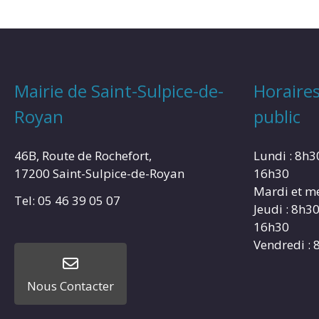
Mairie de Saint-Sulpice-de-
Horaires
Royan
public
46B, Route de Rochefort,
Lundi : 8h3
17200 Saint-Sulpice-de-Royan
16h30
Mardi et me
Tel: 05 46 39 05 07
Jeudi : 8h3
16h30
Vendredi : 
Nous Contacter