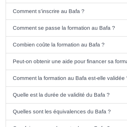
Comment s'inscrire au Bafa ?
Comment se passe la formation au Bafa ?
Combien coûte la formation au Bafa ?
Peut-on obtenir une aide pour financer sa form
Comment la formation au Bafa est-elle validée 
Quelle est la durée de validité du Bafa ?
Quelles sont les équivalences du Bafa ?