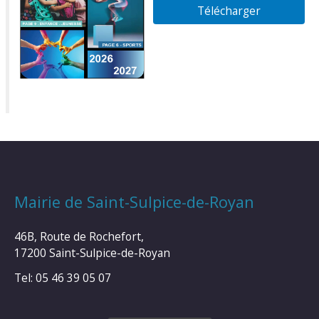
Télécharger
Mairie de Saint-Sulpice-de-Royan
46B, Route de Rochefort,
17200 Saint-Sulpice-de-Royan
Tel: 05 46 39 05 07