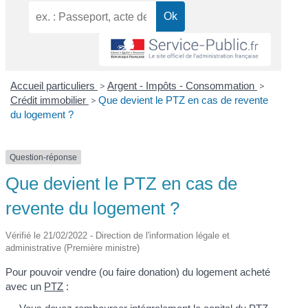
Accueil particuliers
>
Argent - Impôts - Consommation
>
Crédit immobilier
>
Que devient le PTZ en cas de revente
du logement ?
Question-réponse
Que devient le PTZ en cas de
revente du logement ?
Vérifié le 21/02/2022 - Direction de l'information légale et
administrative (Première ministre)
Pour pouvoir vendre (ou faire donation) du logement acheté
avec un
PTZ
: