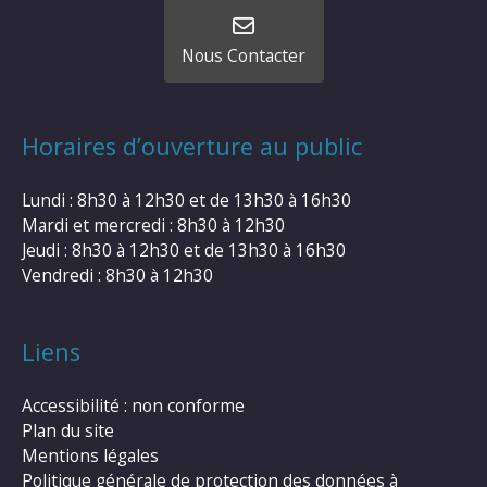
Nous Contacter
Horaires d’ouverture au public
Lundi : 8h30 à 12h30 et de 13h30 à 16h30
Mardi et mercredi : 8h30 à 12h30
Jeudi : 8h30 à 12h30 et de 13h30 à 16h30
Vendredi : 8h30 à 12h30
Liens
Accessibilité : non conforme
Plan du site
Mentions légales
Politique générale de protection des données à