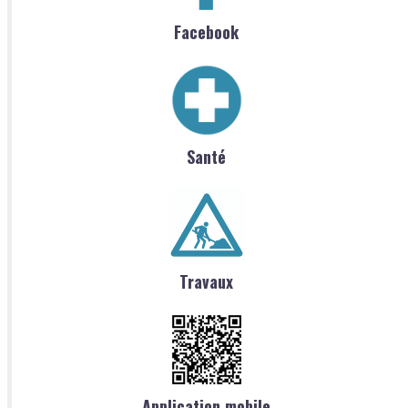
Facebook
Santé
Travaux
Application mobile