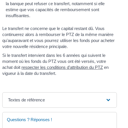
la banque peut refuser ce transfert, notamment si elle
estime que vos capacités de remboursement sont
insuffisantes.
Le transfert ne concerne que le capital restant dû. Vous
continuerez alors à rembourser le PTZ de la même manière
qu'auparavant et vous pourrez utiliser les fonds pour acheter
votre nouvelle résidence principale.
Si le transfert intervient dans les 6 années qui suivent le
moment où les fonds du PTZ vous ont été versés, votre
achat doit
respecter les conditions d'attribution du PTZ
en
vigueur à la date du transfert.
Textes de référence
Questions ? Réponses !