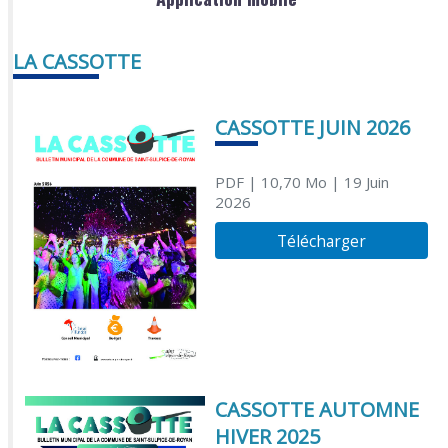
LA CASSOTTE
CASSOTTE JUIN 2026
PDF
| 10,70 Mo
| 19 Juin
2026
Télécharger
CASSOTTE AUTOMNE
HIVER 2025