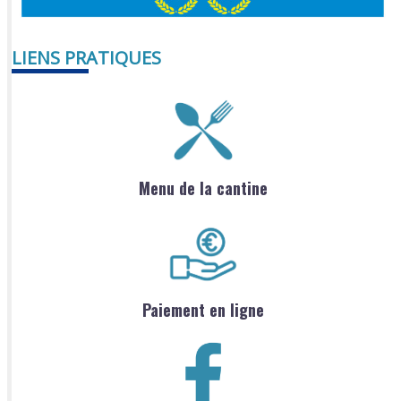
LIENS PRATIQUES
Menu de la cantine
Paiement en ligne