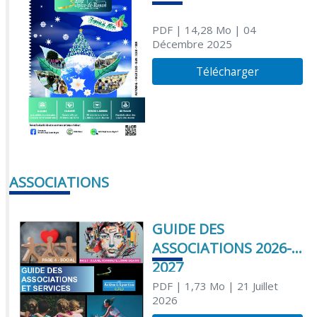
PDF
| 14,28 Mo
| 04
Décembre 2025
Télécharger
ASSOCIATIONS
GUIDE DES
ASSOCIATIONS 2026-
2027
PDF
| 1,73 Mo
| 21 Juillet
2026