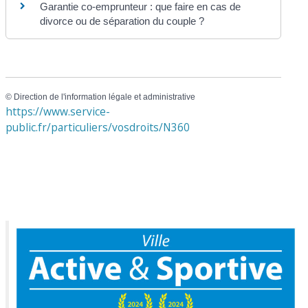
Garantie co-emprunteur : que faire en cas de
divorce ou de séparation du couple ?
©
Direction de l'information légale et administrative
https://www.service-
public.fr/particuliers/vosdroits/N360