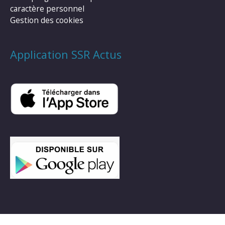
caractère personnel
Gestion des cookies
Application SSR Actus