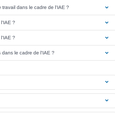
travail dans le cadre de l'IAE ?
l'IAE ?
l'IAE ?
 dans le cadre de l'IAE ?