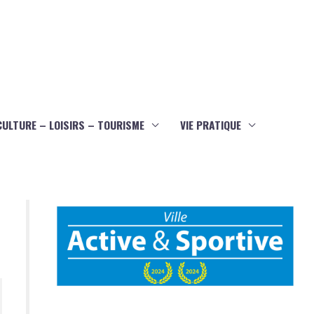
CULTURE – LOISIRS – TOURISME
VIE PRATIQUE