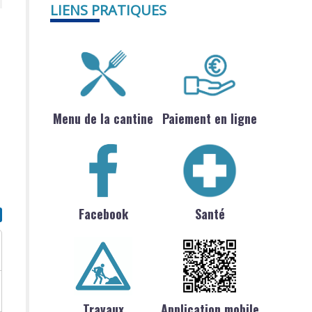
LIENS PRATIQUES
Menu de la cantine
Paiement en ligne
Facebook
Santé
Travaux
Application mobile