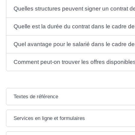
Quelles structures peuvent signer un contrat de 
Quelle est la durée du contrat dans le cadre de 
Quel avantage pour le salarié dans le cadre de 
Comment peut-on trouver les offres disponibles
Textes de référence
Services en ligne et formulaires