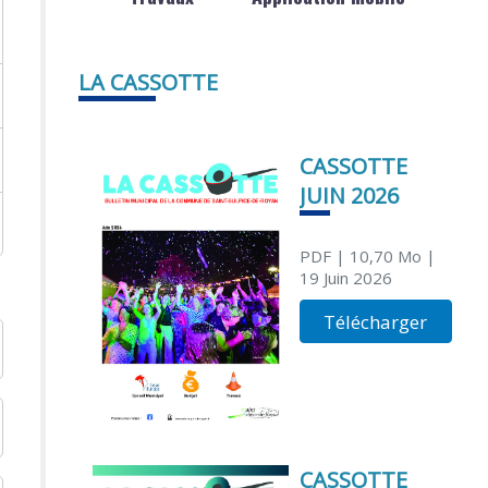
LA CASSOTTE
CASSOTTE
JUIN 2026
PDF
| 10,70 Mo
|
19 Juin 2026
Télécharger
CASSOTTE