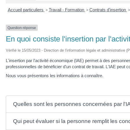
Accueil particuliers
>
Travail - Formation
>
Contrats d'insertion
Question-réponse
En quoi consiste l'insertion par l'acti
Vérifié le 15/05/2023 - Direction de l'information légale et administrative (
L'insertion par l'activité économique (IAE) permet à des personnes
professionnelles de bénéficier d'un contrat de travail. L'IAE peut
Nous vous présentons les informations à connaître.
Quelles sont les personnes concernées par l'I
Qui peut évaluer si la personne remplit les cond