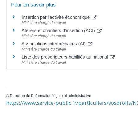
Pour en savoir plus
Insertion par l'activité économique
Ministère chargé du travail
Ateliers et chantiers d’insertion (ACI)
Ministère chargé du travail
Associations intermédiaires (AI)
Ministère chargé du travail
Liste des prescripteurs habilités au national
Ministère chargé du travail
©
Direction de l'information légale et administrative
https://www.service-public.fr/particuliers/vosdroits/