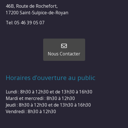
46B, Route de Rochefort,
17200 Saint-Sulpice-de-Royan
Tel: 05 46 39 05 07
Nous Contacter
Horaires d’ouverture au public
Lundi : 8h30 à 12h30 et de 13h30 à 16h30
Mardi et mercredi : 8h30 à 12h30
Jeudi : 8h30 à 12h30 et de 13h30 à 16h30
Vendredi : 8h30 à 12h30