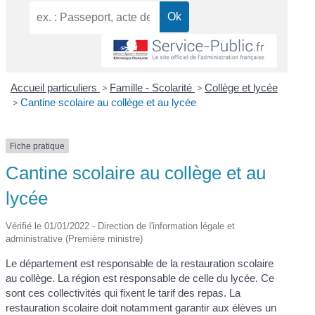
Accueil particuliers
>
Famille - Scolarité
>
Collège et lycée
>
Cantine scolaire au collège et au lycée
Fiche pratique
Cantine scolaire au collège et au
lycée
Vérifié le 01/01/2022 - Direction de l'information légale et
administrative (Première ministre)
Le département est responsable de la restauration scolaire
au collège. La région est responsable de celle du lycée. Ce
sont ces collectivités qui fixent le tarif des repas. La
restauration scolaire doit notamment garantir aux élèves un