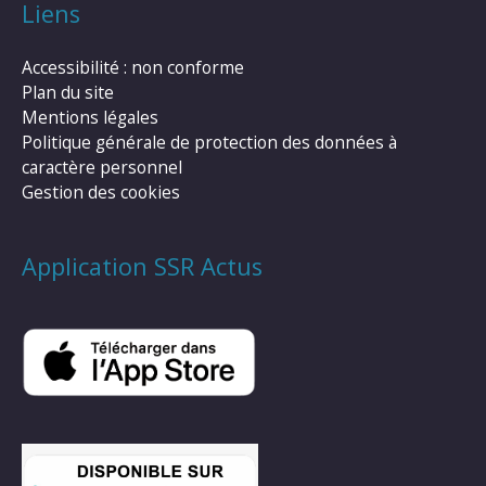
Liens
Accessibilité : non conforme
Plan du site
Mentions légales
Politique générale de protection des données à
caractère personnel
Gestion des cookies
Application SSR Actus