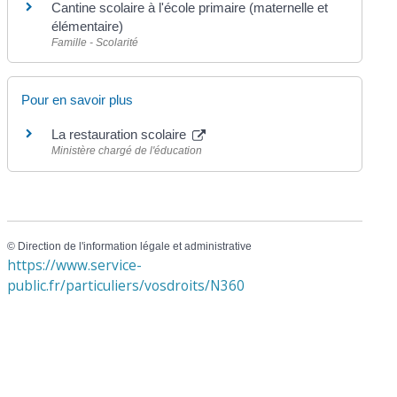
Cantine scolaire à l'école primaire (maternelle et
élémentaire)
Famille - Scolarité
Pour en savoir plus
La restauration scolaire
Ministère chargé de l'éducation
©
Direction de l'information légale et administrative
https://www.service-
public.fr/particuliers/vosdroits/N360