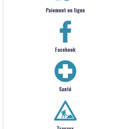
Paiement en ligne
Facebook
Santé
Travaux