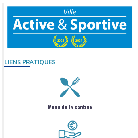
LIENS PRATIQUES
Menu de la cantine