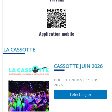
Application mobile
LA CASSOTTE
CASSOTTE JUIN 2026
PDF
| 10,70 Mo
| 19 Juin
2026
Télécharger