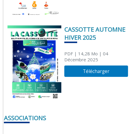
CASSOTTE AUTOMNE
HIVER 2025
PDF
| 14,28 Mo
| 04
Décembre 2025
Télécharger
ASSOCIATIONS