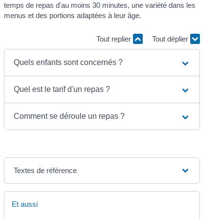
temps de repas d'au moins 30 minutes, une variété dans les
menus et des portions adaptées à leur âge.
Tout replier
Tout déplier
Quels enfants sont concernés ?
Quel est le tarif d'un repas ?
Comment se déroule un repas ?
Textes de référence
Et aussi