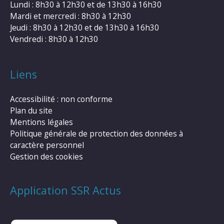
Lundi : 8h30 à 12h30 et de 13h30 à 16h30
Mardi et mercredi : 8h30 à 12h30
Jeudi : 8h30 à 12h30 et de 13h30 à 16h30
Vendredi : 8h30 à 12h30
Liens
Accessibilité : non conforme
Plan du site
Mentions légales
Politique générale de protection des données à
caractère personnel
Gestion des cookies
Application SSR Actus