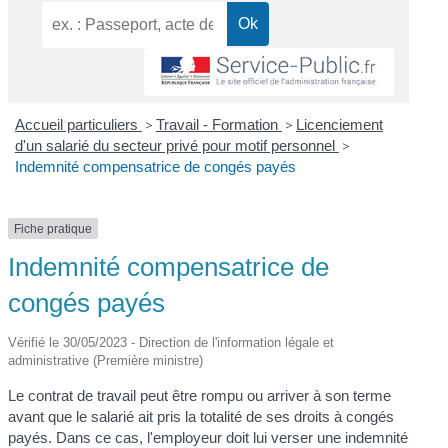
Accueil particuliers
>
Travail - Formation
>
Licenciement
d'un salarié du secteur privé pour motif personnel
>
Indemnité compensatrice de congés payés
Fiche pratique
Indemnité compensatrice de
congés payés
Vérifié le 30/05/2023 - Direction de l'information légale et
administrative (Première ministre)
Le contrat de travail peut être rompu ou arriver à son terme
avant que le salarié ait pris la totalité de ses droits à congés
payés. Dans ce cas, l'employeur doit lui verser une indemnité