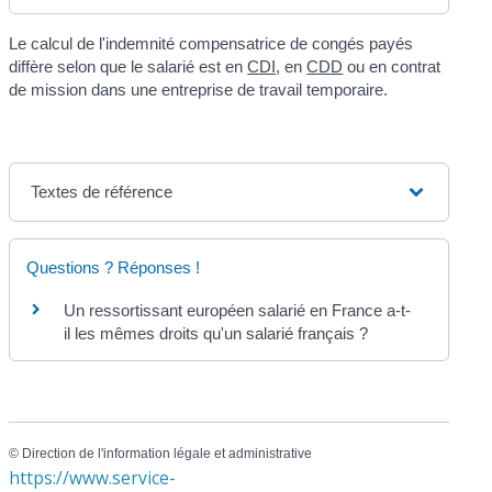
Le calcul de l'indemnité compensatrice de congés payés
diffère selon que le salarié est en
CDI
, en
CDD
ou en contrat
de mission dans une entreprise de travail temporaire.
Textes de référence
Questions ? Réponses !
Un ressortissant européen salarié en France a-t-
il les mêmes droits qu'un salarié français ?
©
Direction de l'information légale et administrative
https://www.service-