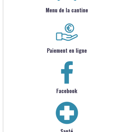
Menu de la cantine
Paiement en ligne
Facebook
Santé