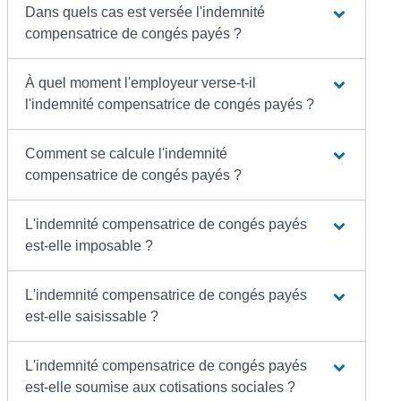
Dans quels cas est versée l'indemnité
compensatrice de congés payés ?
À quel moment l'employeur verse-t-il
l'indemnité compensatrice de congés payés ?
Comment se calcule l'indemnité
compensatrice de congés payés ?
L'indemnité compensatrice de congés payés
est-elle imposable ?
L'indemnité compensatrice de congés payés
est-elle saisissable ?
L'indemnité compensatrice de congés payés
est-elle soumise aux cotisations sociales ?