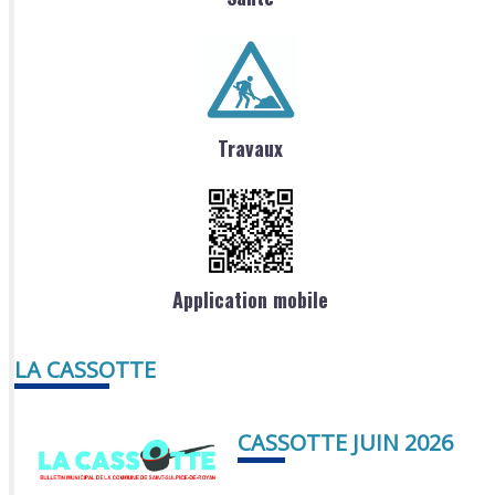
Travaux
Application mobile
LA CASSOTTE
CASSOTTE JUIN 2026