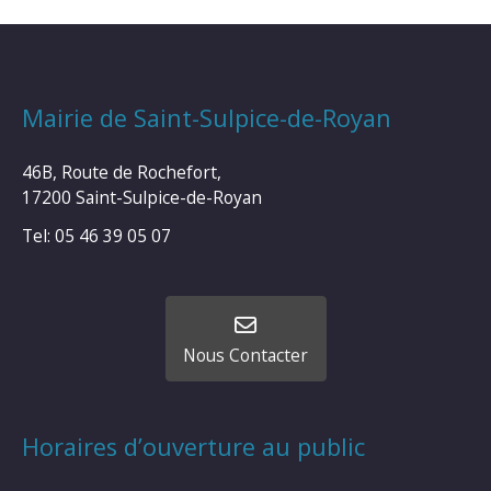
Mairie de Saint-Sulpice-de-Royan
46B, Route de Rochefort,
17200 Saint-Sulpice-de-Royan
Tel: 05 46 39 05 07
Nous Contacter
Horaires d’ouverture au public