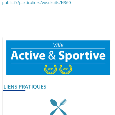
public.fr/particuliers/vosdroits/N360
LIENS PRATIQUES