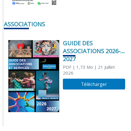
ASSOCIATIONS
GUIDE DES
ASSOCIATIONS 2026-
2027
PDF
| 1,73 Mo
| 21 Juillet
2026
Télécharger