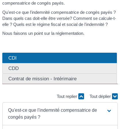
compensatrice de congés payés.
Qu'est-ce que l'indemnité compensatrice de congés payés ?
Dans quels cas doit-elle être versée? Comment se calcule-t-
elle ? Quels est le régime fiscal et social de l'indemnité ?
Nous faisons un point sur la réglementation.
CDI
CDD
Contrat de mission - Intérimaire
Tout replier
Tout déplier
Qu'est-ce que l'indemnité compensatrice de
congés payés ?