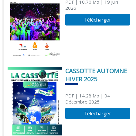
PDF
| 10,70 Mo
| 19 Juin
2026
Télécharger
CASSOTTE AUTOMNE
HIVER 2025
PDF
| 14,28 Mo
| 04
Décembre 2025
Télécharger