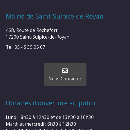
Mairie de Saint-Sulpice-de-Royan
46B, Route de Rochefort,
17200 Saint-Sulpice-de-Royan
Tel: 05 46 39 05 07
Nous Contacter
Horaires d’ouverture au public
Lundi : 8h30 à 12h30 et de 13h30 à 16h30
Mardi et mercredi : 8h30 à 12h30