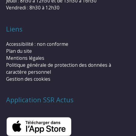
Jeudi : 8h30 à 12h30 et de 13h30 à 16h30
Vendredi : 8h30 à 12h30
Liens
Accessibilité : non conforme
Plan du site
Mentions légales
Politique générale de protection des données à
caractère personnel
Gestion des cookies
Application SSR Actus