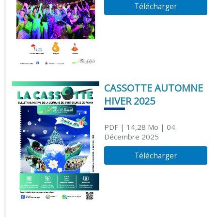
Télécharger
CASSOTTE AUTOMNE
HIVER 2025
PDF
| 14,28 Mo
| 04
Décembre 2025
Télécharger