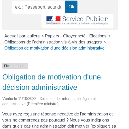
Accueil particuliers
>
Papiers - Citoyenneté - Élections
>
Obligations de l'administration vis-à-vis des usagers
>
Obligation de motivation d'une décision administrative
Fiche pratique
Obligation de motivation d'une
décision administrative
Vérifié le 11/10/2022 - Direction de l'information légale et
administrative (Première ministre)
Vous avez reçu une réponse négative de l'administration et
vous ne comprenez pas pourquoi ? Nous vous indiquons
dans quels cas une administration doit motiver (expliquer) sa