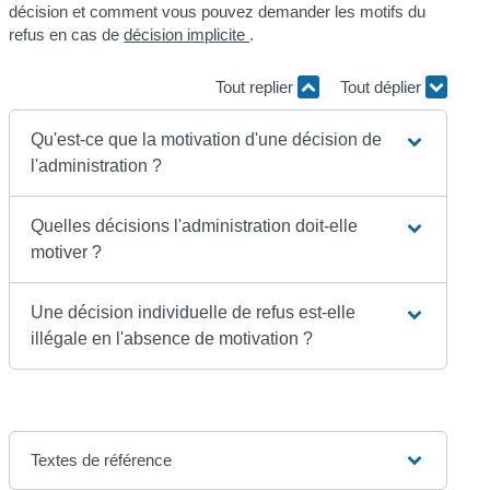
décision et comment vous pouvez demander les motifs du
refus en cas de
décision implicite
.
Tout replier
Tout déplier
Qu'est-ce que la motivation d'une décision de
l'administration ?
Quelles décisions l'administration doit-elle
motiver ?
Une décision individuelle de refus est-elle
illégale en l'absence de motivation ?
Textes de référence