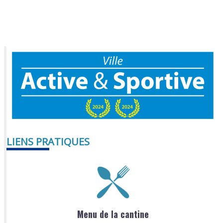
LIENS PRATIQUES
Menu de la cantine