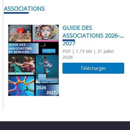
ASSOCIATIONS
GUIDE DES
ASSOCIATIONS 2026-
2027
PDF
| 1,73 Mo
| 21 Juillet
2026
Télécharger