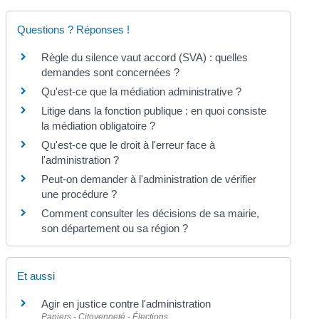
Questions ? Réponses !
Règle du silence vaut accord (SVA) : quelles
demandes sont concernées ?
Qu'est-ce que la médiation administrative ?
Litige dans la fonction publique : en quoi consiste
la médiation obligatoire ?
Qu'est-ce que le droit à l'erreur face à
l'administration ?
Peut-on demander à l'administration de vérifier
une procédure ?
Comment consulter les décisions de sa mairie,
son département ou sa région ?
Et aussi
Agir en justice contre l'administration
Papiers - Citoyenneté - Élections