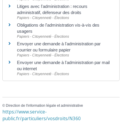
Litiges avec l'administration : recours
administratif, défenseur des droits
Papiers - Citoyenneté - Élections
Obligations de l'administration vis-à-vis des
usagers
Papiers - Citoyenneté - Élections
Envoyer une demande à l'administration par
courrier ou formulaire papier
Papiers - Citoyenneté - Élections
Envoyer une demande à l'administration par mail
ou internet
Papiers - Citoyenneté - Élections
©
Direction de l'information légale et administrative
https://www.service-
public.fr/particuliers/vosdroits/N360