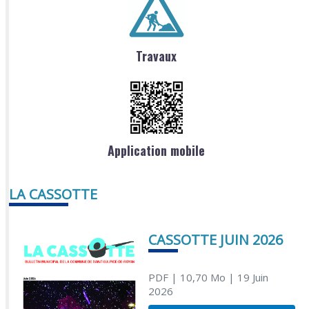
Travaux
Application mobile
LA CASSOTTE
CASSOTTE JUIN 2026
PDF
| 10,70 Mo
| 19 Juin
2026