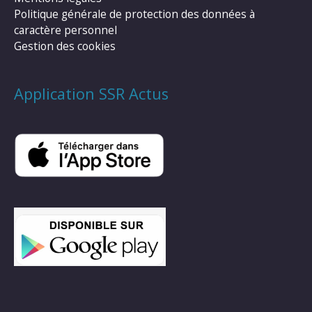
Politique générale de protection des données à
caractère personnel
Gestion des cookies
Application SSR Actus