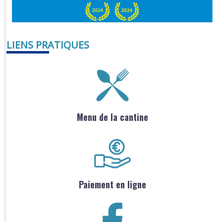
LIENS PRATIQUES
Menu de la cantine
Paiement en ligne