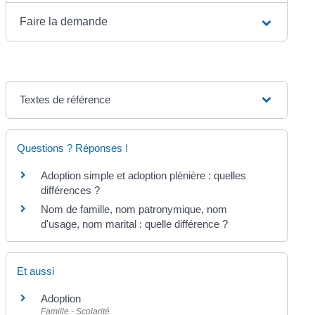
Faire la demande
Textes de référence
Questions ? Réponses !
Adoption simple et adoption plénière : quelles
différences ?
Nom de famille, nom patronymique, nom
d'usage, nom marital : quelle différence ?
Et aussi
Adoption
Famille - Scolarité