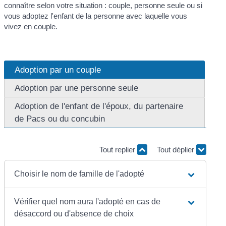
connaître selon votre situation : couple, personne seule ou si
vous adoptez l'enfant de la personne avec laquelle vous
vivez en couple.
Adoption par un couple
Adoption par une personne seule
Adoption de l'enfant de l'époux, du partenaire
de Pacs ou du concubin
Tout replier
Tout déplier
Choisir le nom de famille de l'adopté
Vérifier quel nom aura l'adopté en cas de
désaccord ou d'absence de choix