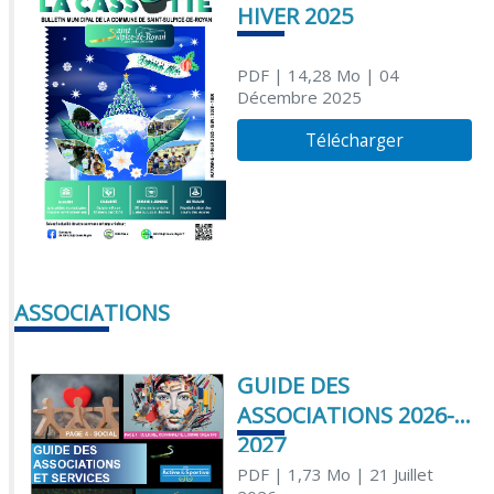
HIVER 2025
PDF
| 14,28 Mo
| 04
Décembre 2025
Télécharger
ASSOCIATIONS
GUIDE DES
ASSOCIATIONS 2026-
2027
PDF
| 1,73 Mo
| 21 Juillet