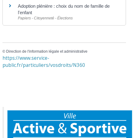
Adoption plénière : choix du nom de famille de
l'enfant
Papiers - Citoyenneté - Élections
©
Direction de l'information légale et administrative
https://www.service-
public.fr/particuliers/vosdroits/N360