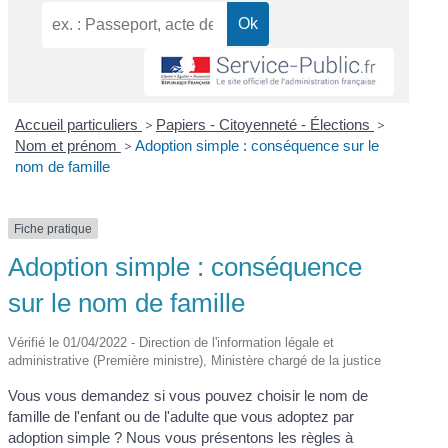
Accueil particuliers
>
Papiers - Citoyenneté - Élections
>
Nom et prénom
>
Adoption simple : conséquence sur le
nom de famille
Fiche pratique
Adoption simple : conséquence
sur le nom de famille
Vérifié le 01/04/2022 - Direction de l'information légale et
administrative (Première ministre), Ministère chargé de la justice
Vous vous demandez si vous pouvez choisir le nom de
famille de l'enfant ou de l'adulte que vous adoptez par
adoption simple ? Nous vous présentons les règles à