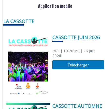
Application mobile
LA CASSOTTE
CASSOTTE JUIN 2026
PDF
| 10,70 Mo
| 19 Juin
2026
Télécharger
CASSOTTE AUTOMNE