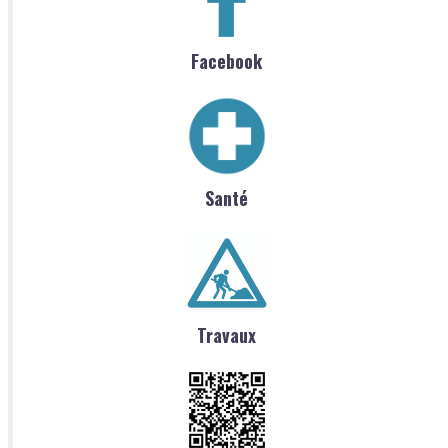
Facebook
Santé
Travaux