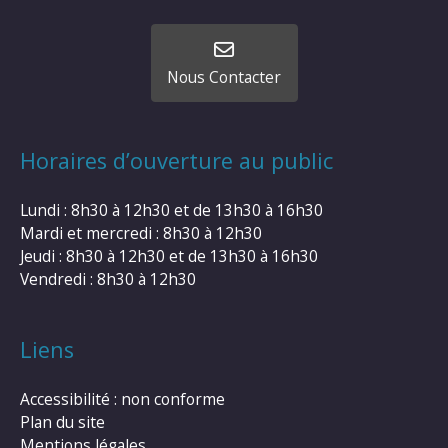
Nous Contacter
Horaires d’ouverture au public
Lundi : 8h30 à 12h30 et de 13h30 à 16h30
Mardi et mercredi : 8h30 à 12h30
Jeudi : 8h30 à 12h30 et de 13h30 à 16h30
Vendredi : 8h30 à 12h30
Liens
Accessibilité : non conforme
Plan du site
Mentions légales