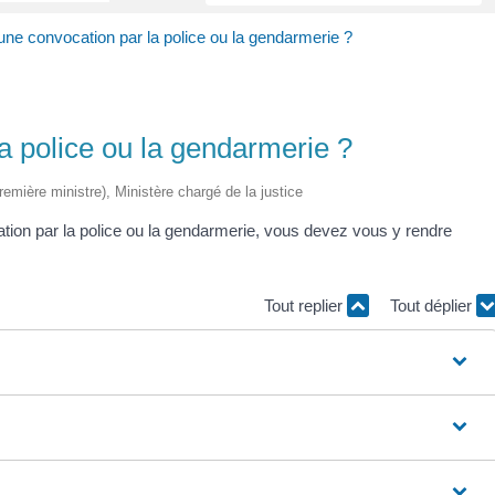
une convocation par la police ou la gendarmerie ?
a police ou la gendarmerie ?
Première ministre), Ministère chargé de la justice
tion par la police ou la gendarmerie, vous devez vous y rendre
Tout replier
Tout déplier