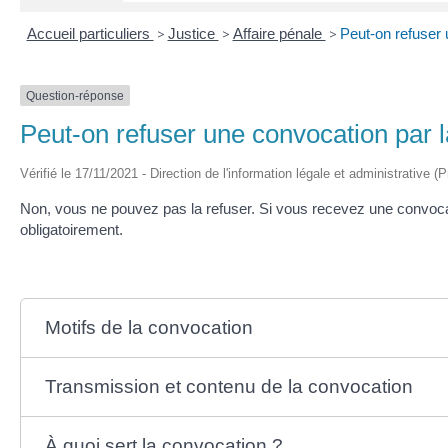
Accueil particuliers
>
Justice
>
Affaire pénale
>
Peut-on refuser 
Question-réponse
Peut-on refuser une convocation par l
Vérifié le 17/11/2021 - Direction de l'information légale et administrative (
Non, vous ne pouvez pas la refuser. Si vous recevez une convoca
obligatoirement.
Motifs de la convocation
Transmission et contenu de la convocation
À quoi sert la convocation ?