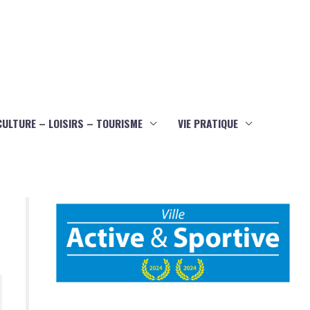
CULTURE – LOISIRS – TOURISME
VIE PRATIQUE