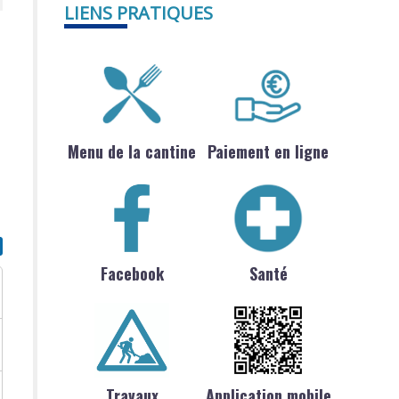
LIENS PRATIQUES
Menu de la cantine
Paiement en ligne
Facebook
Santé
Travaux
Application mobile