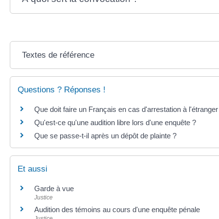
Textes de référence
Questions ? Réponses !
Que doit faire un Français en cas d'arrestation à l'étranger
Qu'est-ce qu'une audition libre lors d'une enquête ?
Que se passe-t-il après un dépôt de plainte ?
Et aussi
Garde à vue
Justice
Audition des témoins au cours d'une enquête pénale
Justice