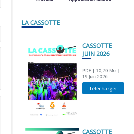
LA CASSOTTE
CASSOTTE
JUIN 2026
PDF
| 10,70 Mo
|
19 Juin 2026
Télécharger
CASSOTTE