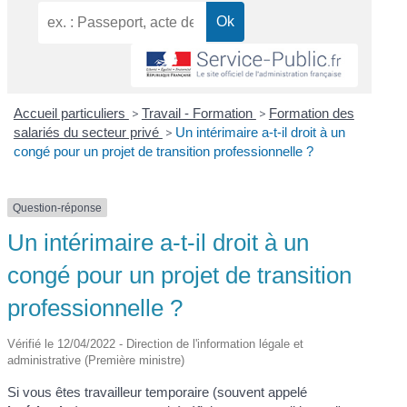
Accueil particuliers
>
Travail - Formation
>
Formation des
salariés du secteur privé
>
Un intérimaire a-t-il droit à un
congé pour un projet de transition professionnelle ?
Question-réponse
Un intérimaire a-t-il droit à un
congé pour un projet de transition
professionnelle ?
Vérifié le 12/04/2022 - Direction de l'information légale et
administrative (Première ministre)
Si vous êtes travailleur temporaire (souvent appelé