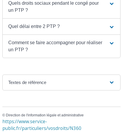
Quels droits sociaux pendant le congé pour
un PTP ?
Quel délai entre 2 PTP ?
Comment se faire accompagner pour réaliser
un PTP ?
Textes de référence
©
Direction de l'information légale et administrative
https://www.service-
public.fr/particuliers/vosdroits/N360