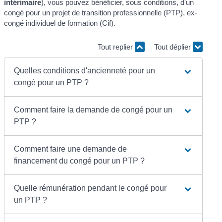
intérimaire
), vous pouvez bénéficier, sous conditions, d'un
congé pour un projet de transition professionnelle (PTP), ex-
congé individuel de formation (Cif).
Tout replier
Tout déplier
Quelles conditions d'ancienneté pour un
congé pour un PTP ?
Comment faire la demande de congé pour un
PTP ?
Comment faire une demande de
financement du congé pour un PTP ?
Quelle rémunération pendant le congé pour
un PTP ?