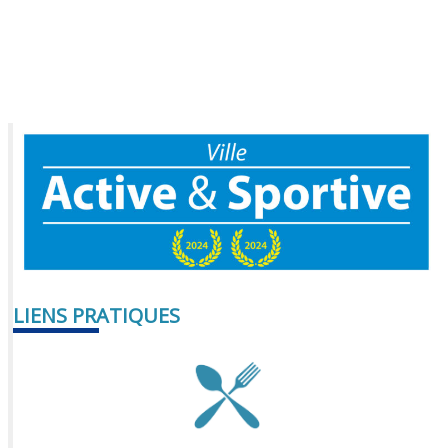
LIENS PRATIQUES