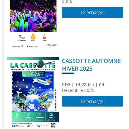
2026
Télécharger
CASSOTTE AUTOMNE
HIVER 2025
PDF
| 14,28 Mo
| 04
Décembre 2025
Télécharger