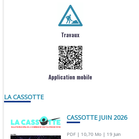
Travaux
Application mobile
LA CASSOTTE
CASSOTTE JUIN 2026
PDF
| 10,70 Mo
| 19 Juin