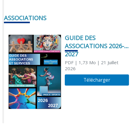
ASSOCIATIONS
GUIDE DES
ASSOCIATIONS 2026-
2027
PDF
| 1,73 Mo
| 21 Juillet
2026
Télécharger