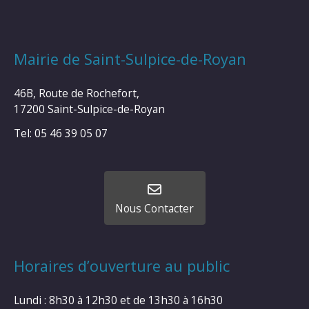
Mairie de Saint-Sulpice-de-Royan
46B, Route de Rochefort,
17200 Saint-Sulpice-de-Royan
Tel: 05 46 39 05 07
Nous Contacter
Horaires d’ouverture au public
Lundi : 8h30 à 12h30 et de 13h30 à 16h30