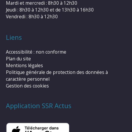
Mardi et mercredi : 8h30 à 12h30
Jeudi : 8h30 à 12h30 et de 13h30 à 16h30
Vendredi : 8h30 à 12h30
Liens
Accessibilité : non conforme
Plan du site
Mentions légales
Politique générale de protection des données à
caractère personnel
Gestion des cookies
Application SSR Actus