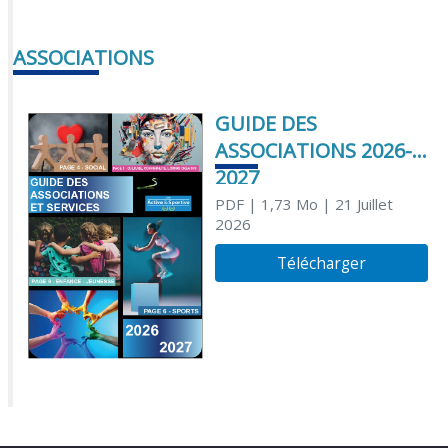
ASSOCIATIONS
GUIDE DES
ASSOCIATIONS 2026-
2027
PDF
| 1,73 Mo
| 21 Juillet
2026
Télécharger