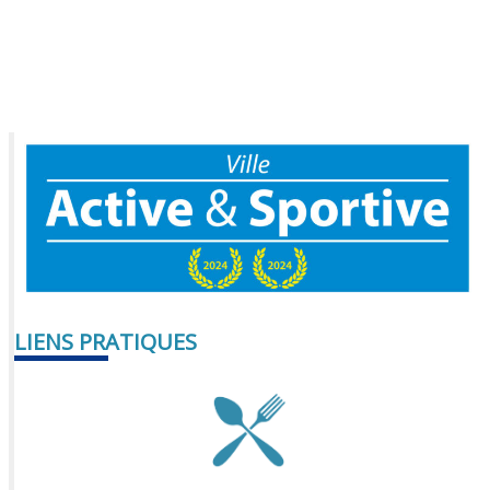
LIENS PRATIQUES