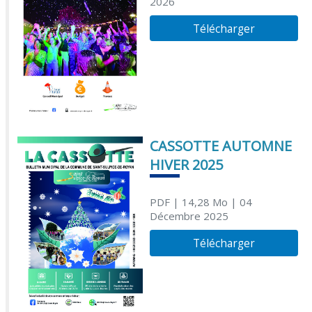
2026
Télécharger
CASSOTTE AUTOMNE
HIVER 2025
PDF
| 14,28 Mo
| 04
Décembre 2025
Télécharger