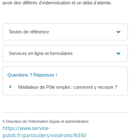
avoir des différés d'indemnisation et un délai d'attente.
Textes de référence
Services en ligne et formulaires
Questions ? Réponses !
Médiateur de Pôle emploi : comment y recourir ?
©
Direction de l'information légale et administrative
https://www.service-
public.fr/particuliers/vosdroits/N360