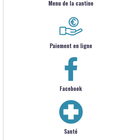
Menu de la cantine
Paiement en ligne
Facebook
Santé