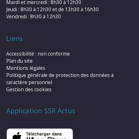
Mardi et mercredi : 8h30 à 12h30
Jeudi : 8h30 à 12h30 et de 13h30 à 16h30
Vendredi : 8h30 à 12h30
Liens
Accessibilité : non conforme
Plan du site
Mentions légales
Politique générale de protection des données à
caractère personnel
Gestion des cookies
Application SSR Actus