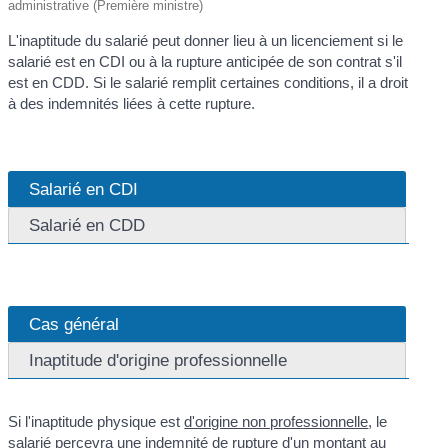
administrative (Première ministre)
L'inaptitude du salarié peut donner lieu à un licenciement si le
salarié est en CDI ou à la rupture anticipée de son contrat s'il
est en CDD. Si le salarié remplit certaines conditions, il a droit
à des indemnités liées à cette rupture.
Salarié en CDI
Salarié en CDD
Cas général
Inaptitude d'origine professionnelle
Si l'inaptitude physique est
d'origine non professionnelle
, le
salarié percevra une indemnité de rupture d'un montant au