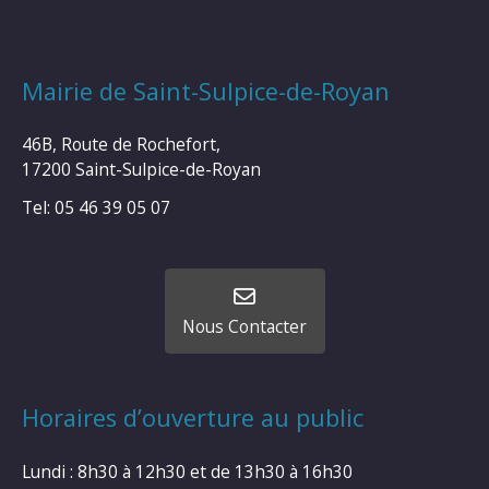
Mairie de Saint-Sulpice-de-Royan
46B, Route de Rochefort,
17200 Saint-Sulpice-de-Royan
Tel: 05 46 39 05 07
Nous Contacter
Horaires d’ouverture au public
Lundi : 8h30 à 12h30 et de 13h30 à 16h30