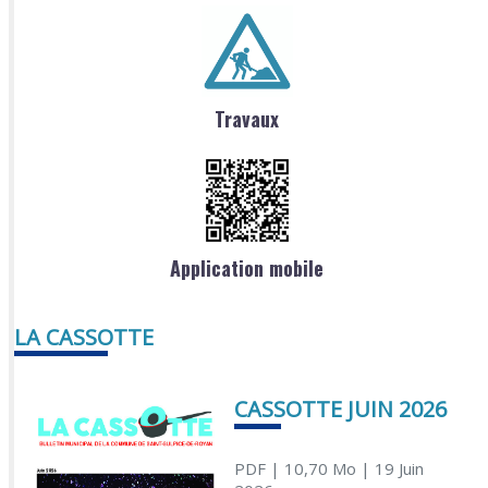
Travaux
Application mobile
LA CASSOTTE
CASSOTTE JUIN 2026
PDF
| 10,70 Mo
| 19 Juin