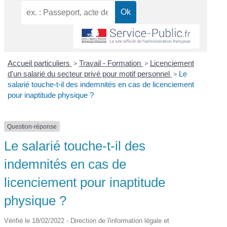
Accueil particuliers
>
Travail - Formation
>
Licenciement
d'un salarié du secteur privé pour motif personnel
>
Le
salarié touche-t-il des indemnités en cas de licenciement
pour inaptitude physique ?
Question-réponse
Le salarié touche-t-il des
indemnités en cas de
licenciement pour inaptitude
physique ?
Vérifié le 18/02/2022 - Direction de l'information légale et