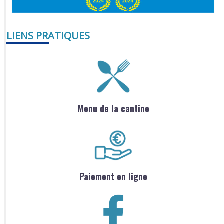
LIENS PRATIQUES
Menu de la cantine
Paiement en ligne