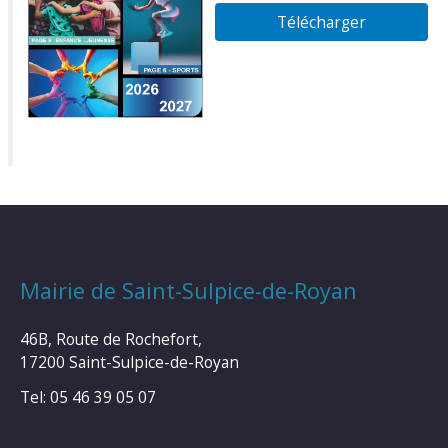
Télécharger
Mairie de Saint-Sulpice-de-Royan
46B, Route de Rochefort,
17200 Saint-Sulpice-de-Royan
Tel: 05 46 39 05 07