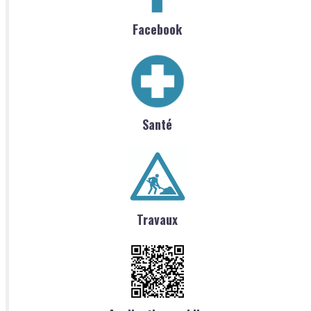
Facebook
Santé
Travaux