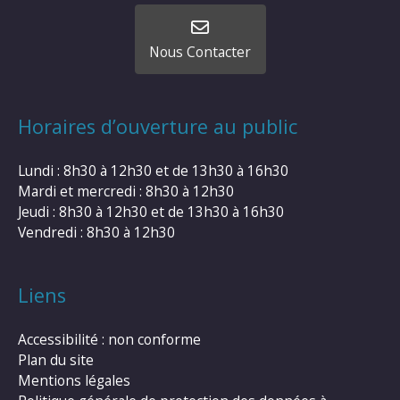
Nous Contacter
Horaires d’ouverture au public
Lundi : 8h30 à 12h30 et de 13h30 à 16h30
Mardi et mercredi : 8h30 à 12h30
Jeudi : 8h30 à 12h30 et de 13h30 à 16h30
Vendredi : 8h30 à 12h30
Liens
Accessibilité : non conforme
Plan du site
Mentions légales