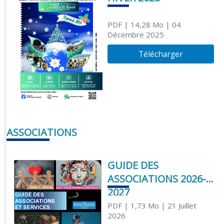
PDF
| 14,28 Mo
| 04
Décembre 2025
Télécharger
ASSOCIATIONS
GUIDE DES
ASSOCIATIONS 2026-
2027
PDF
| 1,73 Mo
| 21 Juillet
2026