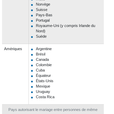
Norvège
Suisse
Pays-Bas
Portugal
Royaume-Uni (y compris Irlande du
Nord)
Suède
Amériques
Argentine
Brésil
Canada
Colombie
Cuba
Équateur
États-Unis
Mexique
Uruguay
Costa Rica
Pays autorisant le mariage entre personnes de même