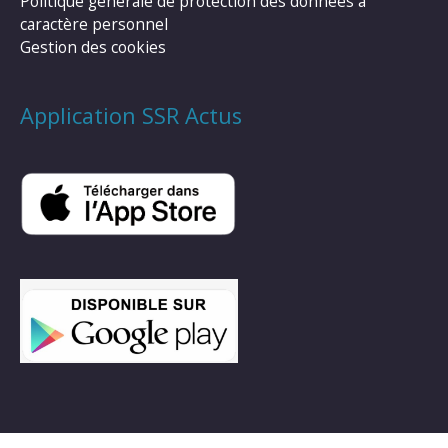
Politique générale de protection des données à
caractère personnel
Gestion des cookies
Application SSR Actus