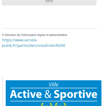
sexe
©
Direction de l'information légale et administrative
https://www.service-
public.fr/particuliers/vosdroits/N360