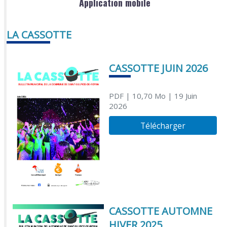
Application mobile
LA CASSOTTE
CASSOTTE JUIN 2026
PDF
| 10,70 Mo
| 19 Juin
2026
Télécharger
CASSOTTE AUTOMNE
HIVER 2025