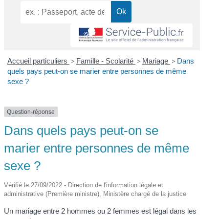
Accueil particuliers
>
Famille - Scolarité
>
Mariage
>
Dans
quels pays peut-on se marier entre personnes de même
sexe ?
Question-réponse
Dans quels pays peut-on se
marier entre personnes de même
sexe ?
Vérifié le 27/09/2022 - Direction de l'information légale et
administrative (Première ministre), Ministère chargé de la justice
Un mariage entre 2 hommes ou 2 femmes est légal dans les