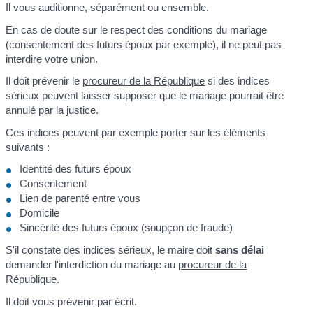
Il vous auditionne, séparément ou ensemble.
En cas de doute sur le respect des conditions du mariage
(consentement des futurs époux par exemple), il ne peut pas
interdire votre union.
Il doit prévenir le
procureur de la République
si des indices
sérieux peuvent laisser supposer que le mariage pourrait être
annulé par la justice.
Ces indices peuvent par exemple porter sur les éléments
suivants :
Identité des futurs époux
Consentement
Lien de parenté entre vous
Domicile
Sincérité des futurs époux (soupçon de fraude)
S'il constate des indices sérieux, le maire doit
sans délai
demander l'interdiction du mariage au
procureur de la
République
.
Il doit vous prévenir par écrit.