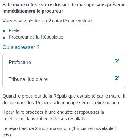
Si le maire refuse votre dossier de mariage sans prévenir
immédiatement le procureur
Vous devez alerter les 2 autorités suivantes :
Préfet
Procureur de la République
Où s’adresser ?
Préfecture
Tribunal judiciaire
Quand le procureur de la République est alerté par le maire, il
décide dans les 15 jours si le mariage sera célébré ou non.
Il peut faire procéder à une enquête et repousser la
célébration dans l'attente de ses résultats.
Le report est de 2 mois maximum (1 mois renouvelable 1
fois).