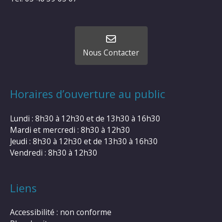
Nous Contacter
Horaires d’ouverture au public
Lundi : 8h30 à 12h30 et de 13h30 à 16h30
Mardi et mercredi : 8h30 à 12h30
Jeudi : 8h30 à 12h30 et de 13h30 à 16h30
Vendredi : 8h30 à 12h30
Liens
Accessibilité : non conforme