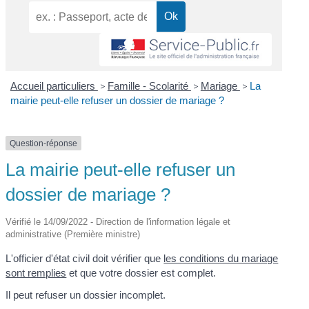
Accueil particuliers
>
Famille - Scolarité
>
Mariage
>
La
mairie peut-elle refuser un dossier de mariage ?
Question-réponse
La mairie peut-elle refuser un
dossier de mariage ?
Vérifié le 14/09/2022 - Direction de l'information légale et
administrative (Première ministre)
L'officier d'état civil doit vérifier que
les conditions du mariage
sont remplies
et que votre dossier est complet.
Il peut refuser un dossier incomplet.