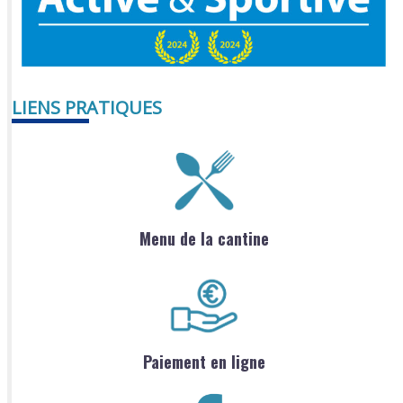
LIENS PRATIQUES
Menu de la cantine
Paiement en ligne