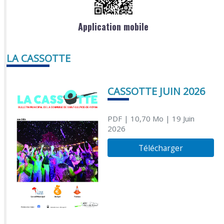
Application mobile
LA CASSOTTE
CASSOTTE JUIN 2026
PDF
| 10,70 Mo
| 19 Juin
2026
Télécharger