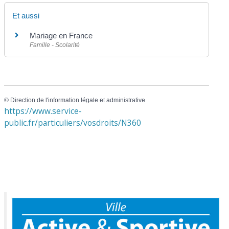
Et aussi
Mariage en France
Famille - Scolarité
©
Direction de l'information légale et administrative
https://www.service-
public.fr/particuliers/vosdroits/N360