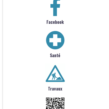
Facebook
Santé
Travaux