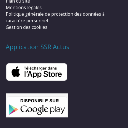
Plan du site
Mentions légales
Politique générale de protection des données à
caractère personnel
Gestion des cookies
Application SSR Actus