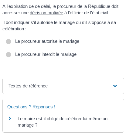
À l'expiration de ce délai, le procureur de la République doit
adresser une
décision motivée
à l'officier de l'état civil.
Il doit indiquer s'il autorise le mariage ou s'il s'oppose à sa
célébration :
Le procureur autorise le mariage
Le procureur interdit le mariage
Textes de référence
Questions ? Réponses !
Le maire est-il obligé de célébrer lui-même un
mariage ?