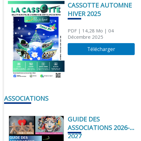
CASSOTTE AUTOMNE
HIVER 2025
PDF
| 14,28 Mo
| 04
Décembre 2025
Télécharger
ASSOCIATIONS
GUIDE DES
ASSOCIATIONS 2026-
2027