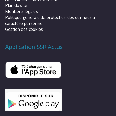
Plan du site
Mentions légales
Politique générale de protection des données à
caractère personnel
Gestion des cookies
Application SSR Actus