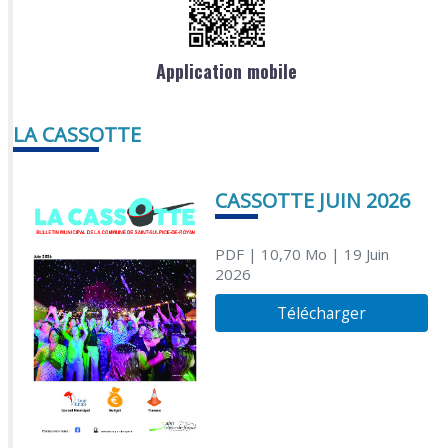
Application mobile
LA CASSOTTE
CASSOTTE JUIN 2026
PDF
| 10,70 Mo
| 19 Juin
2026
Télécharger