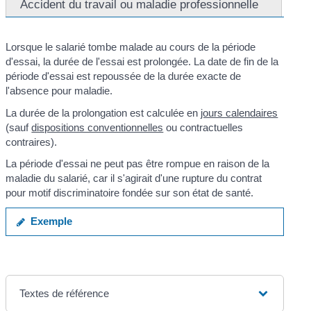
Accident du travail ou maladie professionnelle
Lorsque le salarié tombe malade au cours de la période
d'essai, la durée de l'essai est prolongée. La date de fin de la
période d'essai est repoussée de la durée exacte de
l'absence pour maladie.
La durée de la prolongation est calculée en
jours calendaires
(sauf
dispositions conventionnelles
ou contractuelles
contraires).
La période d'essai ne peut pas être rompue en raison de la
maladie du salarié, car il s'agirait d'une rupture du contrat
pour motif discriminatoire fondée sur son état de santé.
Exemple
Textes de référence