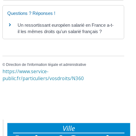
Questions ? Réponses !
Un ressortissant européen salarié en France a-t-
il les mêmes droits qu'un salarié français ?
©
Direction de l'information légale et administrative
https://www.service-
public.fr/particuliers/vosdroits/N360