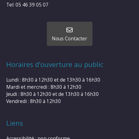
Tel: 05 46 39 05 07
Nous Contacter
Horaires d’ouverture au public
Lundi : 8h30 à 12h30 et de 13h30 à 16h30
Mardi et mercredi : 8h30 à 12h30
Jeudi : 8h30 à 12h30 et de 13h30 à 16h30
Vendredi : 8h30 à 12h30
Liens
Accessibilité : non conforme