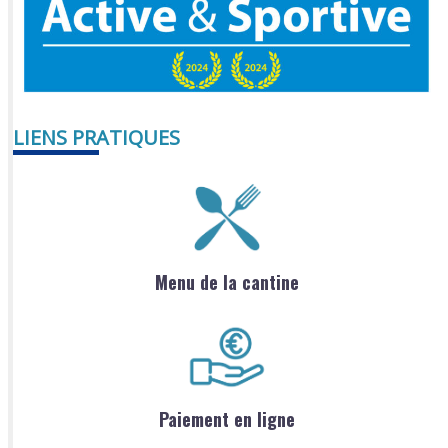
LIENS PRATIQUES
Menu de la cantine
Paiement en ligne