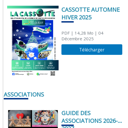
CASSOTTE AUTOMNE
HIVER 2025
PDF
| 14,28 Mo
| 04
Décembre 2025
Télécharger
ASSOCIATIONS
GUIDE DES
ASSOCIATIONS 2026-