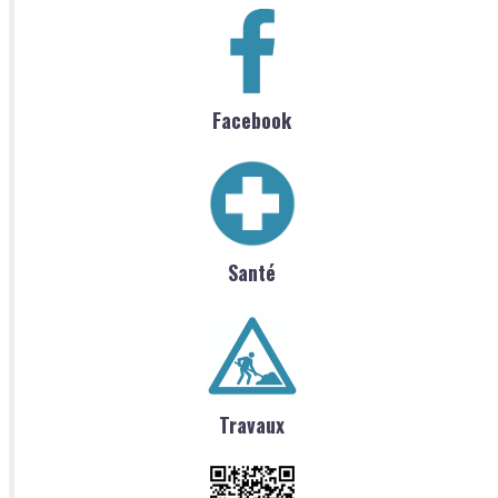
Facebook
Santé
Travaux