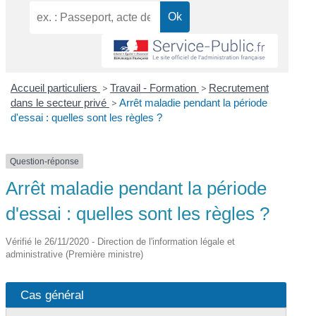
Accueil particuliers
>
Travail - Formation
>
Recrutement
dans le secteur privé
>
Arrêt maladie pendant la période
d'essai : quelles sont les règles ?
Question-réponse
Arrêt maladie pendant la période
d'essai : quelles sont les règles ?
Vérifié le 26/11/2020 - Direction de l'information légale et
administrative (Première ministre)
Cas général