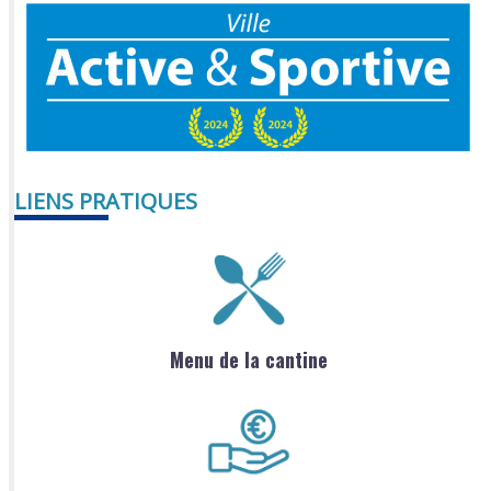
LIENS PRATIQUES
Menu de la cantine