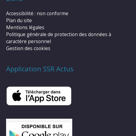
Accessibilité : non conforme
Plan du site
Mentions légales
Politique générale de protection des données à
caractère personnel
Gestion des cookies
Application SSR Actus