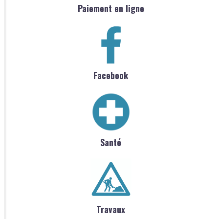
Paiement en ligne
Facebook
Santé
Travaux