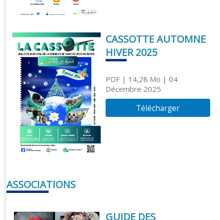
CASSOTTE AUTOMNE
HIVER 2025
PDF
| 14,28 Mo
| 04
Décembre 2025
Télécharger
ASSOCIATIONS
GUIDE DES