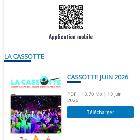
Application mobile
LA CASSOTTE
CASSOTTE JUIN 2026
PDF
| 10,70 Mo
| 19 Juin
2026
Télécharger