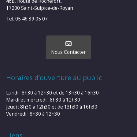
46B, Route de Rochefort,
17200 Saint-Sulpice-de-Royan
Tel: 05 46 39 05 07
Nous Contacter
Horaires d’ouverture au public
Lundi : 8h30 à 12h30 et de 13h30 à 16h30
Mardi et mercredi : 8h30 à 12h30
Jeudi : 8h30 à 12h30 et de 13h30 à 16h30
Vendredi : 8h30 à 12h30
Liens