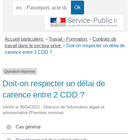
Accueil particuliers
>
Travail - Formation
>
Contrats de
travail dans le secteur privé
>
Doit-on respecter un délai de
carence entre 2 CDD ?
Question-réponse
Doit-on respecter un délai de
carence entre 2 CDD ?
Vérifié le 06/04/2022 - Direction de l'information légale et
administrative (Première ministre)
Cas général