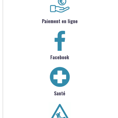
Paiement en ligne
Facebook
Santé