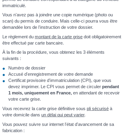
immatriculé.
Vous n'avez pas à joindre une copie numérique (photo ou
scan) du permis de conduire. Mais celle-ci pourra vous être
demandée lors de l'instruction de votre dossier.
Le règlement du
montant de la carte grise
doit obligatoirement
être effectué par carte bancaire.
À la fin de la procédure, vous obtenez les 3 éléments
suivants :
Numéro de dossier
Accusé d'enregistrement de votre demande
Certificat provisoire d'immatriculation (CPI), que vous
devez imprimer. Le CPI vous permet de circuler
pendant
1 mois, uniquement en France,
en attendant de recevoir
votre carte grise.
Vous recevrez la carte grise définitive sous
pli sécurisé
à
votre domicile dans
un délai qui peut varier
.
Vous pouvez suivre sur internet l'état d'avancement de sa
fabrication :