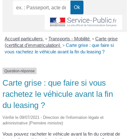
Accueil particuliers
>
Transports - Mobilité
>
Carte grise
(certificat d'immatriculation)
>
Carte grise : que faire si
vous rachetez le véhicule avant la fin du leasing ?
Question-réponse
Carte grise : que faire si vous
rachetez le véhicule avant la fin
du leasing ?
Vérifié le 09/07/2021 - Direction de l'information légale et
administrative (Première ministre)
Vous pouvez racheter le véhicule avant la fin du contrat de