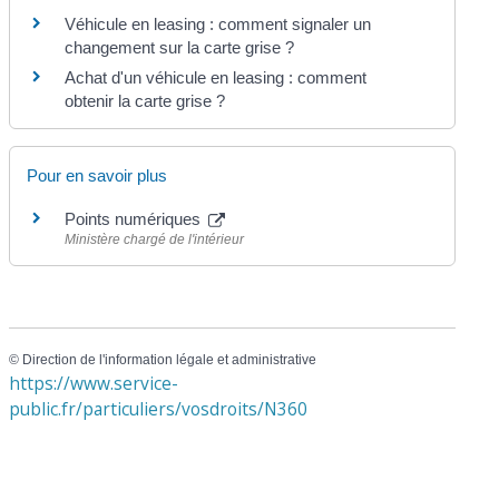
Véhicule en leasing : comment signaler un
changement sur la carte grise ?
Achat d'un véhicule en leasing : comment
obtenir la carte grise ?
Pour en savoir plus
Points numériques
Ministère chargé de l'intérieur
©
Direction de l'information légale et administrative
https://www.service-
public.fr/particuliers/vosdroits/N360