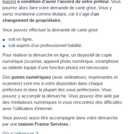
leasing
à condition d'avoir l'accord de votre prêteur.
Vous
pourrez alors faire votre demande de carte grise. Vous y
serez mentionné comme titulaire, car il s'agit d'
un
changement de propriétaire.
Vous pouvez effectuer la demande de carte grise
soit en ligne,
soit auprès d'un professionnel habilité.
Pour réaliser la démarche en ligne, un dispositif de copie
numérique (scanner, appareil photo numérique, smartphone
ou tablette équipé d'une fonction photo) est nécessaire.
Des
points numériques
(avec ordinateurs, imprimantes et
scanners) sont mis à votre disposition dans chaque
préfecture et dans la plupart des sous-préfectures. Vous
pouvez y accomplir la démarche. Vous pouvez être aidé par
des médiateurs numériques si vous rencontrez des difficultés
avec l'utilisation d'internet.
Vous pouvez aussi être accompagné dans votre démarche
par une
maison France Services
:
Où s’adresser ?