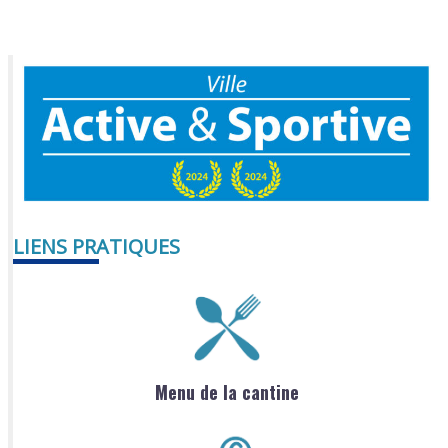
LIENS PRATIQUES
Menu de la cantine