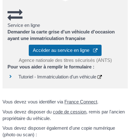
Service en ligne
Demander la carte grise d'un véhicule d'occasion
ayant une immatriculation française
Accéder au service en ligne
Agence nationale des titres sécurisés (ANTS)
Pour vous aider à remplir le formulaire :
Tutoriel - Immatriculation d'un véhicule
Vous devez vous identifier via
France Connect
.
Vous devez disposer du
code de cession
, remis par l'ancien
propriétaire du véhicule.
Vous devez disposer également d'une copie numérique
(photo ou scan) :