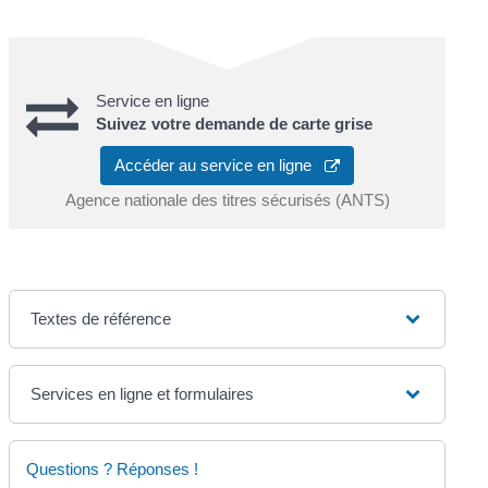
Service en ligne
Suivez votre demande de carte grise
Accéder au service en ligne
Agence nationale des titres sécurisés (ANTS)
Textes de référence
Services en ligne et formulaires
Questions ? Réponses !