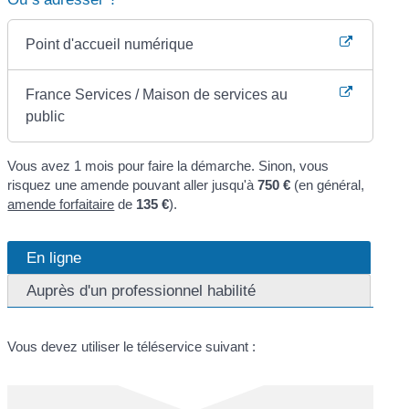
Point d'accueil numérique
France Services / Maison de services au
public
Vous avez 1 mois pour faire la démarche. Sinon, vous
risquez une amende pouvant aller jusqu'à
750 €
(en général,
amende forfaitaire
de
135 €
).
En ligne
Auprès d'un professionnel habilité
Vous devez utiliser le téléservice suivant :