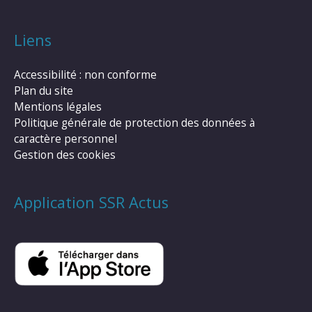
Liens
Accessibilité : non conforme
Plan du site
Mentions légales
Politique générale de protection des données à
caractère personnel
Gestion des cookies
Application SSR Actus