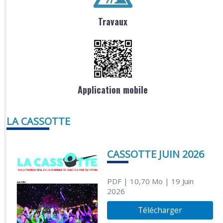
Travaux
Application mobile
LA CASSOTTE
CASSOTTE JUIN 2026
PDF
| 10,70 Mo
| 19 Juin
2026
Télécharger