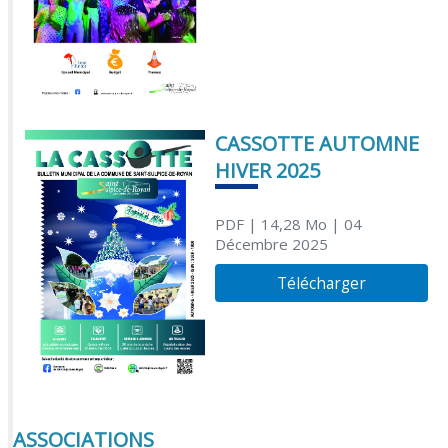
CASSOTTE AUTOMNE
HIVER 2025
PDF
| 14,28 Mo
| 04
Décembre 2025
Télécharger
ASSOCIATIONS