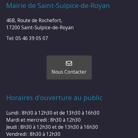
Mairie de Saint-Sulpice-de-Royan
46B, Route de Rochefort,
17200 Saint-Sulpice-de-Royan
Tel: 05 46 39 05 07
Nous Contacter
Horaires d’ouverture au public
Lundi : 8h30 à 12h30 et de 13h30 à 16h30
Mardi et mercredi : 8h30 à 12h30
Jeudi : 8h30 à 12h30 et de 13h30 à 16h30
Vendredi : 8h30 à 12h30