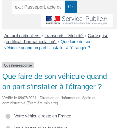
Accueil particuliers
>
Transports - Mobilité
>
Carte grise
(certificat d'immatriculation)
>
Que faire de son
véhicule quand on part s'installer à l'étranger ?
Question-réponse
Que faire de son véhicule quand
on part s'installer à l'étranger ?
Vérifié le 09/07/2021 - Direction de l'information légale et
administrative (Première ministre)
Votre véhicule reste en France