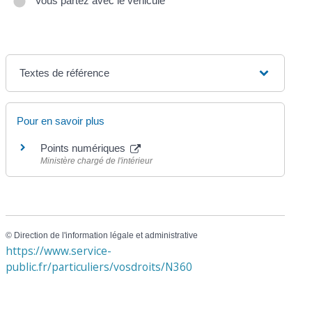
Vous partez avec le véhicule
Textes de référence
Pour en savoir plus
Points numériques
Ministère chargé de l'intérieur
©
Direction de l'information légale et administrative
https://www.service-
public.fr/particuliers/vosdroits/N360