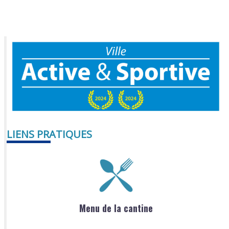
LIENS PRATIQUES
Menu de la cantine