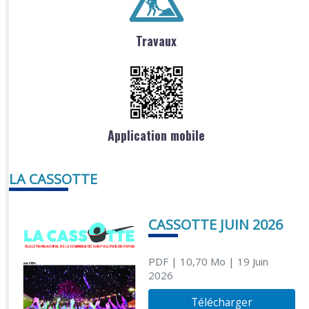
Travaux
Application mobile
LA CASSOTTE
CASSOTTE JUIN 2026
PDF
| 10,70 Mo
| 19 Juin
2026
Télécharger