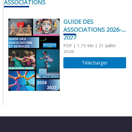
ASSOCIATIONS
GUIDE DES
ASSOCIATIONS 2026-
2027
PDF
| 1,73 Mo
| 21 Juillet
2026
Télécharger