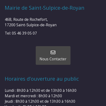
Mairie de Saint-Sulpice-de-Royan
46B, Route de Rochefort,
17200 Saint-Sulpice-de-Royan
Tel: 05 46 39 05 07
Nous Contacter
Horaires d’ouverture au public
Lundi : 8h30 à 12h30 et de 13h30 à 16h30
Mardi et mercredi : 8h30 à 12h30
Jeudi : 8h30 à 12h30 et de 13h30 à 16h30