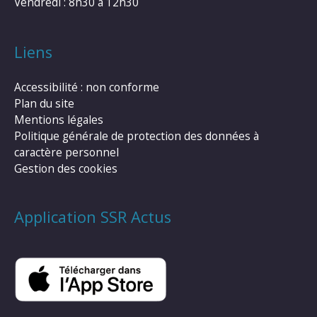
Vendredi : 8h30 à 12h30
Liens
Accessibilité : non conforme
Plan du site
Mentions légales
Politique générale de protection des données à
caractère personnel
Gestion des cookies
Application SSR Actus