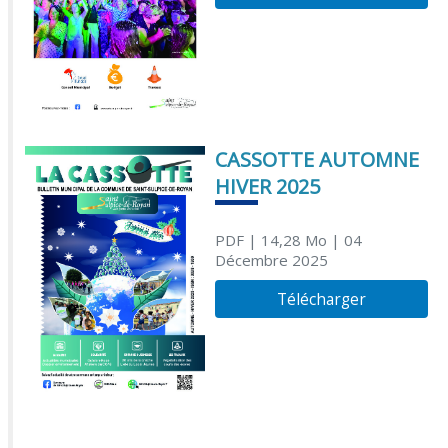
CASSOTTE AUTOMNE
HIVER 2025
PDF
| 14,28 Mo
| 04
Décembre 2025
Télécharger