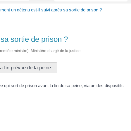
ent un détenu est-il suivi après sa sortie de prison ?
sa sortie de prison ?
Première ministre), Ministère chargé de la justice
la fin prévue de la peine
i sort de prison avant la fin de sa peine, via un des dispositifs