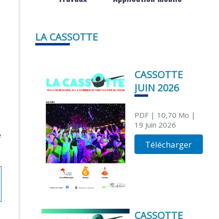
LA CASSOTTE
CASSOTTE
JUIN 2026
PDF
| 10,70 Mo
|
19 Juin 2026
e
Télécharger
CASSOTTE