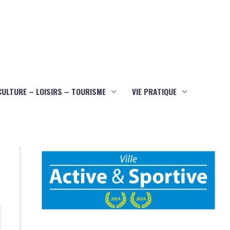
CULTURE – LOISIRS – TOURISME
VIE PRATIQUE