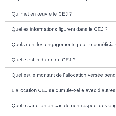
Qui met en œuvre le CEJ ?
Quelles informations figurent dans le CEJ ?
Quels sont les engagements pour le bénéficiai
Quelle est la durée du CEJ ?
Quel est le montant de l'allocation versée pen
L'allocation CEJ se cumule-t-elle avec d'autre
Quelle sanction en cas de non-respect des e