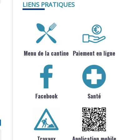
LIENS PRATIQUES
Menu de la cantine
Paiement en ligne
Facebook
Santé
Travaux
Application mobile