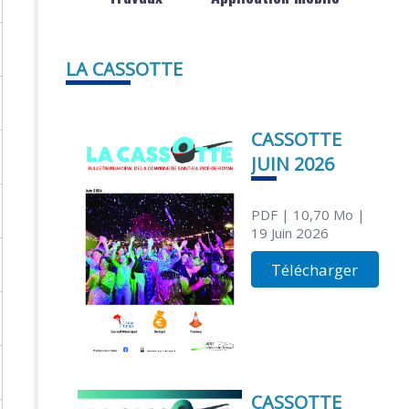
LA CASSOTTE
CASSOTTE
JUIN 2026
PDF
| 10,70 Mo
|
19 Juin 2026
Télécharger
CASSOTTE