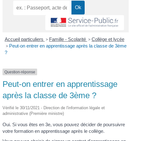
Accueil particuliers
>
Famille - Scolarité
>
Collège et lycée
>
Peut-on entrer en apprentissage après la classe de 3ème
?
Question-réponse
Peut-on entrer en apprentissage
après la classe de 3ème ?
Vérifié le 30/11/2021 - Direction de l'information légale et
administrative (Première ministre)
Oui. Si vous êtes en 3
e
, vous pouvez décider de poursuivre
votre formation en apprentissage après le collège.