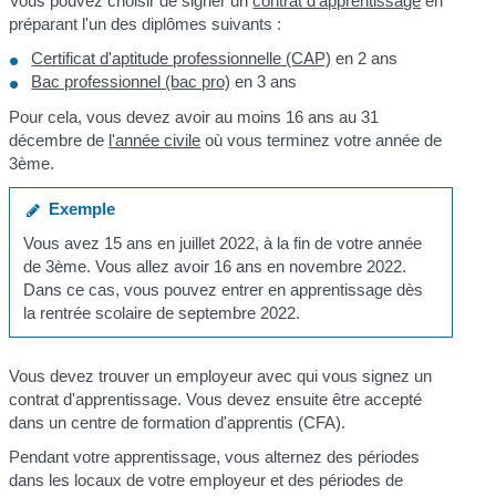
Vous pouvez choisir de signer un
contrat d'apprentissage
en
préparant l'un des diplômes suivants :
Certificat d'aptitude professionnelle (CAP)
en 2 ans
Bac professionnel (bac pro)
en 3 ans
Pour cela, vous devez avoir au moins 16 ans au 31
décembre de
l'année civile
où vous terminez votre année de
3ème.
Exemple
Vous avez 15 ans en juillet 2022, à la fin de votre année
de 3ème. Vous allez avoir 16 ans en novembre 2022.
Dans ce cas, vous pouvez entrer en apprentissage dès
la rentrée scolaire de septembre 2022.
Vous devez trouver un employeur avec qui vous signez un
contrat d'apprentissage. Vous devez ensuite être accepté
dans un centre de formation d'apprentis (CFA).
Pendant votre apprentissage, vous alternez des périodes
dans les locaux de votre employeur et des périodes de