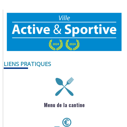
LIENS PRATIQUES
Menu de la cantine