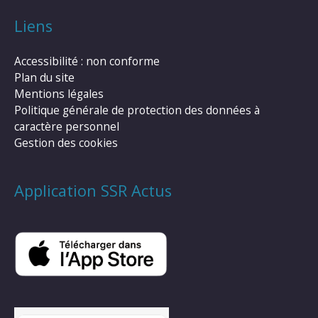
Liens
Accessibilité : non conforme
Plan du site
Mentions légales
Politique générale de protection des données à
caractère personnel
Gestion des cookies
Application SSR Actus