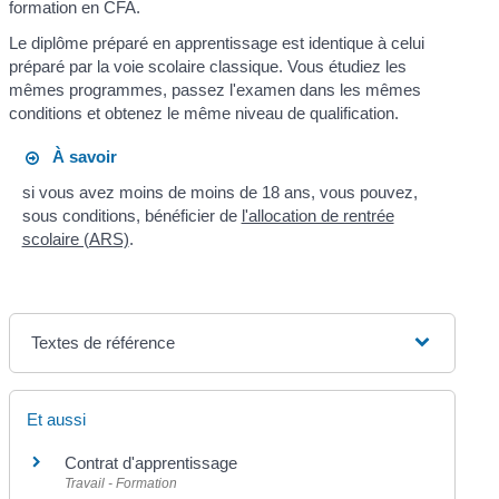
formation en CFA.
Le diplôme préparé en apprentissage est identique à celui
préparé par la voie scolaire classique. Vous étudiez les
mêmes programmes, passez l'examen dans les mêmes
conditions et obtenez le même niveau de qualification.
À savoir
si vous avez moins de moins de 18 ans, vous pouvez,
sous conditions, bénéficier de
l'allocation de rentrée
scolaire (ARS)
.
Textes de référence
Et aussi
Contrat d'apprentissage
Travail - Formation