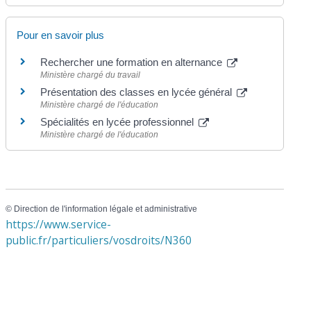
Pour en savoir plus
Rechercher une formation en alternance
Ministère chargé du travail
Présentation des classes en lycée général
Ministère chargé de l'éducation
Spécialités en lycée professionnel
Ministère chargé de l'éducation
©
Direction de l'information légale et administrative
https://www.service-
public.fr/particuliers/vosdroits/N360