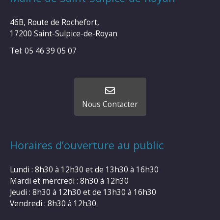
46B, Route de Rochefort,
17200 Saint-Sulpice-de-Royan
Tel: 05 46 39 05 07
Nous Contacter
Horaires d’ouverture au public
Lundi : 8h30 à 12h30 et de 13h30 à 16h30
Mardi et mercredi : 8h30 à 12h30
Jeudi : 8h30 à 12h30 et de 13h30 à 16h30
Vendredi : 8h30 à 12h30