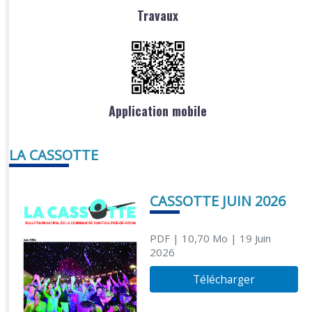
Travaux
Application mobile
LA CASSOTTE
CASSOTTE JUIN 2026
PDF
| 10,70 Mo
| 19 Juin
2026
Télécharger