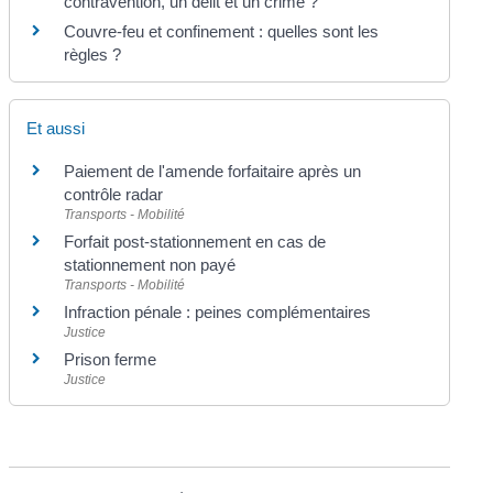
contravention, un délit et un crime ?
Couvre-feu et confinement : quelles sont les
règles ?
Et aussi
Paiement de l'amende forfaitaire après un
contrôle radar
Transports - Mobilité
Forfait post-stationnement en cas de
stationnement non payé
Transports - Mobilité
Infraction pénale : peines complémentaires
Justice
Prison ferme
Justice