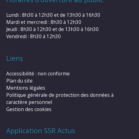
Lundi : 8h30 à 12h30 et de 13h30 à 16h30
Mardi et mercredi : 8h30 à 12h30
Jeudi : 8h30 à 12h30 et de 13h30 à 16h30
Vendredi : 8h30 à 12h30
Liens
Accessibilité : non conforme
Plan du site
Mentions légales
Politique générale de protection des données à
caractère personnel
Gestion des cookies
Application SSR Actus