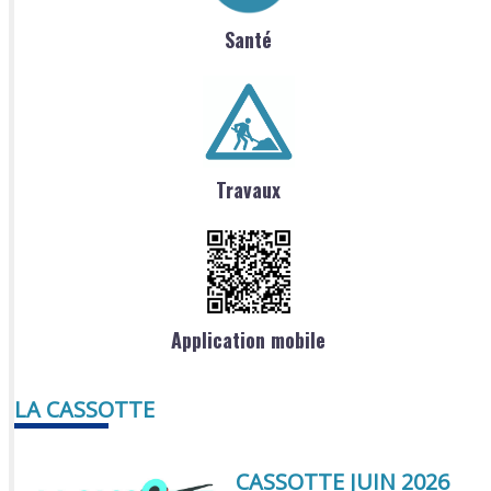
Santé
Travaux
Application mobile
LA CASSOTTE
CASSOTTE JUIN 2026