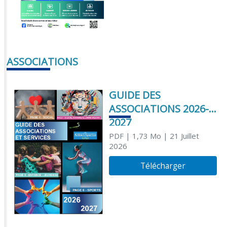
ASSOCIATIONS
GUIDE DES
ASSOCIATIONS 2026-
2027
PDF
| 1,73 Mo
| 21 Juillet
2026
Télécharger