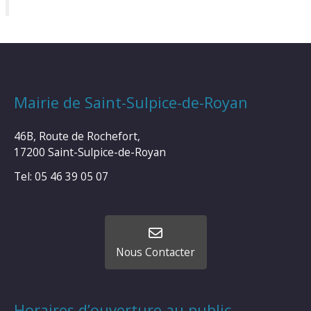
Mairie de Saint-Sulpice-de-Royan
46B, Route de Rochefort,
17200 Saint-Sulpice-de-Royan
Tel: 05 46 39 05 07
Nous Contacter
Horaires d’ouverture au public