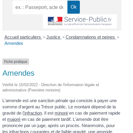
Accueil particuliers
>
Justice
>
Condamnations et peines
>
Amendes
Fiche pratique
Amendes
Vérifié le 15/02/2022 - Direction de l'information légale et
administrative (Première ministre)
L'amende est une sanction pénale qui consiste à payer une
somme d'argent au Trésor public. Le montant dépend de la
gravité de
l'infraction
. Il est
minoré
en cas de paiement rapide
et
majoré
en cas de paiement tardif. L'amende doit être
prononcée par un juge, après un procès. Néanmoins, pour
les infractions courantes et de faible gravité, une amende