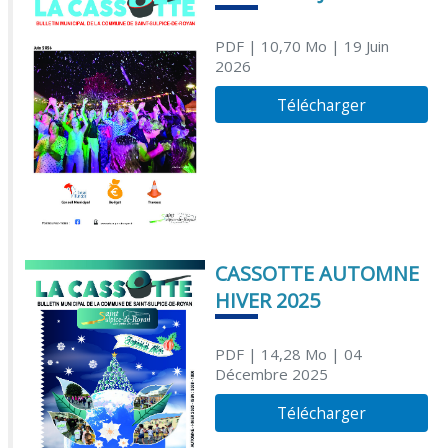
PDF
| 10,70 Mo
| 19 Juin
2026
Télécharger
CASSOTTE AUTOMNE
HIVER 2025
PDF
| 14,28 Mo
| 04
Décembre 2025
Télécharger