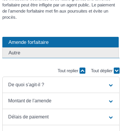
forfaitaire peut être infligée par un agent public. Le paiement
de l'amende forfaitaire met fin aux poursuites et évite un
procès.
Amende forfaitaire
Autre
Tout replier
Tout déplier
De quoi s'agit-il ?
Montant de l'amende
Délais de paiement