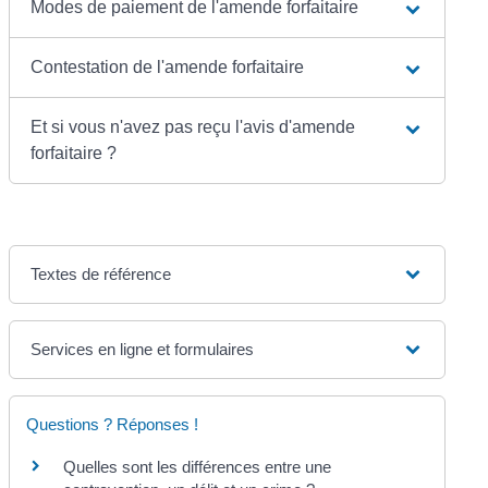
Modes de paiement de l'amende forfaitaire
Contestation de l'amende forfaitaire
Et si vous n'avez pas reçu l'avis d'amende
forfaitaire ?
Textes de référence
Services en ligne et formulaires
Questions ? Réponses !
Quelles sont les différences entre une