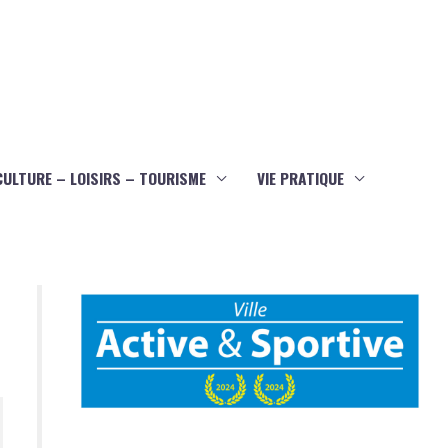
CULTURE – LOISIRS – TOURISME
VIE PRATIQUE