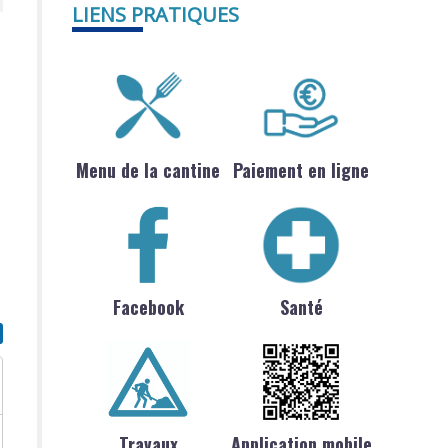
LIENS PRATIQUES
Menu de la cantine
Paiement en ligne
Facebook
Santé
Travaux
Application mobile