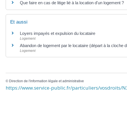
Que faire en cas de litige lié à la location d'un logement ?
Et aussi
Loyers impayés et expulsion du locataire
Logement
Abandon de logement par le locataire (départ à la cloche d
Logement
©
Direction de l'information légale et administrative
https://www.service-public.fr/particuliers/vosdroits/