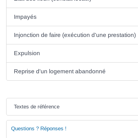
Impayés
Injonction de faire (exécution d'une prestation)
Expulsion
Reprise d'un logement abandonné
Textes de référence
Questions ? Réponses !