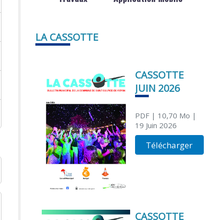
LA CASSOTTE
CASSOTTE
JUIN 2026
PDF
| 10,70 Mo
|
19 Juin 2026
Télécharger
CASSOTTE