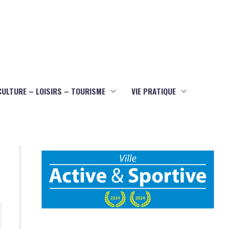
CULTURE – LOISIRS – TOURISME
VIE PRATIQUE