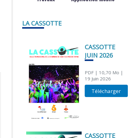
LA CASSOTTE
CASSOTTE
JUIN 2026
PDF
| 10,70 Mo
|
19 Juin 2026
Télécharger
CASSOTTE