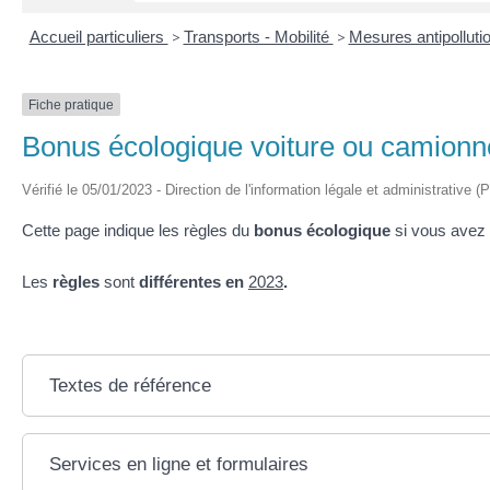
Accueil particuliers
>
Transports - Mobilité
>
Mesures antipolluti
Fiche pratique
Bonus écologique voiture ou camionne
Vérifié le 05/01/2023 - Direction de l'information légale et administrative (
Cette page indique les règles du
bonus écologique
si vous avez
Les
règles
sont
différentes en
2023
.
Textes de référence
Services en ligne et formulaires