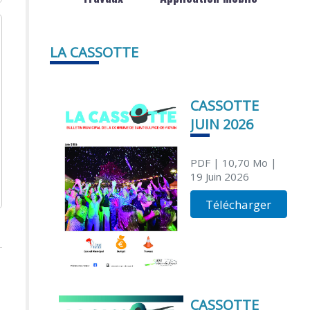
LA CASSOTTE
CASSOTTE
JUIN 2026
PDF
| 10,70 Mo
|
19 Juin 2026
Télécharger
CASSOTTE