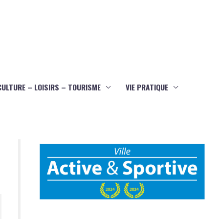
CULTURE – LOISIRS – TOURISME
VIE PRATIQUE