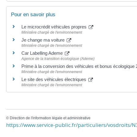
Pour en savoir plus
Le microcrédit véhicules propres
Ministère chargé de l'environnement
Je change ma voiture
Ministère chargé de l'environnement
Car Labelling Ademe
Agence de la transition écologique (Ademe)
Prime à la conversion des véhicules et bonus écologique
Ministère chargé de l'environnement
Le site des véhicules électriques
Ministère chargé de l'environnement
©
Direction de l'information légale et administrative
https://www.service-public.fr/particuliers/vosdroits/