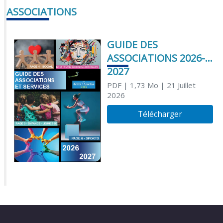
ASSOCIATIONS
GUIDE DES
ASSOCIATIONS 2026-
2027
PDF
| 1,73 Mo
| 21 Juillet
2026
Télécharger