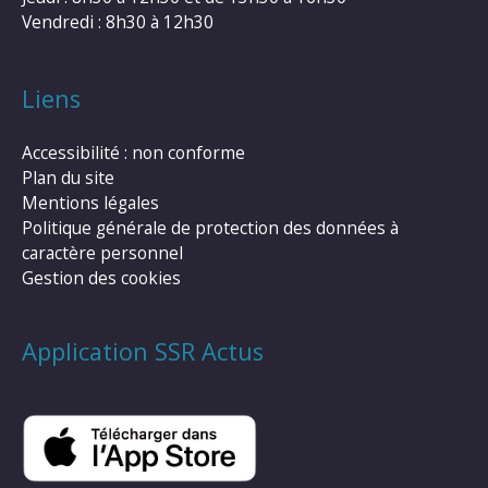
Vendredi : 8h30 à 12h30
Liens
Accessibilité : non conforme
Plan du site
Mentions légales
Politique générale de protection des données à
caractère personnel
Gestion des cookies
Application SSR Actus