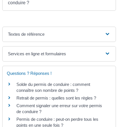
conduire ?
Textes de référence
Services en ligne et formulaires
Questions ? Réponses !
Solde du permis de conduire : comment
connaître son nombre de points ?
Retrait de permis : quelles sont les règles ?
Comment signaler une erreur sur votre permis
de conduire ?
Permis de conduire : peut-on perdre tous les
points en une seule fois ?