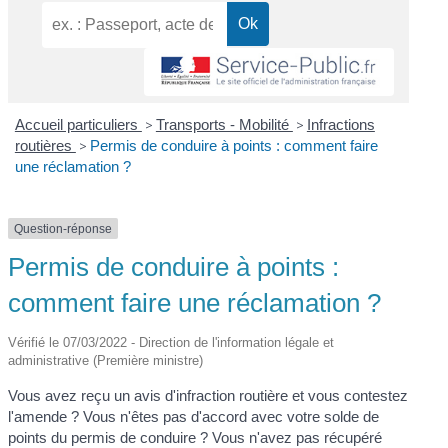
Accueil particuliers
>
Transports - Mobilité
>
Infractions
routières
>
Permis de conduire à points : comment faire
une réclamation ?
Question-réponse
Permis de conduire à points :
comment faire une réclamation ?
Vérifié le 07/03/2022 - Direction de l'information légale et
administrative (Première ministre)
Vous avez reçu un avis d'infraction routière et vous contestez
l'amende ? Vous n'êtes pas d'accord avec votre solde de
points du permis de conduire ? Vous n'avez pas récupéré