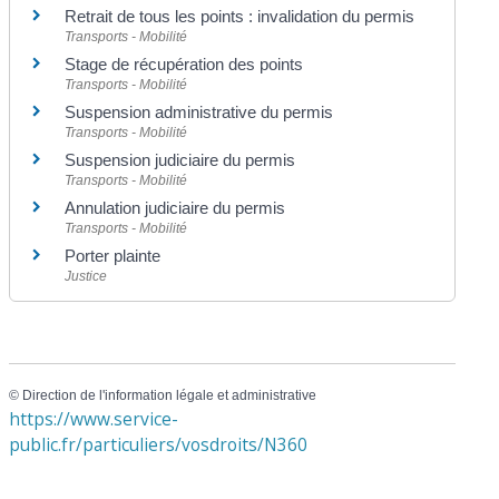
Retrait de tous les points : invalidation du permis
Transports - Mobilité
Stage de récupération des points
Transports - Mobilité
Suspension administrative du permis
Transports - Mobilité
Suspension judiciaire du permis
Transports - Mobilité
Annulation judiciaire du permis
Transports - Mobilité
Porter plainte
Justice
©
Direction de l'information légale et administrative
https://www.service-
public.fr/particuliers/vosdroits/N360