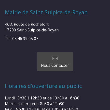
Mairie de Saint-Sulpice-de-Royan
46B, Route de Rochefort,
17200 Saint-Sulpice-de-Royan
Tel: 05 46 39 05 07
Nous Contacter
Horaires d’ouverture au public
Lundi : 8h30 à 12h30 et de 13h30 à 16h30
Mardi et mercredi : 8h30 à 12h30
Jeudi : 8h30 à 12h30 et de 13h30 à 16h30