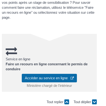
vos points après un stage de sensibilisation ? Pour savoir
comment faire une réclamation, utilisez le téléservice "Faire
un recours en ligne" ou sélectionnez votre situation sur cette
page.
Service en ligne
Faire un recours en ligne concernant le permis de
conduire
Accéder au service en ligne
Ministère chargé de l'intérieur
Tout replier
Tout déplier