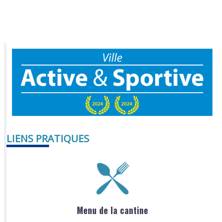
LIENS PRATIQUES
Menu de la cantine