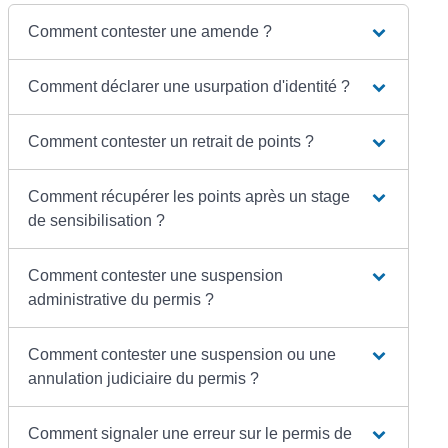
Comment contester une amende ?
Comment déclarer une usurpation d'identité ?
Comment contester un retrait de points ?
Comment récupérer les points après un stage
de sensibilisation ?
Comment contester une suspension
administrative du permis ?
Comment contester une suspension ou une
annulation judiciaire du permis ?
Comment signaler une erreur sur le permis de