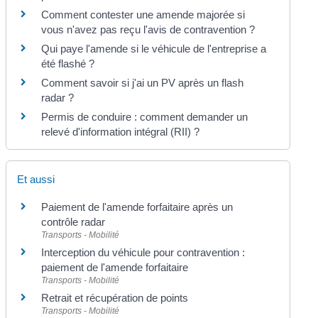
Comment contester une amende majorée si
vous n'avez pas reçu l'avis de contravention ?
Qui paye l'amende si le véhicule de l'entreprise a
été flashé ?
Comment savoir si j'ai un PV après un flash
radar ?
Permis de conduire : comment demander un
relevé d'information intégral (RII) ?
Et aussi
Paiement de l'amende forfaitaire après un
contrôle radar
Transports - Mobilité
Interception du véhicule pour contravention :
paiement de l'amende forfaitaire
Transports - Mobilité
Retrait et récupération de points
Transports - Mobilité