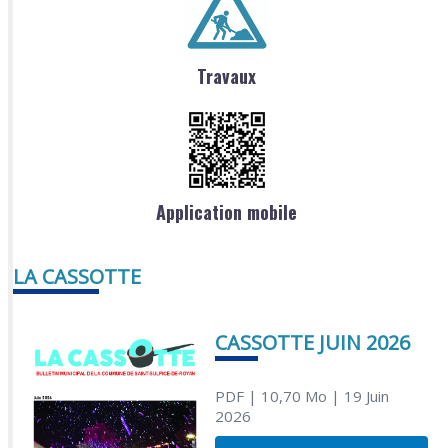
Travaux
Application mobile
LA CASSOTTE
CASSOTTE JUIN 2026
PDF
| 10,70 Mo
| 19 Juin
2026