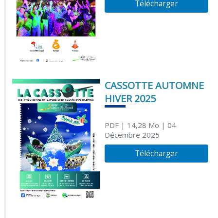
Télécharger
CASSOTTE AUTOMNE
HIVER 2025
PDF
| 14,28 Mo
| 04
Décembre 2025
Télécharger