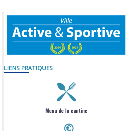
LIENS PRATIQUES
Menu de la cantine