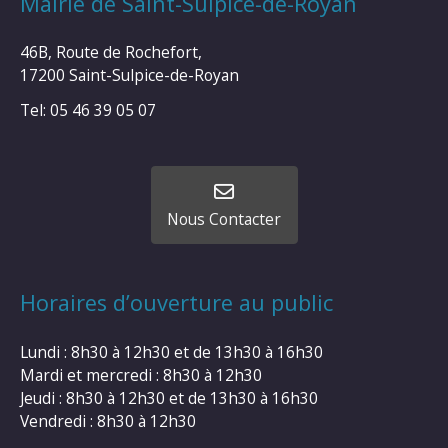
Mairie de Saint-Sulpice-de-Royan
46B, Route de Rochefort,
17200 Saint-Sulpice-de-Royan
Tel: 05 46 39 05 07
Nous Contacter
Horaires d’ouverture au public
Lundi : 8h30 à 12h30 et de 13h30 à 16h30
Mardi et mercredi : 8h30 à 12h30
Jeudi : 8h30 à 12h30 et de 13h30 à 16h30
Vendredi : 8h30 à 12h30