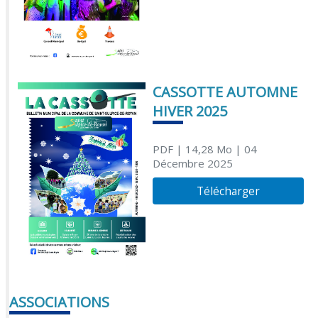
CASSOTTE AUTOMNE
HIVER 2025
PDF
| 14,28 Mo
| 04
Décembre 2025
Télécharger
ASSOCIATIONS