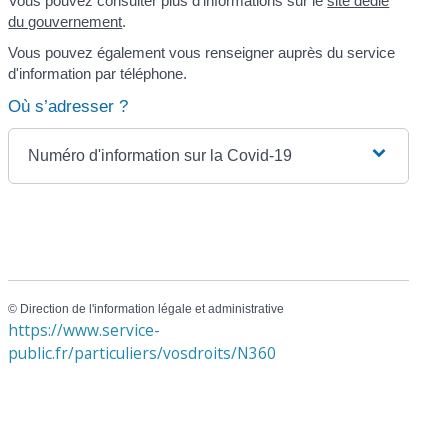
Vous pouvez consulter plus d'informations sur le
site dédié
du gouvernement
.
Vous pouvez également vous renseigner auprès du service
d'information par téléphone.
Où s’adresser ?
Numéro d'information sur la Covid-19
©
Direction de l'information légale et administrative
https://www.service-
public.fr/particuliers/vosdroits/N360