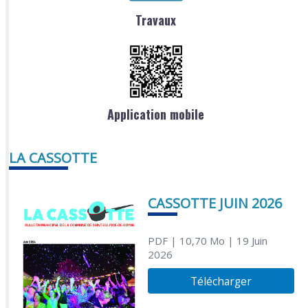
Travaux
Application mobile
LA CASSOTTE
CASSOTTE JUIN 2026
PDF
| 10,70 Mo
| 19 Juin
2026
Télécharger