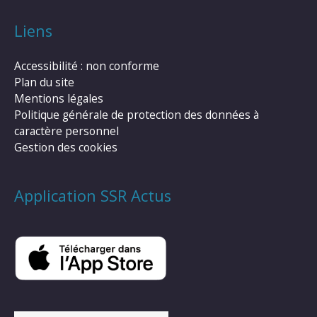
Liens
Accessibilité : non conforme
Plan du site
Mentions légales
Politique générale de protection des données à
caractère personnel
Gestion des cookies
Application SSR Actus