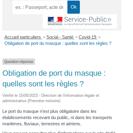
Accueil particuliers
>
Social - Santé
>
Covid-19
>
Obligation de port du masque : quelles sont les règles ?
Question-réponse
Obligation de port du masque :
quelles sont les règles ?
Vérifié le 15/05/2023 - Direction de l'information légale et
administrative (Première ministre)
Le port du masque n’est plus obligatoire dans les
établissements recevant du public, ni dans les transports
maritimes, fluviaux, terrestres et aériens.