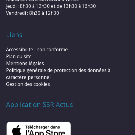
Jeudi : 8h30 à 12h30 et de 13h30 à 16h30
Vendredi : 8h30 à 12h30
Liens
Accessibilité : non conforme
Plan du site
Mentions légales
Politique générale de protection des données à
caractère personnel
Gestion des cookies
Application SSR Actus