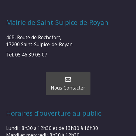
Mairie de Saint-Sulpice-de-Royan
46B, Route de Rochefort,
17200 Saint-Sulpice-de-Royan
Tel: 05 46 39 05 07
Nous Contacter
Horaires d’ouverture au public
Lundi : 8h30 à 12h30 et de 13h30 à 16h30
Mardi et mercredi : 8h30 à 12h30