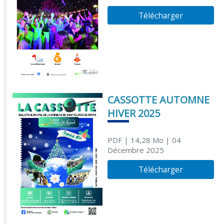
Télécharger
CASSOTTE AUTOMNE
HIVER 2025
PDF
| 14,28 Mo
| 04
Décembre 2025
Télécharger