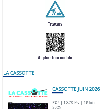
Travaux
Application mobile
LA CASSOTTE
CASSOTTE JUIN 2026
PDF
| 10,70 Mo
| 19 Juin
2026