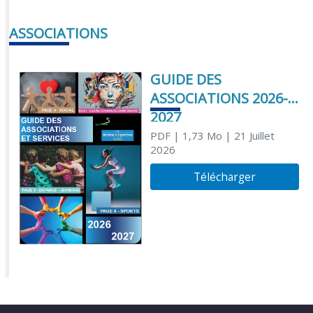
ASSOCIATIONS
GUIDE DES
ASSOCIATIONS 2026-
2027
PDF
| 1,73 Mo
| 21 Juillet
2026
Télécharger