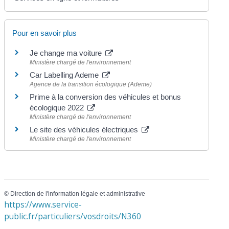
Pour en savoir plus
Je change ma voiture
Ministère chargé de l'environnement
Car Labelling Ademe
Agence de la transition écologique (Ademe)
Prime à la conversion des véhicules et bonus
écologique 2022
Ministère chargé de l'environnement
Le site des véhicules électriques
Ministère chargé de l'environnement
©
Direction de l'information légale et administrative
https://www.service-
public.fr/particuliers/vosdroits/N360