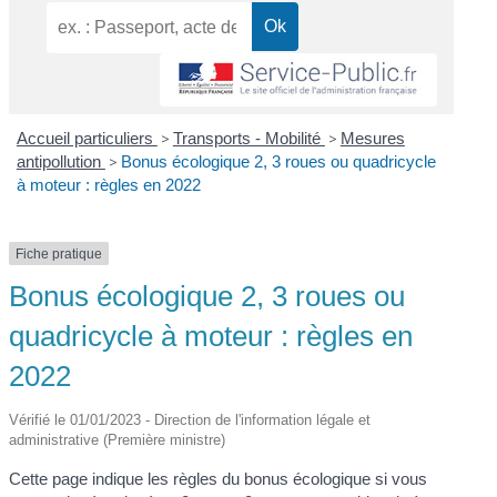
Accueil particuliers
>
Transports - Mobilité
>
Mesures
antipollution
>
Bonus écologique 2, 3 roues ou quadricycle
à moteur : règles en 2022
Fiche pratique
Bonus écologique 2, 3 roues ou
quadricycle à moteur : règles en
2022
Vérifié le 01/01/2023 - Direction de l'information légale et
administrative (Première ministre)
Cette page indique les règles du bonus écologique si vous