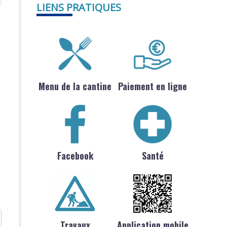
LIENS PRATIQUES
Menu de la cantine
Paiement en ligne
Facebook
Santé
Travaux
Application mobile