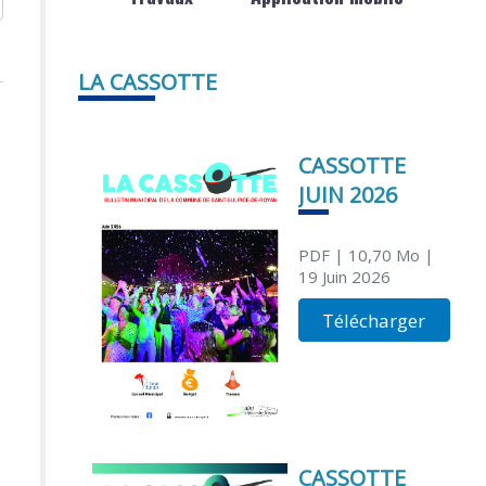
LA CASSOTTE
CASSOTTE
JUIN 2026
PDF
| 10,70 Mo
|
19 Juin 2026
Télécharger
CASSOTTE