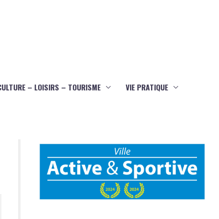
CULTURE – LOISIRS – TOURISME
VIE PRATIQUE