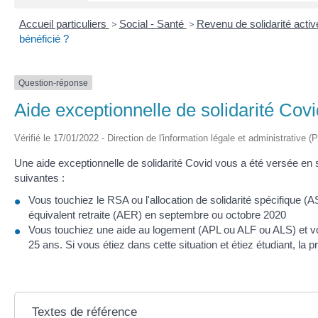
Accueil particuliers
>
Social - Santé
>
Revenu de solidarité acti
bénéficié ?
Question-réponse
Aide exceptionnelle de solidarité Covid
Vérifié le 17/01/2022 - Direction de l'information légale et administrative (
Une aide exceptionnelle de solidarité Covid vous a été versée en 
suivantes :
Vous touchiez le RSA ou l'allocation de solidarité spécifique (ASS
équivalent retraite (AER) en septembre ou octobre 2020
Vous touchiez une aide au logement (APL ou ALF ou ALS) et vo
25 ans. Si vous étiez dans cette situation et étiez étudiant, la
Textes de référence