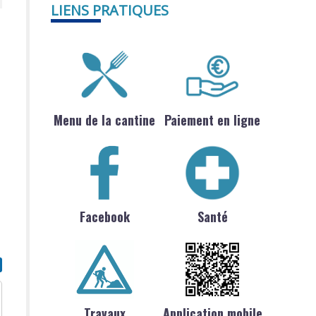
LIENS PRATIQUES
Menu de la cantine
Paiement en ligne
Facebook
Santé
Travaux
Application mobile