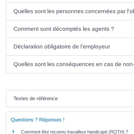
Quelles sont les personnes concernées par l'ob
Comment sont décomptés les agents ?
Déclaration obligatoire de l'employeur
Quelles sont les conséquences en cas de non-r
Textes de référence
Questions ? Réponses !
Comment être reconnu travailleur handicapé (RQTH) ?