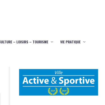
CULTURE – LOISIRS – TOURISME
VIE PRATIQUE