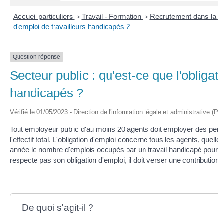
Accueil particuliers
>
Travail - Formation
>
Recrutement dans la 
d'emploi de travailleurs handicapés ?
Question-réponse
Secteur public : qu'est-ce que l'obliga
handicapés ?
Vérifié le 01/05/2023 - Direction de l'information légale et administrative (
Tout employeur public d'au moins 20 agents doit employer des pe
l'effectif total. L'obligation d'emploi concerne tous les agents, que
année le nombre d'emplois occupés par un travail handicapé pour ju
respecte pas son obligation d'emploi, il doit verser une contributio
De quoi s'agit-il ?