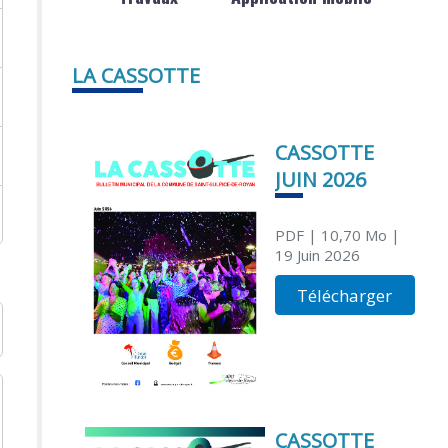
LA CASSOTTE
CASSOTTE
JUIN 2026
PDF
| 10,70 Mo
|
19 Juin 2026
Télécharger
CASSOTTE