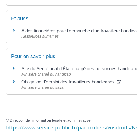
Et aussi
Aides financières pour l'embauche d'un travailleur handic
Ressources humaines
Pour en savoir plus
Site du Secrétariat d'État chargé des personnes handica
Ministère chargé du handicap
Obligation d'emploi des travailleurs handicapés
Ministère chargé du travail
©
Direction de l'information légale et administrative
https://www.service-public.fr/particuliers/vosdroits/