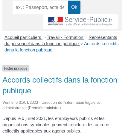
Accueil particuliers
>
Travail - Formation
>
Représentants
du personnel dans la fonction publique
>
Accords collectifs
dans la fonction publique
Fiche pratique
Accords collectifs dans la fonction
publique
Vérifié le 01/01/2023 - Direction de l'information légale et
administrative (Première ministre)
Depuis le 9 juillet 2021, les employeurs publics et les
organisations syndicales peuvent conclure des accords
collectifs applicables aux agents publics.