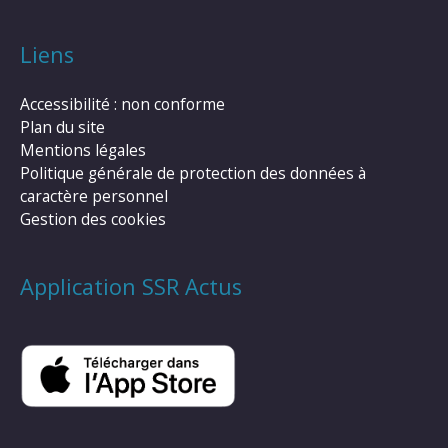
Liens
Accessibilité : non conforme
Plan du site
Mentions légales
Politique générale de protection des données à
caractère personnel
Gestion des cookies
Application SSR Actus