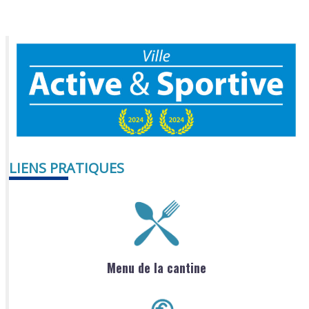
LIENS PRATIQUES
Menu de la cantine