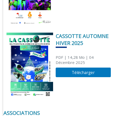
CASSOTTE AUTOMNE
HIVER 2025
PDF
| 14,28 Mo
| 04
Décembre 2025
Télécharger
ASSOCIATIONS