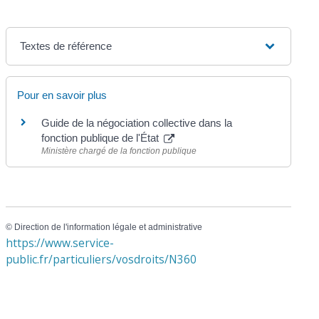
Textes de référence
Pour en savoir plus
Guide de la négociation collective dans la
fonction publique de l'État
Ministère chargé de la fonction publique
©
Direction de l'information légale et administrative
https://www.service-
public.fr/particuliers/vosdroits/N360