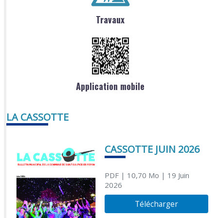
Travaux
Application mobile
LA CASSOTTE
CASSOTTE JUIN 2026
PDF
| 10,70 Mo
| 19 Juin
2026
Télécharger