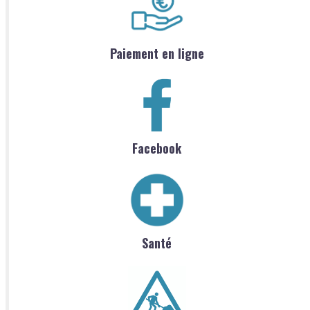
Paiement en ligne
Facebook
Santé