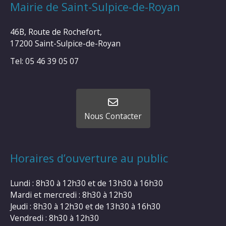
Mairie de Saint-Sulpice-de-Royan
46B, Route de Rochefort,
17200 Saint-Sulpice-de-Royan
Tel: 05 46 39 05 07
Nous Contacter
Horaires d’ouverture au public
Lundi : 8h30 à 12h30 et de 13h30 à 16h30
Mardi et mercredi : 8h30 à 12h30
Jeudi : 8h30 à 12h30 et de 13h30 à 16h30
Vendredi : 8h30 à 12h30