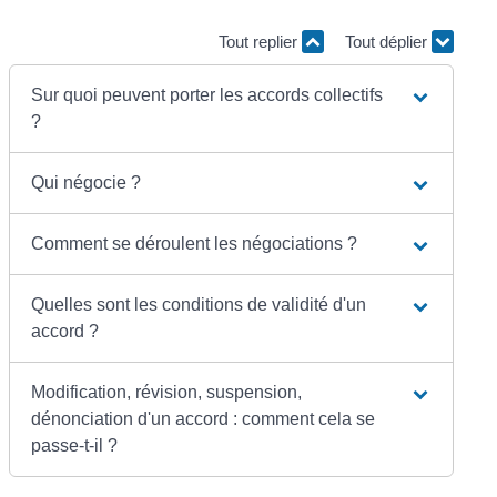
Tout replier
Tout déplier
Sur quoi peuvent porter les accords collectifs
?
Qui négocie ?
Comment se déroulent les négociations ?
Quelles sont les conditions de validité d'un
accord ?
Modification, révision, suspension,
dénonciation d'un accord : comment cela se
passe-t-il ?