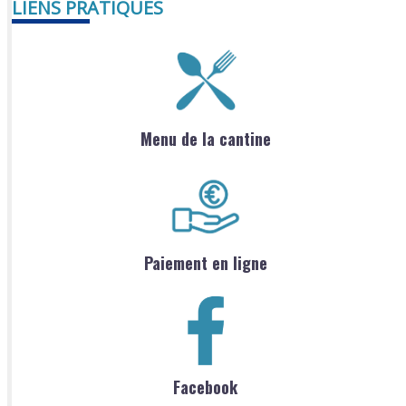
LIENS PRATIQUES
Menu de la cantine
Paiement en ligne
Facebook