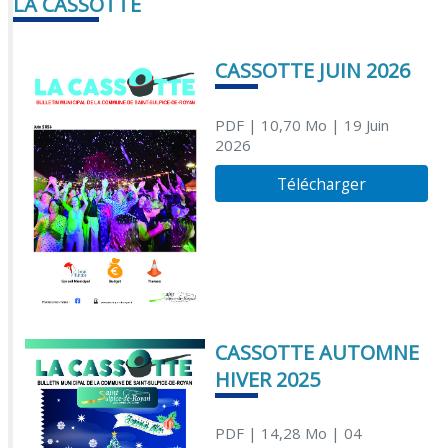
LA CASSOTTE
CASSOTTE JUIN 2026
PDF
| 10,70 Mo
| 19 Juin
2026
Télécharger
CASSOTTE AUTOMNE
HIVER 2025
PDF
| 14,28 Mo
| 04