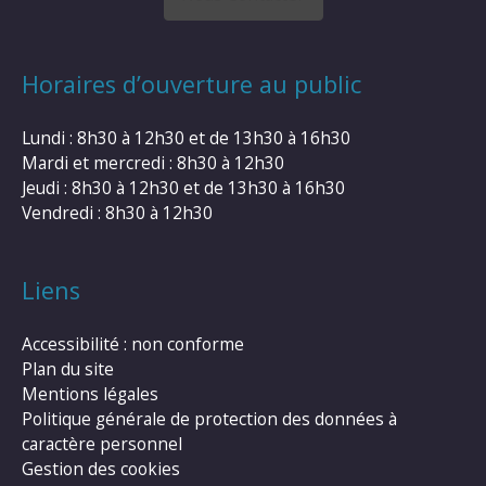
Horaires d’ouverture au public
Lundi : 8h30 à 12h30 et de 13h30 à 16h30
Mardi et mercredi : 8h30 à 12h30
Jeudi : 8h30 à 12h30 et de 13h30 à 16h30
Vendredi : 8h30 à 12h30
Liens
Accessibilité : non conforme
Plan du site
Mentions légales
Politique générale de protection des données à
caractère personnel
Gestion des cookies