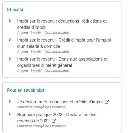
Et aussi
Impôt sur le revenu : déductions, réductions et
crédits d'impôt
Argent - Impôts - Consommation
Impôt sur le revenu - Crédit d'impôt pour l'emploi
d'un salarié à domicile
Argent - Impôts - Consommation
Impôt sur le revenu - Dons aux associations et
organismes d'intérêt général
Argent - Impôts - Consommation
Pour en savoir plus
Je déclare mes réductions et crédits d'impôt
Ministère chargé des finances
Brochure pratique 2023 - Déclaration des
revenus de 2022
Ministère chargé des finances