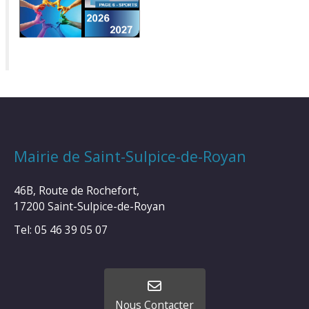
Mairie de Saint-Sulpice-de-Royan
46B, Route de Rochefort,
17200 Saint-Sulpice-de-Royan
Tel: 05 46 39 05 07
Nous Contacter