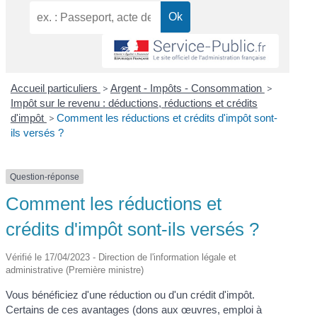
Accueil particuliers
>
Argent - Impôts - Consommation
>
Impôt sur le revenu : déductions, réductions et crédits
d'impôt
>
Comment les réductions et crédits d'impôt sont-
ils versés ?
Question-réponse
Comment les réductions et
crédits d'impôt sont-ils versés ?
Vérifié le 17/04/2023 - Direction de l'information légale et
administrative (Première ministre)
Vous bénéficiez d'une réduction ou d'un crédit d'impôt.
Certains de ces avantages (dons aux œuvres, emploi à