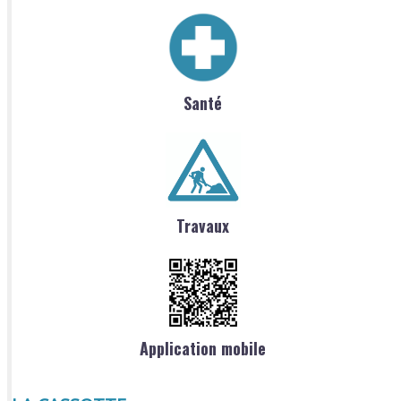
Santé
Travaux
Application mobile