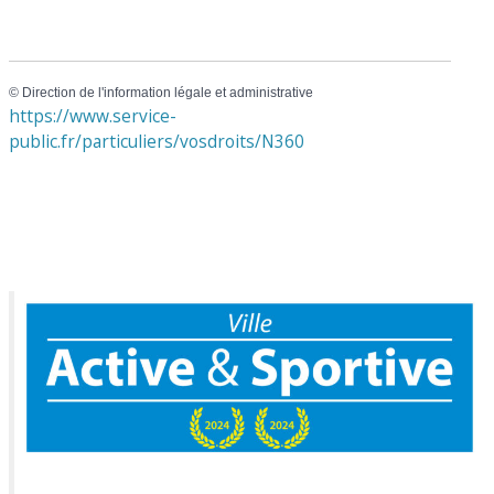
©
Direction de l'information légale et administrative
https://www.service-
public.fr/particuliers/vosdroits/N360