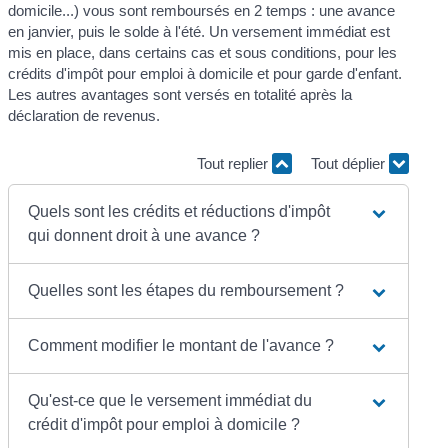
domicile...) vous sont remboursés en 2 temps : une avance
en janvier, puis le solde à l'été. Un versement immédiat est
mis en place, dans certains cas et sous conditions, pour les
crédits d'impôt pour emploi à domicile et pour garde d'enfant.
Les autres avantages sont versés en totalité après la
déclaration de revenus.
Tout replier
Tout déplier
Quels sont les crédits et réductions d'impôt
qui donnent droit à une avance ?
Quelles sont les étapes du remboursement ?
Comment modifier le montant de l'avance ?
Qu'est-ce que le versement immédiat du
crédit d'impôt pour emploi à domicile ?