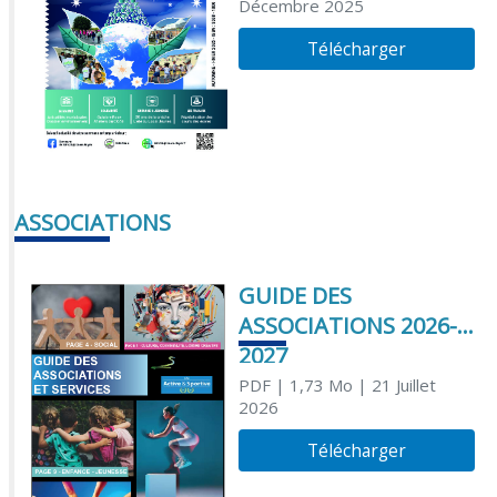
Décembre 2025
Télécharger
ASSOCIATIONS
GUIDE DES
ASSOCIATIONS 2026-
2027
PDF
| 1,73 Mo
| 21 Juillet
2026
Télécharger