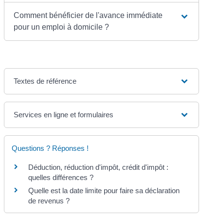
Comment bénéficier de l'avance immédiate
pour un emploi à domicile ?
Textes de référence
Services en ligne et formulaires
Questions ? Réponses !
Déduction, réduction d'impôt, crédit d'impôt :
quelles différences ?
Quelle est la date limite pour faire sa déclaration
de revenus ?