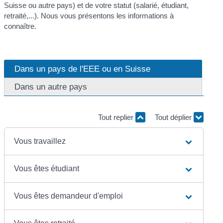
Suisse ou autre pays) et de votre statut (salarié, étudiant,
retraité,...). Nous vous présentons les informations à
connaître.
Dans un pays de l'EEE ou en Suisse
Dans un autre pays
Tout replier
Tout déplier
Vous travaillez
Vous êtes étudiant
Vous êtes demandeur d'emploi