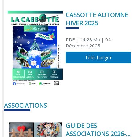
CASSOTTE AUTOMNE
HIVER 2025
PDF
| 14,28 Mo
| 04
Décembre 2025
Télécharger
ASSOCIATIONS
GUIDE DES
ASSOCIATIONS 2026-