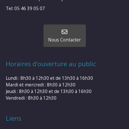
Tel: 05 46 39 05 07
Nous Contacter
Horaires d’ouverture au public
Lundi : 8h30 à 12h30 et de 13h30 à 16h30
Mardi et mercredi : 8h30 à 12h30
Jeudi : 8h30 à 12h30 et de 13h30 à 16h30
Vendredi : 8h30 à 12h30
Liens