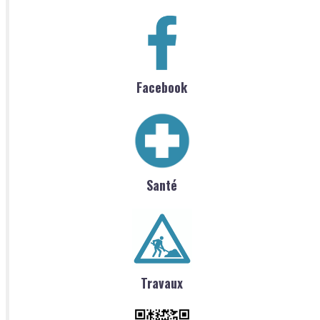
Facebook
Santé
Travaux