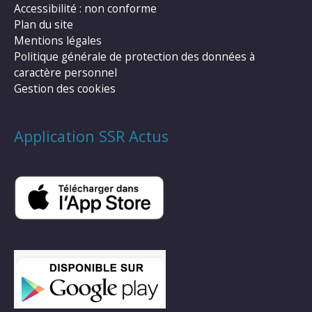
Accessibilité : non conforme
Plan du site
Mentions légales
Politique générale de protection des données à
caractère personnel
Gestion des cookies
Application SSR Actus