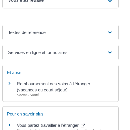
Vous êtes retraité
Textes de référence
Services en ligne et formulaires
Et aussi
Remboursement des soins à l'étranger
(vacances ou court séjour)
Social - Santé
Pour en savoir plus
Vous partez travailler à l'étranger