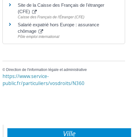
Site de la Caisse des Français de l'étranger
(CFE)
Caisse des Français de l'Étranger (CFE)
Salarié expatrié hors Europe : assurance
chômage
Pôle emploi international
©
Direction de l'information légale et administrative
https://www.service-
public.fr/particuliers/vosdroits/N360