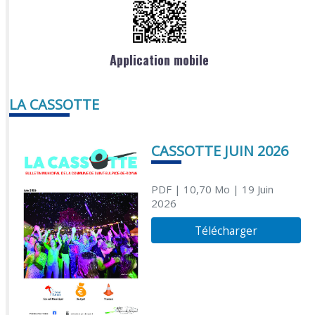
Application mobile
LA CASSOTTE
CASSOTTE JUIN 2026
PDF
| 10,70 Mo
| 19 Juin
2026
Télécharger