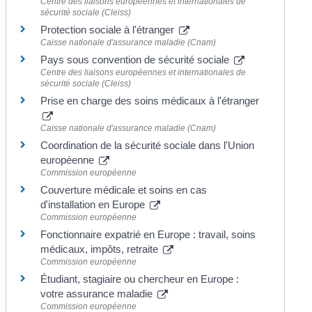
Centre des liaisons européennes et internationales de
sécurité sociale (Cleiss)
Protection sociale à l'étranger
Caisse nationale d'assurance maladie (Cnam)
Pays sous convention de sécurité sociale
Centre des liaisons européennes et internationales de
sécurité sociale (Cleiss)
Prise en charge des soins médicaux à l'étranger
Caisse nationale d'assurance maladie (Cnam)
Coordination de la sécurité sociale dans l'Union
européenne
Commission européenne
Couverture médicale et soins en cas
d'installation en Europe
Commission européenne
Fonctionnaire expatrié en Europe : travail, soins
médicaux, impôts, retraite
Commission européenne
Étudiant, stagiaire ou chercheur en Europe :
votre assurance maladie
Commission européenne