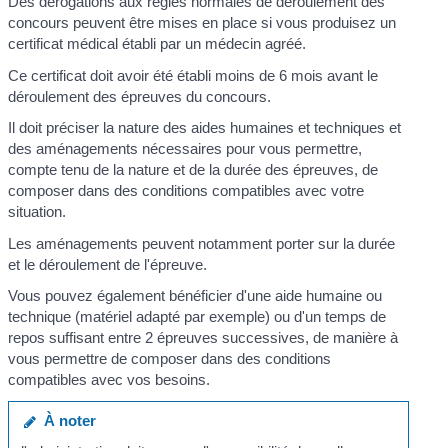
Des dérogations aux règles normales de déroulement des
concours peuvent être mises en place si vous produisez un
certificat médical établi par un médecin agréé.
Ce certificat doit avoir été établi moins de 6 mois avant le
déroulement des épreuves du concours.
Il doit préciser la nature des aides humaines et techniques et
des aménagements nécessaires pour vous permettre,
compte tenu de la nature et de la durée des épreuves, de
composer dans des conditions compatibles avec votre
situation.
Les aménagements peuvent notamment porter sur la durée
et le déroulement de l'épreuve.
Vous pouvez également bénéficier d'une aide humaine ou
technique (matériel adapté par exemple) ou d'un temps de
repos suffisant entre 2 épreuves successives, de manière à
vous permettre de composer dans des conditions
compatibles avec vos besoins.
À noter