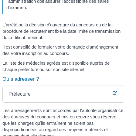
l'administration doit assurer l'accessibilité des salles
d'examen.
L'arrêté ou la décision d'ouverture du concours ou de la
procédure de recrutement fixe la date limite de transmission
du certificat médical.
Il est conseillé de formuler votre demande d'aménagement
dès votre inscription au concours.
La liste des médecins agréés est disponible auprès de
chaque préfecture ou sur son site internet.
Où s’adresser ?
Préfecture
Les aménagements sont accordés par l'autorité organisatrice
des épreuves du concours et mis en œuvre sous réserve
que les charges qu'ils entraînent ne soient pas
disproportionnées au regard des moyens matériels et
humains dont elle dispose.