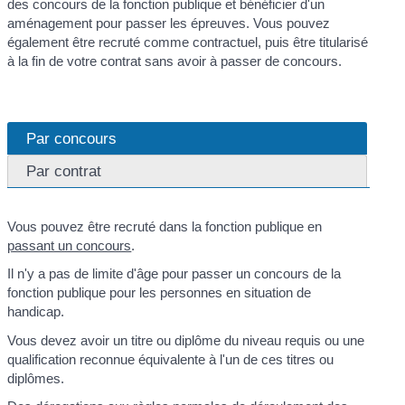
des concours de la fonction publique et bénéficier d'un
aménagement pour passer les épreuves. Vous pouvez
également être recruté comme contractuel, puis être titularisé
à la fin de votre contrat sans avoir à passer de concours.
Par concours
Par contrat
Vous pouvez être recruté dans la fonction publique en
passant un concours
.
Il n'y a pas de limite d'âge pour passer un concours de la
fonction publique pour les personnes en situation de
handicap.
Vous devez avoir un titre ou diplôme du niveau requis ou une
qualification reconnue équivalente à l'un de ces titres ou
diplômes.