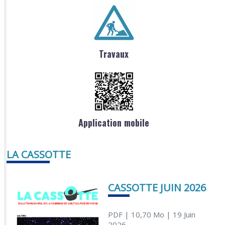
Travaux
Application mobile
LA CASSOTTE
CASSOTTE JUIN 2026
PDF
| 10,70 Mo
| 19 Juin
2026