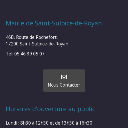
Mairie de Saint-Sulpice-de-Royan
46B, Route de Rochefort,
17200 Saint-Sulpice-de-Royan
Tel: 05 46 39 05 07
Nous Contacter
Horaires d’ouverture au public
Lundi : 8h30 à 12h30 et de 13h30 à 16h30