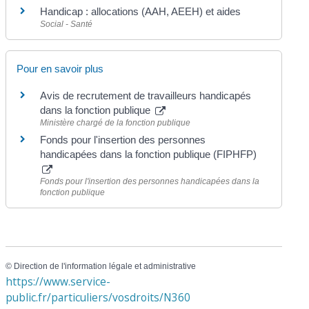
Handicap : allocations (AAH, AEEH) et aides
Social - Santé
Pour en savoir plus
Avis de recrutement de travailleurs handicapés
dans la fonction publique
Ministère chargé de la fonction publique
Fonds pour l'insertion des personnes
handicapées dans la fonction publique (FIPHFP)
Fonds pour l'insertion des personnes handicapées dans la
fonction publique
©
Direction de l'information légale et administrative
https://www.service-
public.fr/particuliers/vosdroits/N360