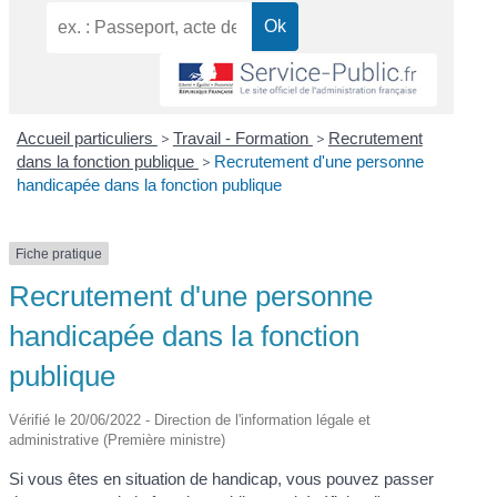
Accueil particuliers
>
Travail - Formation
>
Recrutement
dans la fonction publique
>
Recrutement d'une personne
handicapée dans la fonction publique
Fiche pratique
Recrutement d'une personne
handicapée dans la fonction
publique
Vérifié le 20/06/2022 - Direction de l'information légale et
administrative (Première ministre)
Si vous êtes en situation de handicap, vous pouvez passer