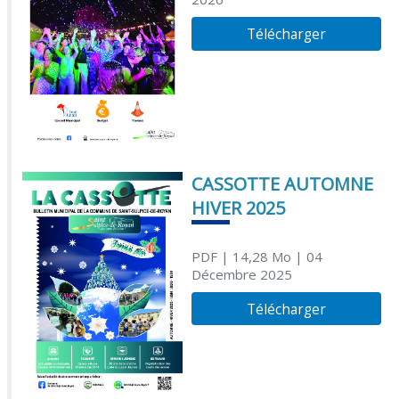
Télécharger
CASSOTTE AUTOMNE
HIVER 2025
PDF
| 14,28 Mo
| 04
Décembre 2025
Télécharger