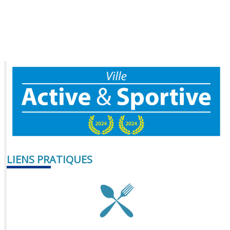
LIENS PRATIQUES