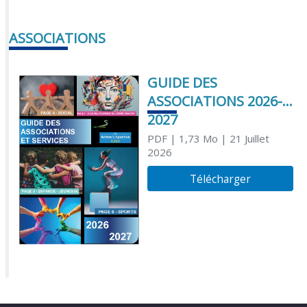
ASSOCIATIONS
GUIDE DES
ASSOCIATIONS 2026-
2027
PDF
| 1,73 Mo
| 21 Juillet
2026
Télécharger