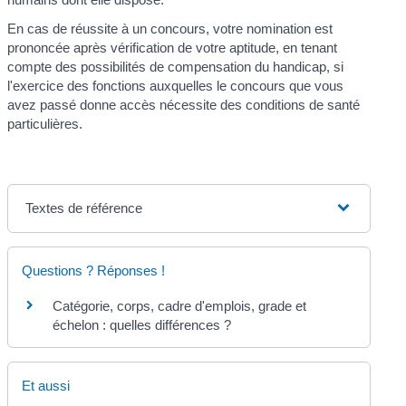
En cas de réussite à un concours, votre nomination est
prononcée après vérification de votre aptitude, en tenant
compte des possibilités de compensation du handicap, si
l'exercice des fonctions auxquelles le concours que vous
avez passé donne accès nécessite des conditions de santé
particulières.
Textes de référence
Questions ? Réponses !
Catégorie, corps, cadre d'emplois, grade et
échelon : quelles différences ?
Et aussi