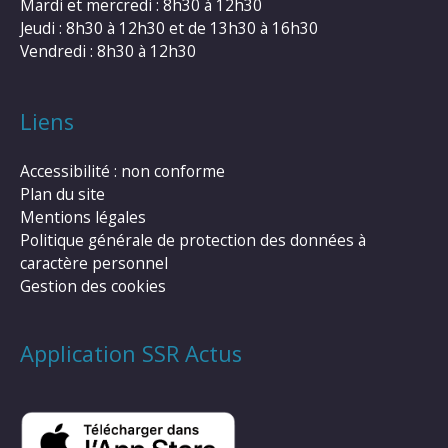
Mardi et mercredi : 8h30 à 12h30
Jeudi : 8h30 à 12h30 et de 13h30 à 16h30
Vendredi : 8h30 à 12h30
Liens
Accessibilité : non conforme
Plan du site
Mentions légales
Politique générale de protection des données à
caractère personnel
Gestion des cookies
Application SSR Actus