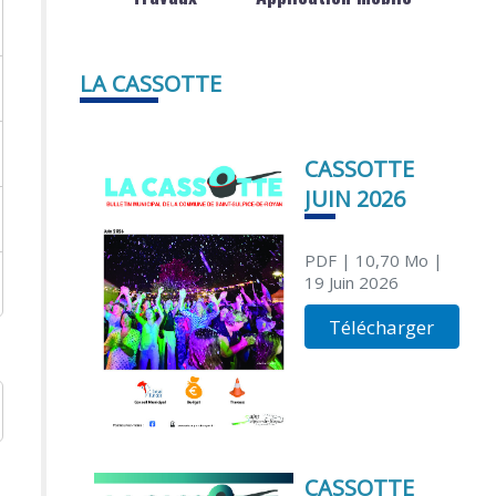
LA CASSOTTE
CASSOTTE
JUIN 2026
PDF
| 10,70 Mo
|
19 Juin 2026
Télécharger
CASSOTTE