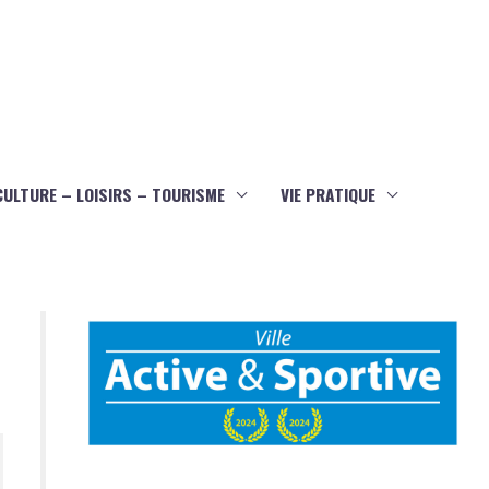
CULTURE – LOISIRS – TOURISME
VIE PRATIQUE