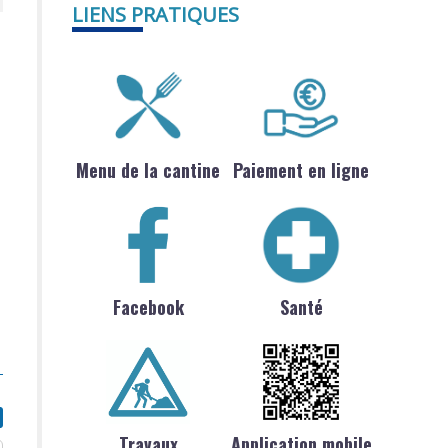
LIENS PRATIQUES
Menu de la cantine
Paiement en ligne
Facebook
Santé
Travaux
Application mobile