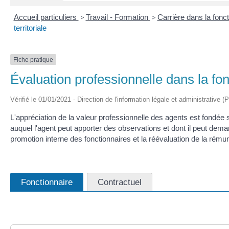
Accueil particuliers
>
Travail - Formation
>
Carrière dans la fonc
territoriale
Fiche pratique
Évaluation professionnelle dans la fonc
Vérifié le 01/01/2021 - Direction de l'information légale et administrative (
L'appréciation de la valeur professionnelle des agents est fondée 
auquel l'agent peut apporter des observations et dont il peut deman
promotion interne des fonctionnaires et la réévaluation de la rému
Fonctionnaire
Contractuel