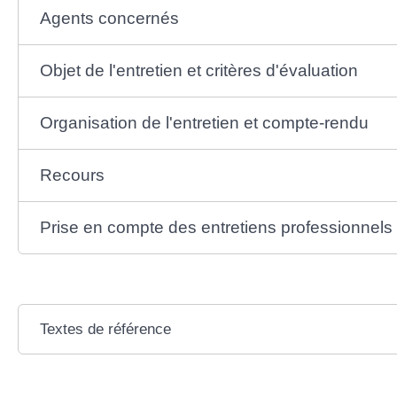
Agents concernés
Objet de l'entretien et critères d'évaluation
Organisation de l'entretien et compte-rendu
Recours
Prise en compte des entretiens professionnels
Textes de référence