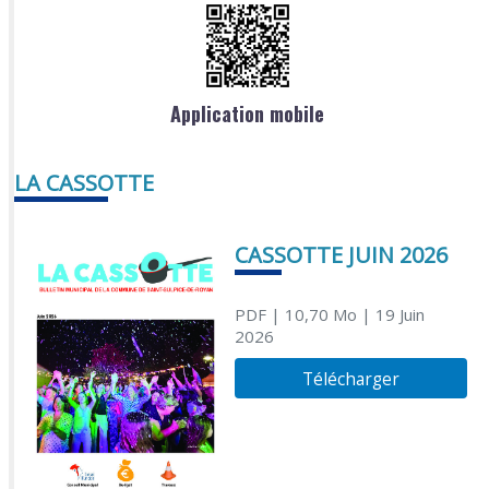
Application mobile
LA CASSOTTE
CASSOTTE JUIN 2026
PDF
| 10,70 Mo
| 19 Juin
2026
Télécharger