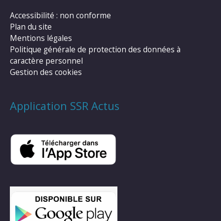
Accessibilité : non conforme
Plan du site
Mentions légales
Politique générale de protection des données à
caractère personnel
Gestion des cookies
Application SSR Actus