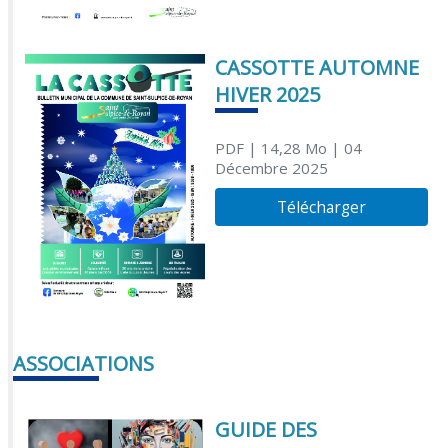
CASSOTTE AUTOMNE
HIVER 2025
PDF
| 14,28 Mo
| 04
Décembre 2025
Télécharger
ASSOCIATIONS
GUIDE DES