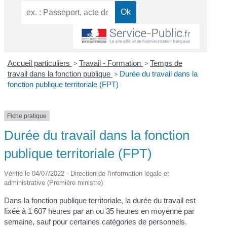
Accueil particuliers
>
Travail - Formation
>
Temps de
travail dans la fonction publique
>
Durée du travail dans la
fonction publique territoriale (FPT)
Fiche pratique
Durée du travail dans la fonction
publique territoriale (FPT)
Vérifié le 04/07/2022 - Direction de l'information légale et
administrative (Première ministre)
Dans la fonction publique territoriale, la durée du travail est
fixée à 1 607 heures par an ou 35 heures en moyenne par
semaine, sauf pour certaines catégories de personnels.