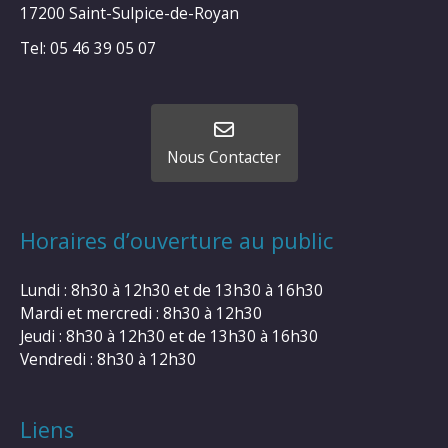
17200 Saint-Sulpice-de-Royan
Tel: 05 46 39 05 07
Nous Contacter
Horaires d’ouverture au public
Lundi : 8h30 à 12h30 et de 13h30 à 16h30
Mardi et mercredi : 8h30 à 12h30
Jeudi : 8h30 à 12h30 et de 13h30 à 16h30
Vendredi : 8h30 à 12h30
Liens