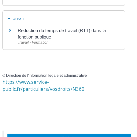
Et aussi
Réduction du temps de travail (RTT) dans la
fonction publique
Travail - Formation
©
Direction de l'information légale et administrative
https://www.service-
public.fr/particuliers/vosdroits/N360