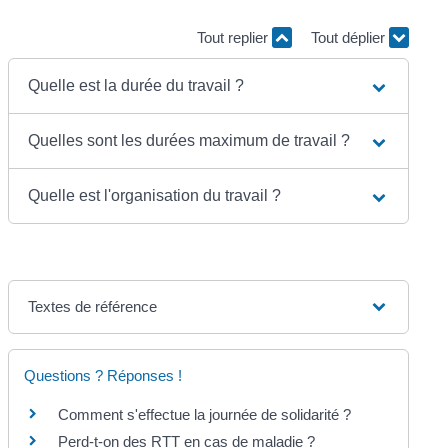
Tout replier
Tout déplier
Quelle est la durée du travail ?
Quelles sont les durées maximum de travail ?
Quelle est l'organisation du travail ?
Textes de référence
Questions ? Réponses !
Comment s'effectue la journée de solidarité ?
Perd-t-on des RTT en cas de maladie ?