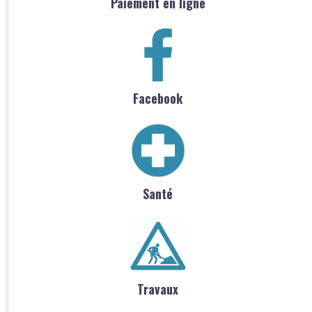
Paiement en ligne
Facebook
Santé
Travaux