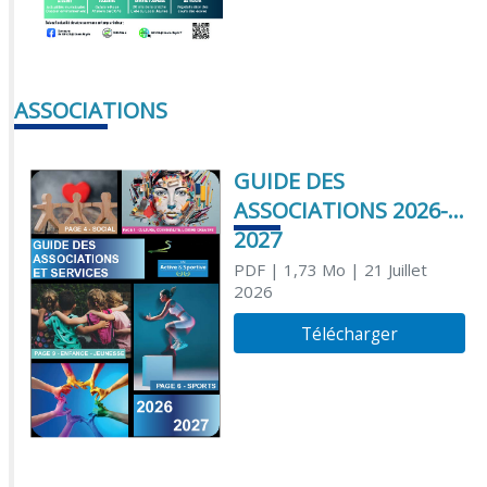
ASSOCIATIONS
GUIDE DES
ASSOCIATIONS 2026-
2027
PDF
| 1,73 Mo
| 21 Juillet
2026
Télécharger