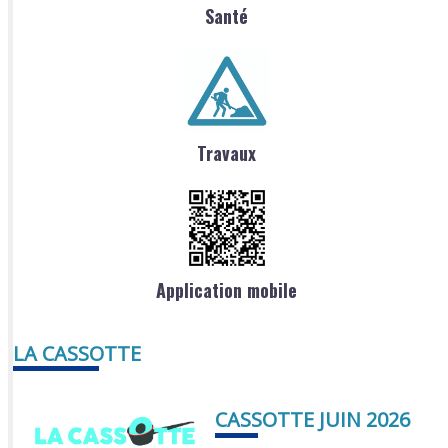
Santé
Travaux
Application mobile
LA CASSOTTE
CASSOTTE JUIN 2026