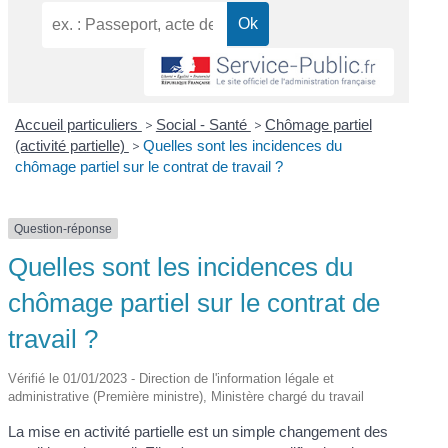
Accueil particuliers
>
Social - Santé
>
Chômage partiel
(activité partielle)
>
Quelles sont les incidences du
chômage partiel sur le contrat de travail ?
Question-réponse
Quelles sont les incidences du
chômage partiel sur le contrat de
travail ?
Vérifié le 01/01/2023 - Direction de l'information légale et
administrative (Première ministre), Ministère chargé du travail
La mise en activité partielle est un simple changement des