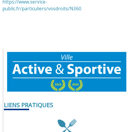
https://www.service-
public.fr/particuliers/vosdroits/N360
LIENS PRATIQUES