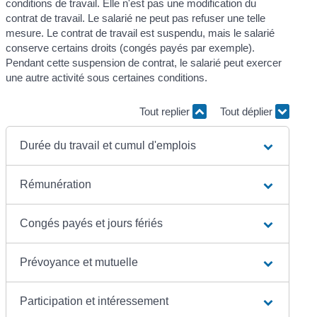
conditions de travail. Elle n'est pas une modification du
contrat de travail. Le salarié ne peut pas refuser une telle
mesure. Le contrat de travail est suspendu, mais le salarié
conserve certains droits (congés payés par exemple).
Pendant cette suspension de contrat, le salarié peut exercer
une autre activité sous certaines conditions.
Tout replier
Tout déplier
Durée du travail et cumul d'emplois
Rémunération
Congés payés et jours fériés
Prévoyance et mutuelle
Participation et intéressement