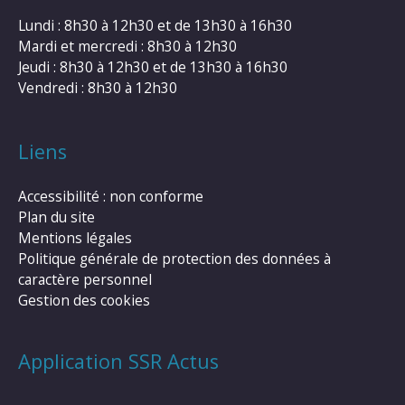
Lundi : 8h30 à 12h30 et de 13h30 à 16h30
Mardi et mercredi : 8h30 à 12h30
Jeudi : 8h30 à 12h30 et de 13h30 à 16h30
Vendredi : 8h30 à 12h30
Liens
Accessibilité : non conforme
Plan du site
Mentions légales
Politique générale de protection des données à
caractère personnel
Gestion des cookies
Application SSR Actus