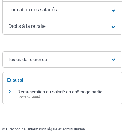
Formation des salariés
Droits à la retraite
Textes de référence
Et aussi
Rémunération du salarié en chômage partiel
Social - Santé
©
Direction de l'information légale et administrative