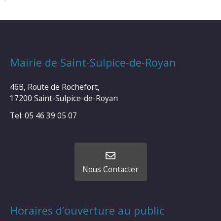
Mairie de Saint-Sulpice-de-Royan
46B, Route de Rochefort,
17200 Saint-Sulpice-de-Royan
Tel: 05 46 39 05 07
Nous Contacter
Horaires d’ouverture au public