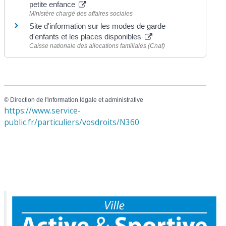
petite enfance
Ministère chargé des affaires sociales
Site d'information sur les modes de garde
d'enfants et les places disponibles
Caisse nationale des allocations familiales (Cnaf)
©
Direction de l'information légale et administrative
https://www.service-
public.fr/particuliers/vosdroits/N360