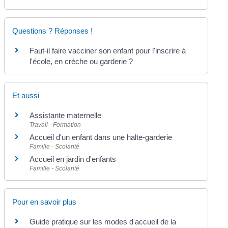
Questions ? Réponses !
Faut-il faire vacciner son enfant pour l'inscrire à
l'école, en crèche ou garderie ?
Et aussi
Assistante maternelle
Travail - Formation
Accueil d'un enfant dans une halte-garderie
Famille - Scolarité
Accueil en jardin d'enfants
Famille - Scolarité
Pour en savoir plus
Guide pratique sur les modes d'accueil de la