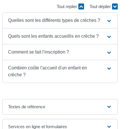
Tout replier
Tout déplier
Quelles sont les différents types de crèches ?
Quels sont les enfants accueillis en crèche ?
Comment se fait l'inscription ?
Combien coûte l'accueil d'un enfant en
crèche ?
Textes de référence
Services en ligne et formulaires