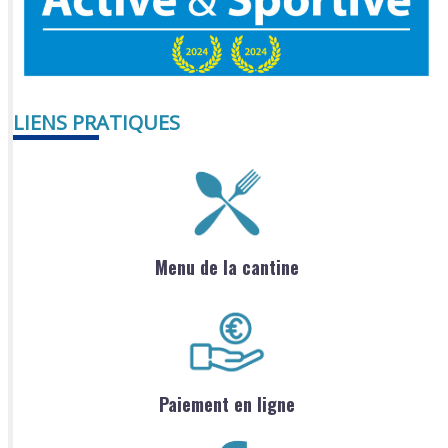
LIENS PRATIQUES
Menu de la cantine
Paiement en ligne