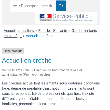
Accueil particuliers
>
Famille - Scolarité
>
Garde d'enfants
en bas âge
>
Accueil en crèche
Fiche pratique
Accueil en crèche
Vérifié le 12/08/2022 - Direction de l'information légale et
administrative (Première ministre)
Les crèches accueillent les enfants sous certaines conditions
(âge, demande préalable d'inscription...). Les enfants sont
sous la responsabilité de professionnels qualifiés. Il existe
différents types d'établissements : crèches collectives,
familiales, parentales, d'entreprise.