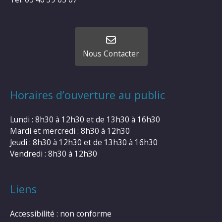
Nous Contacter
Horaires d’ouverture au public
Lundi : 8h30 à 12h30 et de 13h30 à 16h30
Mardi et mercredi : 8h30 à 12h30
Jeudi : 8h30 à 12h30 et de 13h30 à 16h30
Vendredi : 8h30 à 12h30
Liens
Accessibilité : non conforme