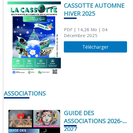
CASSOTTE AUTOMNE
HIVER 2025
PDF
| 14,28 Mo
| 04
Décembre 2025
Télécharger
ASSOCIATIONS
GUIDE DES
ASSOCIATIONS 2026-
2027