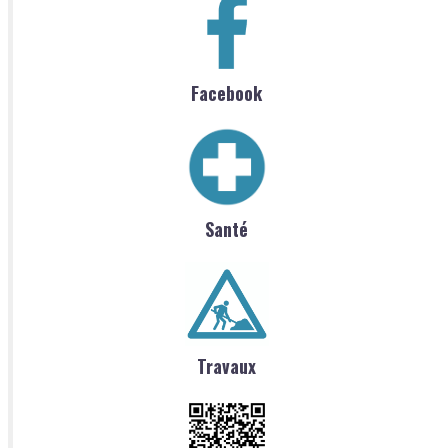
Facebook
Santé
Travaux