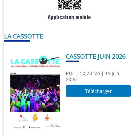
Application mobile
LA CASSOTTE
CASSOTTE JUIN 2026
PDF
| 10,70 Mo
| 19 Juin
2026
Télécharger