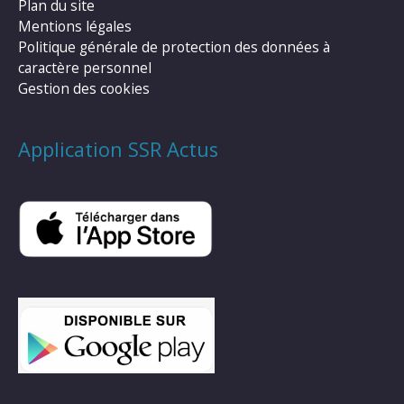
Plan du site
Mentions légales
Politique générale de protection des données à
caractère personnel
Gestion des cookies
Application SSR Actus