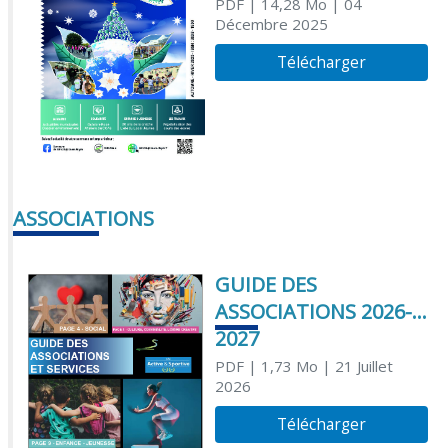
PDF
| 14,28 Mo
| 04
Décembre 2025
Télécharger
ASSOCIATIONS
GUIDE DES
ASSOCIATIONS 2026-
2027
PDF
| 1,73 Mo
| 21 Juillet
2026
Télécharger