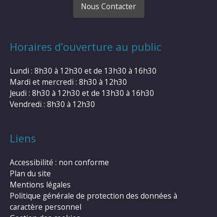
Nous Contacter
Horaires d’ouverture au public
Lundi : 8h30 à 12h30 et de 13h30 à 16h30
Mardi et mercredi : 8h30 à 12h30
Jeudi : 8h30 à 12h30 et de 13h30 à 16h30
Vendredi : 8h30 à 12h30
Liens
Accessibilité : non conforme
Plan du site
Mentions légales
Politique générale de protection des données à
caractère personnel