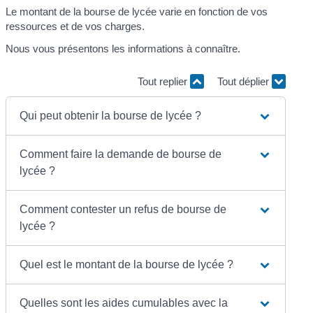
Le montant de la bourse de lycée varie en fonction de vos
ressources et de vos charges.
Nous vous présentons les informations à connaître.
Tout replier
Tout déplier
Qui peut obtenir la bourse de lycée ?
Comment faire la demande de bourse de
lycée ?
Comment contester un refus de bourse de
lycée ?
Quel est le montant de la bourse de lycée ?
Quelles sont les aides cumulables avec la