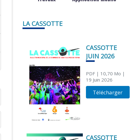
LA CASSOTTE
CASSOTTE
JUIN 2026
PDF
| 10,70 Mo
|
19 Juin 2026
Télécharger
CASSOTTE