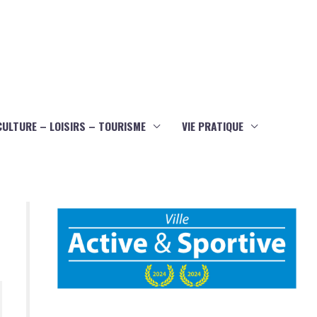
CULTURE – LOISIRS – TOURISME
VIE PRATIQUE