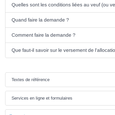
Quelles sont les conditions liées au veuf (ou v
Quand faire la demande ?
Comment faire la demande ?
Que faut-il savoir sur le versement de l'allocati
Textes de référence
Services en ligne et formulaires