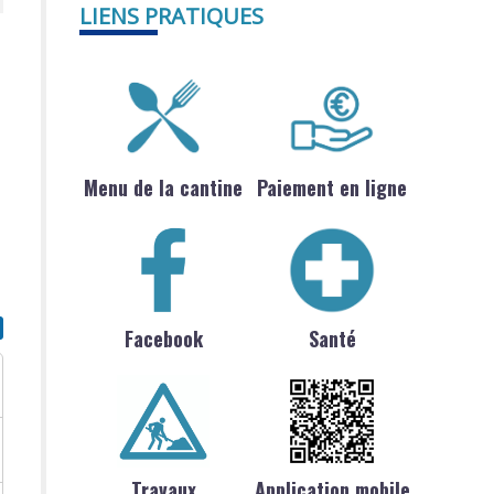
LIENS PRATIQUES
Menu de la cantine
Paiement en ligne
Facebook
Santé
Travaux
Application mobile