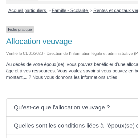
Accueil particuliers
>
Famille - Scolarité
>
Rentes et capitaux v
Fiche pratique
Allocation veuvage
Vérifié le 01/01/2023 - Direction de l'information légale et administrative (
Au décès de votre époux(se), vous pouvez bénéficier d'une alloc
âge et à vos ressources. Vous voulez savoir si vous pouvez en bé
montant,... ? Nous vous donnons les informations utiles.
Qu'est-ce que l'allocation veuvage ?
Quelles sont les conditions liées à l'époux(se)